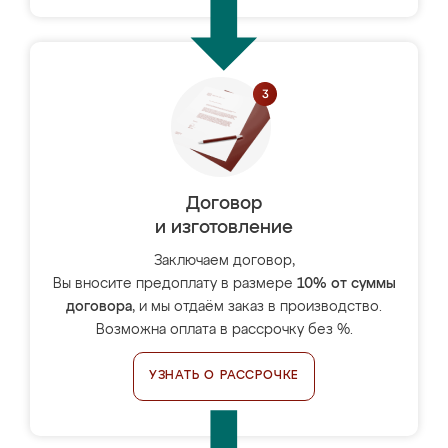
Договор
и изготовление
Заключаем договор,
Вы вносите предоплату в размере
10% от суммы
договора
, и мы отдаём заказ в производство.
Возможна оплата в рассрочку без %.
УЗНАТЬ О РАССРОЧКЕ