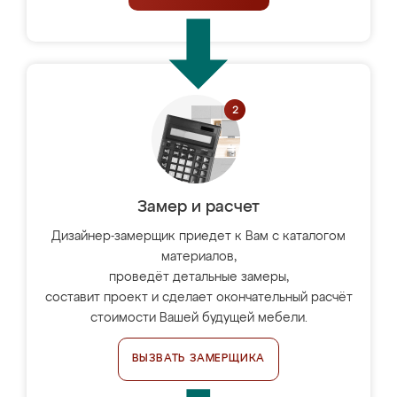
Замер и расчет
Дизайнер-замерщик приедет к Вам с каталогом
материалов,
проведёт детальные замеры,
составит проект и сделает окончательный расчёт
стоимости Вашей будущей мебели.
ВЫЗВАТЬ ЗАМЕРЩИКА