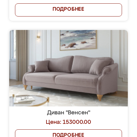
ПОДРОБНЕЕ
Диван "Венсен"
Цена: 153000.00
ПОДРОБНЕЕ