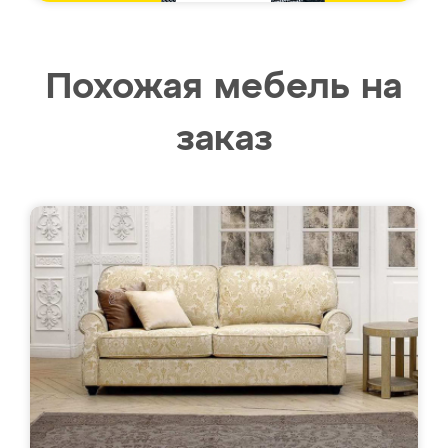
Похожая мебель на
заказ