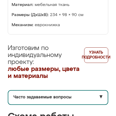
Материал:
мебельная ткань
Размеры (ДхШхВ):
234 × 98 × 90 см
Механизм:
еврокнижка
Изготовим по
УЗНАТЬ
индивидуальному
ПОДРОБНОСТИ
проекту:
любые размеры, цвета
и материалы
Часто задаваемые вопросы
▼