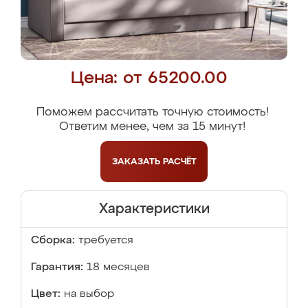
Цена: от 65200.00
Поможем рассчитать точную стоимость!
Ответим менее, чем за 15 минут!
ЗАКАЗАТЬ
РАСЧЁТ
Характеристики
Сборка:
требуется
Гарантия:
18 месяцев
Цвет:
на выбор