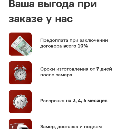
Ваша выгода при
заказе у нас
Предоплата
при заключении
договора
всего 10%
Сроки изготовления
от 7 дней
после замера
Рассрочка
на 3, 4, 6 месяцев
Замер,
доставка и подъем