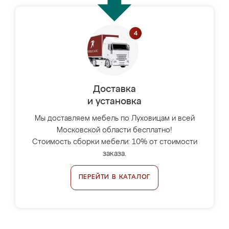
Доставка
и установка
Мы доставляем мебель по Луховицам и всей
Московской области бесплатно!
Стоимость сборки мебели: 10% от стоимости
заказа.
ПЕРЕЙТИ В КАТАЛОГ