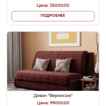
Цена: 35000.00
ПОДРОБНЕЕ
Диван "Вернисаж"
Цена: 99000.00