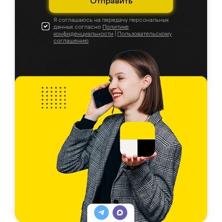
Отправить
Я соглашаюсь на передачу персональных
данных согласно
Политике
конфиденциальности
|
Пользовательскому
соглашению