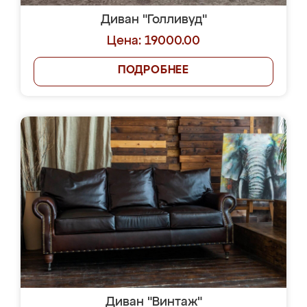
Диван "Голливуд"
Цена: 19000.00
ПОДРОБНЕЕ
Диван "Винтаж"