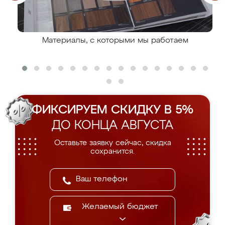
Материалы, с которыми мы работаем
ФИКСИРУЕМ СКИДКУ В 5%
ДО КОНЦА АВГУСТА
Оставьте заявку сейчас, скидка
сохранится.
Желаемый бюджет