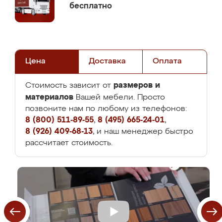
бесплатно
Цена
Доставка
Оплата
размеров и
Стоимость зависит от
материалов
Вашей мебели. Просто
позвоните нам по любому из телефонов:
8 (800) 511-89-55
,
8 (495) 665-24-01
,
8 (926) 409-68-13
, и наш менеджер быстро
рассчитает стоимость.