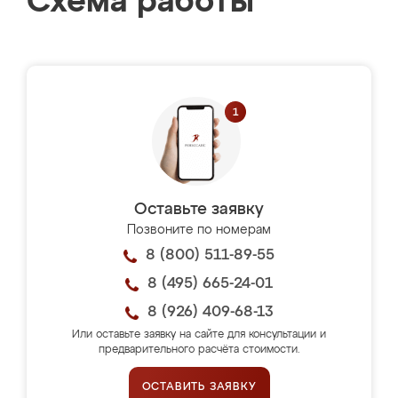
Схема работы
Оставьте заявку
Позвоните по номерам
8 (800) 511-89-55
8 (495) 665-24-01
8 (926) 409-68-13
Или оставьте заявку на сайте для консультации и
предварительного расчёта стоимости.
ОСТАВИТЬ ЗАЯВКУ