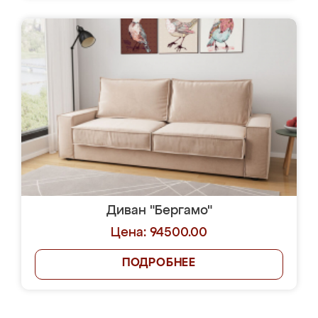
Диван "Бергамо"
Цена: 94500.00
ПОДРОБНЕЕ