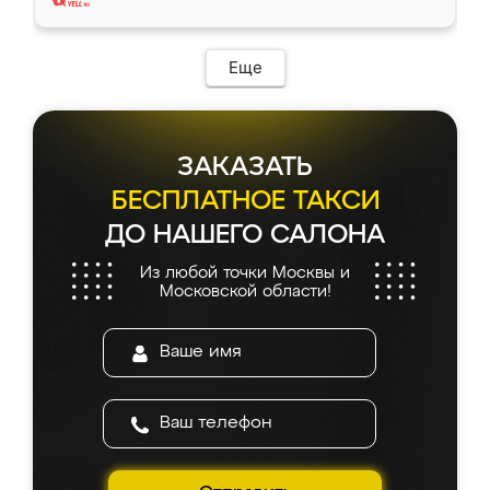
Еще
ЗАКАЗАТЬ
БЕСПЛАТНОЕ ТАКСИ
ДО НАШЕГО САЛОНА
Из любой точки Москвы и
Московской области!