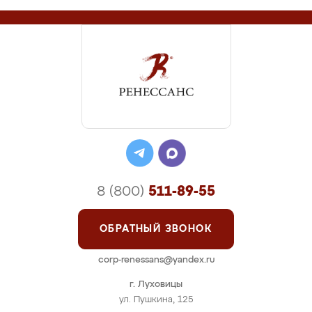
8 (800)
511-89-55
ОБРАТНЫЙ ЗВОНОК
corp-renessans@yandex.ru
г. Луховицы
ул. Пушкина, 125