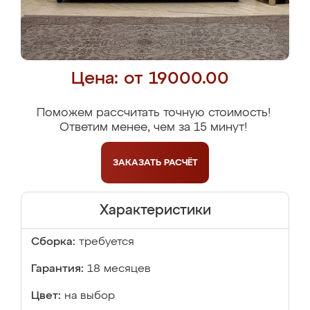
Цена: от 19000.00
Поможем рассчитать точную стоимость!
Ответим менее, чем за 15 минут!
ЗАКАЗАТЬ
РАСЧЁТ
Характеристики
Сборка:
требуется
Гарантия:
18 месяцев
Цвет:
на выбор