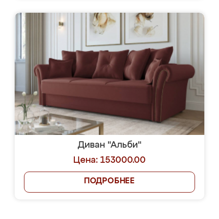
Диван "Альби"
Цена: 153000.00
ПОДРОБНЕЕ