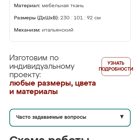
Материал:
мебельная ткань
Размеры (ДхШхВ):
230 : 101 : 92 см
Механизм:
итальянский
Изготовим по
УЗНАТЬ
индивидуальному
ПОДРОБНОСТИ
проекту:
любые размеры, цвета
и материалы
Часто задаваемые вопросы
▼