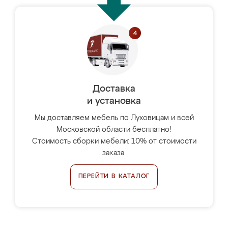
Доставка
и установка
Мы доставляем мебель по Луховицам и всей
Московской области бесплатно!
Стоимость сборки мебели: 10% от стоимости
заказа.
ПЕРЕЙТИ В КАТАЛОГ