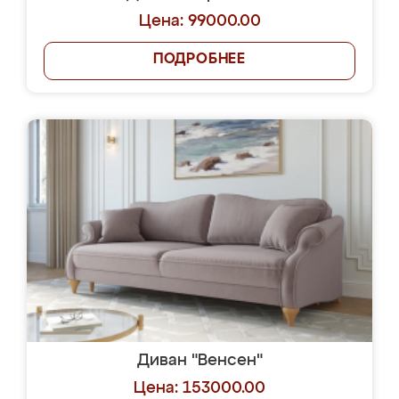
Цена: 99000.00
ПОДРОБНЕЕ
Диван "Венсен"
Цена: 153000.00