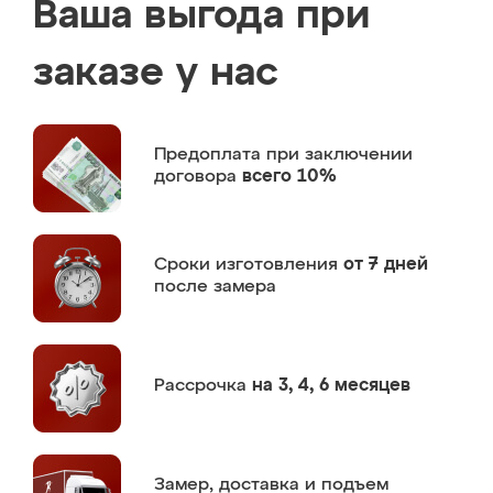
Ваша выгода при
заказе у нас
Предоплата
при заключении
договора
всего 10%
Сроки изготовления
от 7 дней
после замера
Рассрочка
на 3, 4, 6 месяцев
Замер,
доставка и подъем