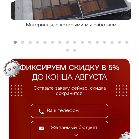
Материалы, с которыми мы работаем
ФИКСИРУЕМ СКИДКУ В 5%
ДО КОНЦА АВГУСТА
Оставьте заявку сейчас, скидка
сохранится.
Желаемый бюджет