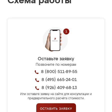
Схема работы
Оставьте заявку
Позвоните по номерам
8 (800) 511-89-55
8 (495) 665-24-01
8 (926) 409-68-13
Или оставьте заявку на сайте для консультации и
предварительного расчёта стоимости.
ОСТАВИТЬ ЗАЯВКУ