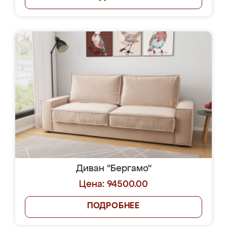
Диван "Бергамо"
Цена: 94500.00
ПОДРОБНЕЕ