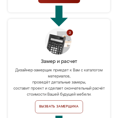
Замер и расчет
Дизайнер-замерщик приедет к Вам с каталогом
материалов,
проведёт детальные замеры,
составит проект и сделает окончательный расчёт
стоимости Вашей будущей мебели.
ВЫЗВАТЬ ЗАМЕРЩИКА