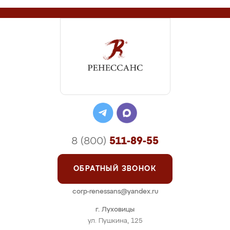
8 (800)
511-89-55
ОБРАТНЫЙ ЗВОНОК
corp-renessans@yandex.ru
г. Луховицы
ул. Пушкина, 125