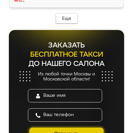
Еще
ЗАКАЗАТЬ
БЕСПЛАТНОЕ ТАКСИ
ДО НАШЕГО САЛОНА
Из любой точки Москвы и
Московской области!