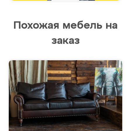
Похожая мебель на
заказ