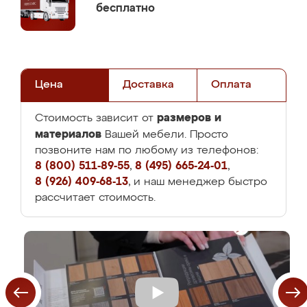
бесплатно
Цена
Доставка
Оплата
размеров и
Стоимость зависит от
материалов
Вашей мебели. Просто
позвоните нам по любому из телефонов:
8 (800) 511-89-55
,
8 (495) 665-24-01
,
8 (926) 409-68-13
, и наш менеджер быстро
рассчитает стоимость.