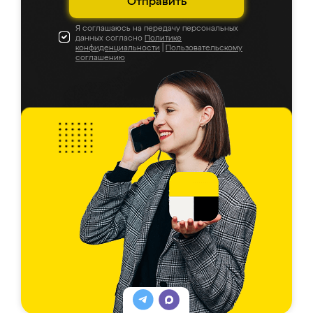
Отправить
Я соглашаюсь на передачу персональных
данных согласно
Политике
конфиденциальности
|
Пользовательскому
соглашению