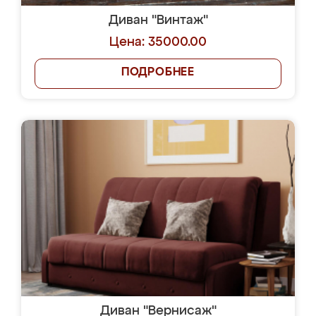
Диван "Винтаж"
Цена: 35000.00
ПОДРОБНЕЕ
Диван "Вернисаж"