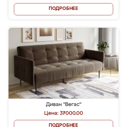
ПОДРОБНЕЕ
Диван "Вегас"
Цена: 37000.00
ПОДРОБНЕЕ