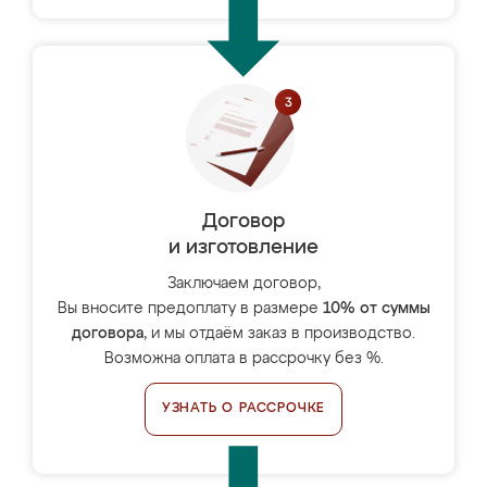
Договор
и изготовление
Заключаем договор,
Вы вносите предоплату в размере
10% от суммы
договора
, и мы отдаём заказ в производство.
Возможна оплата в рассрочку без %.
УЗНАТЬ О РАССРОЧКЕ