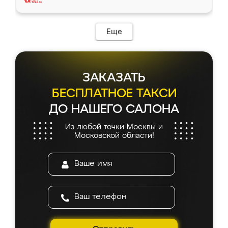
Еще
ЗАКАЗАТЬ
БЕСПЛАТНОЕ ТАКСИ
ДО НАШЕГО САЛОНА
Из любой точки Москвы и
Московской области!