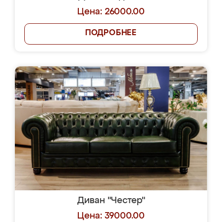
Цена: 26000.00
ПОДРОБНЕЕ
Диван "Честер"
Цена: 39000.00