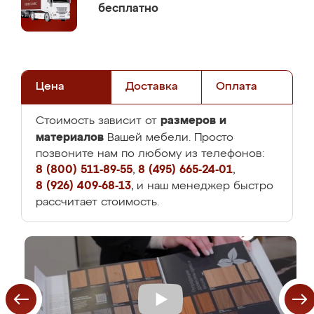
бесплатно
Цена
Доставка
Оплата
размеров и
Стоимость зависит от
материалов
Вашей мебели. Просто
позвоните нам по любому из телефонов:
8 (800) 511-89-55
,
8 (495) 665-24-01
,
8 (926) 409-68-13
, и наш менеджер быстро
рассчитает стоимость.