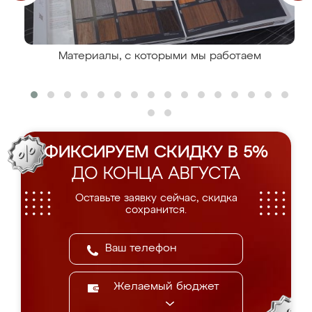
Материалы, с которыми мы работаем
ФИКСИРУЕМ СКИДКУ В 5%
ДО КОНЦА АВГУСТА
Оставьте заявку сейчас, скидка
сохранится.
Желаемый бюджет