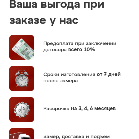
Ваша выгода при
заказе у нас
Предоплата
при заключении
договора
всего 10%
Сроки изготовления
от 7 дней
после замера
Рассрочка
на 3, 4, 6 месяцев
Замер,
доставка и подъем