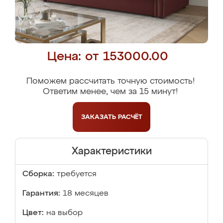
Цена: от 153000.00
Поможем рассчитать точную стоимость!
Ответим менее, чем за 15 минут!
ЗАКАЗАТЬ
РАСЧЁТ
Характеристики
Сборка:
требуется
Гарантия:
18 месяцев
Цвет:
на выбор