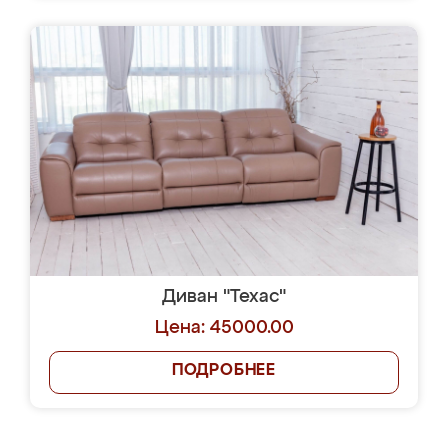
Диван "Техас"
Цена: 45000.00
ПОДРОБНЕЕ