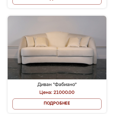
Диван "Фабиано"
Цена: 21000.00
ПОДРОБНЕЕ