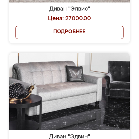
Диван "Элвис"
Цена: 27000.00
ПОДРОБНЕЕ
Диван "Эдвин"