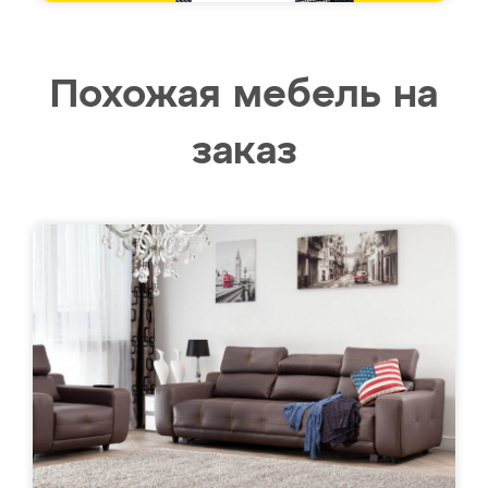
Похожая мебель на
заказ