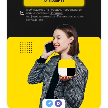
Отправить
Я соглашаюсь на передачу персональных
данных согласно
Политике
конфиденциальности
|
Пользовательскому
соглашению