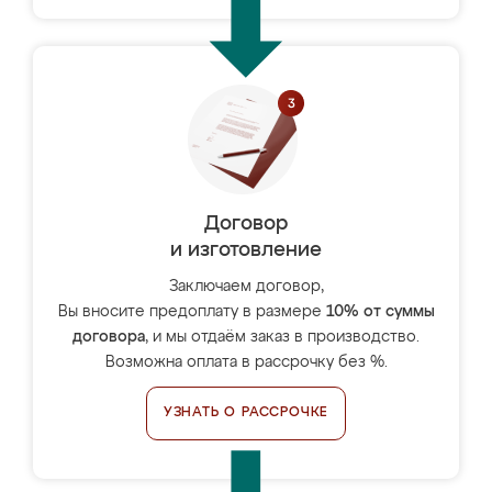
Договор
и изготовление
Заключаем договор,
Вы вносите предоплату в размере
10% от суммы
договора
, и мы отдаём заказ в производство.
Возможна оплата в рассрочку без %.
УЗНАТЬ О РАССРОЧКЕ