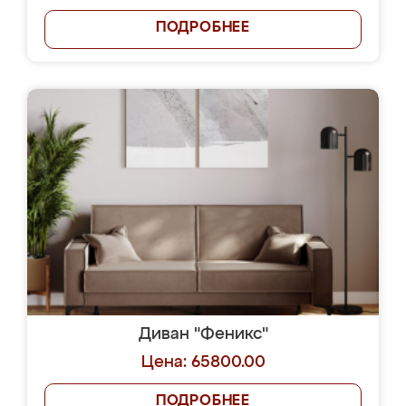
ПОДРОБНЕЕ
Диван "Феникс"
Цена: 65800.00
ПОДРОБНЕЕ