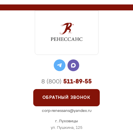
8 (800)
511-89-55
ОБРАТНЫЙ ЗВОНОК
corp-renessans@yandex.ru
г. Луховицы
ул. Пушкина, 125