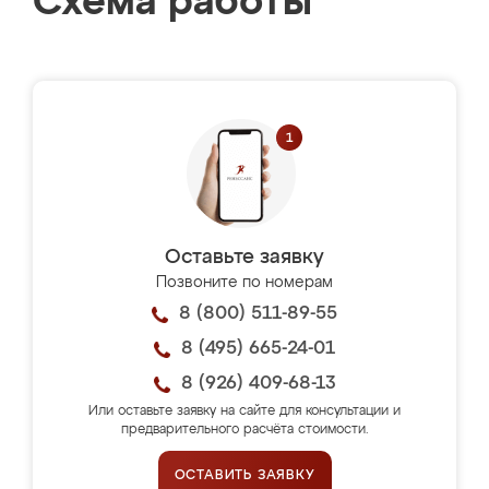
Схема работы
Оставьте заявку
Позвоните по номерам
8 (800) 511-89-55
8 (495) 665-24-01
8 (926) 409-68-13
Или оставьте заявку на сайте для консультации и
предварительного расчёта стоимости.
ОСТАВИТЬ ЗАЯВКУ