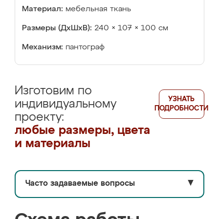
Материал:
мебельная ткань
Размеры (ДхШхВ):
240 × 107 × 100 см
Механизм:
пантограф
Изготовим по
УЗНАТЬ
индивидуальному
ПОДРОБНОСТИ
проекту:
любые размеры, цвета
и материалы
Часто задаваемые вопросы
▼