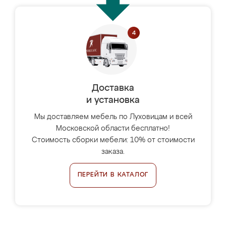
Доставка
и установка
Мы доставляем мебель по Луховицам и всей
Московской области бесплатно!
Стоимость сборки мебели: 10% от стоимости
заказа.
ПЕРЕЙТИ В КАТАЛОГ