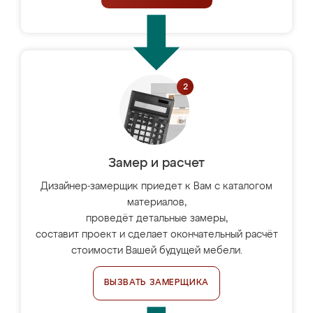
Замер и расчет
Дизайнер-замерщик приедет к Вам с каталогом
материалов,
проведёт детальные замеры,
составит проект и сделает окончательный расчёт
стоимости Вашей будущей мебели.
ВЫЗВАТЬ ЗАМЕРЩИКА