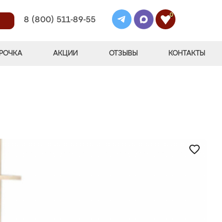
0
8 (800) 511-89-55
РОЧКА
АКЦИИ
ОТЗЫВЫ
КОНТАКТЫ