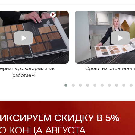
ериалы, с которыми мы
Сроки изготовлени
работаем
ИКСИРУЕМ СКИДКУ В 5%
О КОНЦА АВГУСТА