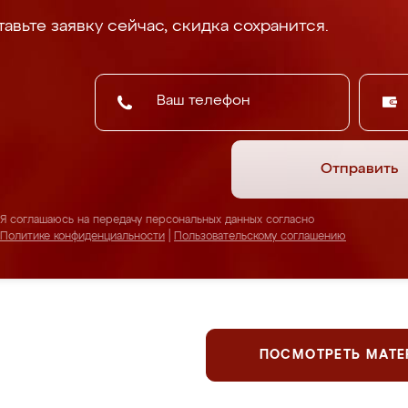
авьте заявку сейчас, скидка сохранится.
Отправить
Я соглашаюсь на передачу персональных данных согласно
Политике конфиденциальности
|
Пользовательскому соглашению
ПОСМОТРЕТЬ МАТ