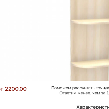
Поможем рассчитать точную
от 2200.00
Ответим менее, чем за 1
Характерист