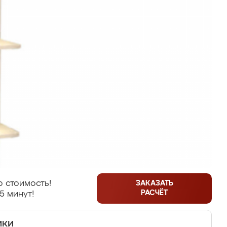
 стоимость!
ЗАКАЗАТЬ
РАСЧЁТ
5 минут!
ики