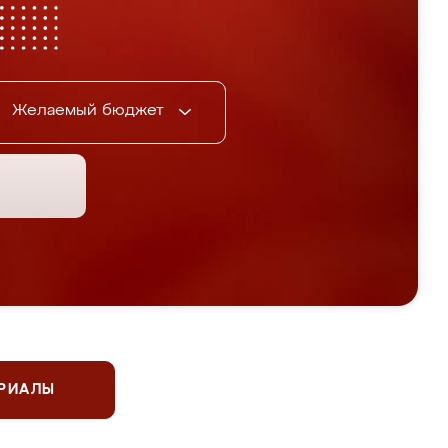
Желаемый бюджет
ЕРИАЛЫ