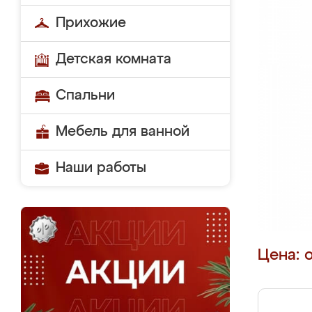
Прихожие
Детская комната
Спальни
Мебель для ванной
Наши работы
Цена: 