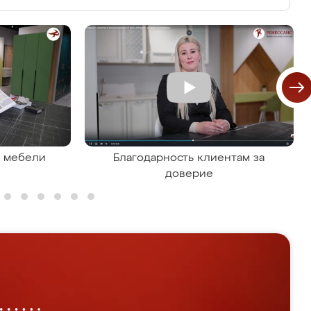
я мебели
Благодарность клиентам за
доверие