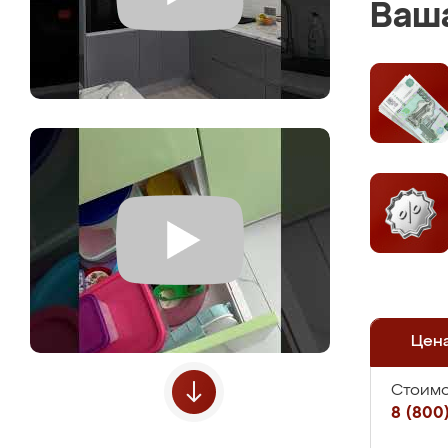
Ваша
Цен
Стоимо
8 (800)