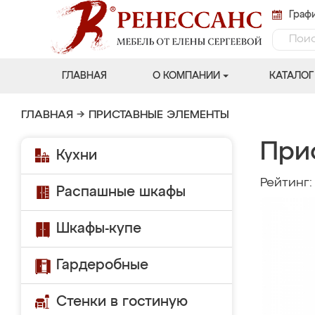
Графи
ГЛАВНАЯ
О КОМПАНИИ
КАТАЛОГ
ГЛАВНАЯ
→
ПРИСТАВНЫЕ ЭЛЕМЕНТЫ
При
Кухни
Рейтинг
Распашные шкафы
Шкафы-купе
Гардеробные
Стенки в гостиную