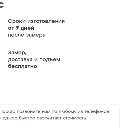
с
Сроки изготовления
от 7 дней
после замера
Замер,
доставка и подъем
бесплатно
Просто позвоните нам по любому из телефонов:
енеджер быстро рассчитает стоимость.