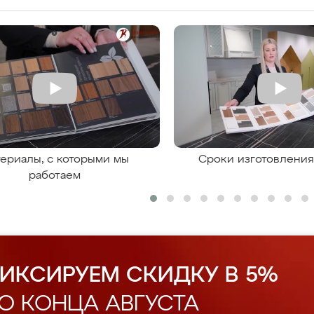
ериалы, с которыми мы
Сроки изготовлени
работаем
ИКСИРУЕМ СКИДКУ В 5%
О КОНЦА АВГУСТА