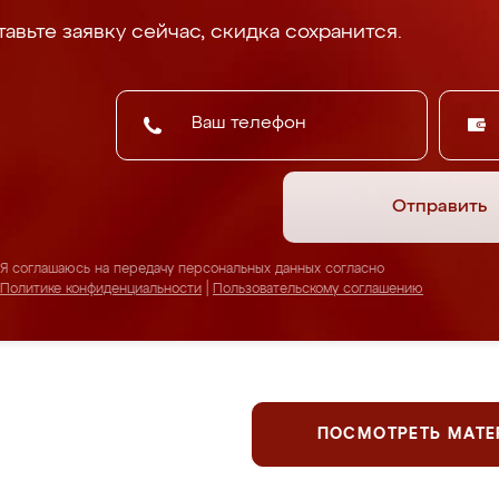
авьте заявку сейчас, скидка сохранится.
Отправить
Я соглашаюсь на передачу персональных данных согласно
Политике конфиденциальности
|
Пользовательскому соглашению
ПОСМОТРЕТЬ МАТ