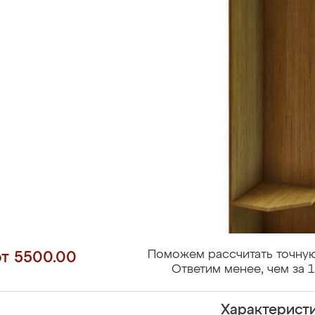
Поможем рассчитать точную
от 5500.00
Ответим менее, чем за 1
Характерист