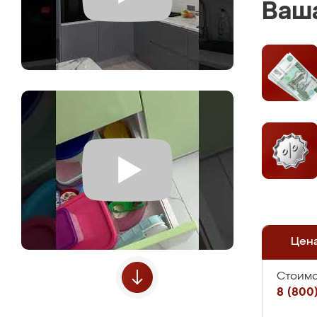
Ваша
Цен
Стоимо
8 (800)