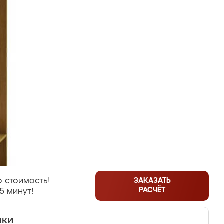
 стоимость!
ЗАКАЗАТЬ
РАСЧЁТ
5 минут!
ики