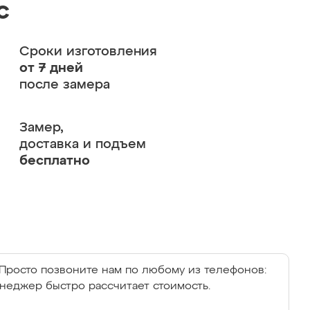
с
Сроки изготовления
от 7 дней
после замера
Замер,
доставка и подъем
бесплатно
Просто позвоните нам по любому из телефонов:
енеджер быстро рассчитает стоимость.