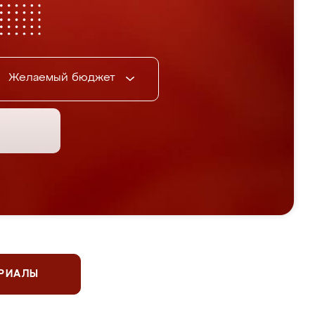
Желаемый бюджет
ЕРИАЛЫ