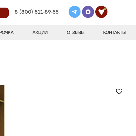
0
8 (800) 511-89-55
РОЧКА
АКЦИИ
ОТЗЫВЫ
КОНТАКТЫ