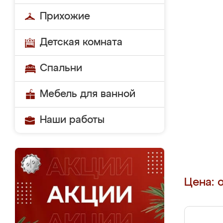
Прихожие
Детская комната
Спальни
Мебель для ванной
Наши работы
Цена: 