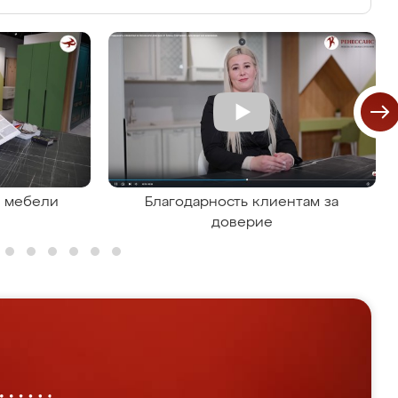
я мебели
Благодарность клиентам за
доверие