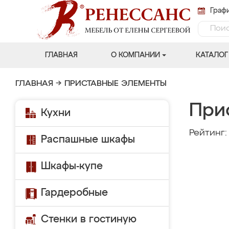
Графи
ГЛАВНАЯ
О КОМПАНИИ
КАТАЛОГ
ГЛАВНАЯ
→
ПРИСТАВНЫЕ ЭЛЕМЕНТЫ
При
Кухни
Рейтинг
Распашные шкафы
Шкафы-купе
Гардеробные
Стенки в гостиную