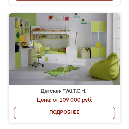
Детская "W.I.T.C.H."
Цена: от 109 000 руб.
ПОДРОБНЕЕ