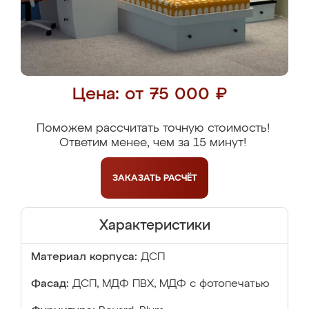
Цена: от 75 000 ₽
Поможем рассчитать точную стоимость!
Ответим менее, чем за 15 минут!
ЗАКАЗАТЬ
РАСЧЁТ
Характеристики
Материал корпуса:
ДСП
Фасад:
ДСП, МДФ ПВХ, МДФ с фотопечатью