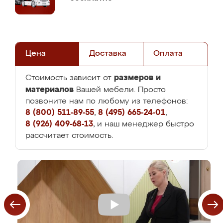
Цена
Доставка
Оплата
размеров и
Стоимость зависит от
материалов
Вашей мебели. Просто
позвоните нам по любому из телефонов:
8 (800) 511-89-55
,
8 (495) 665-24-01
,
8 (926) 409-68-13
, и наш менеджер быстро
рассчитает стоимость.