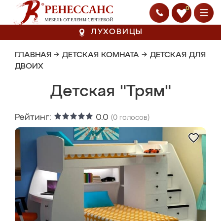
0
ЛУХОВИЦЫ
ГЛАВНАЯ
→
ДЕТСКАЯ КОМНАТА
→
ДЕТСКАЯ ДЛЯ
ДВОИХ
Детская "Трям"
Рейтинг:
0.0
(
0
голосов)