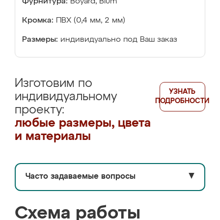
Фурнитура:
Boyard, Blum
Кромка:
ПВХ (0,4 мм, 2 мм)
Размеры:
индивидуально под Ваш заказ
Изготовим по
УЗНАТЬ
индивидуальному
ПОДРОБНОСТИ
проекту:
любые размеры, цвета
и материалы
Часто задаваемые вопросы
▼
Схема работы