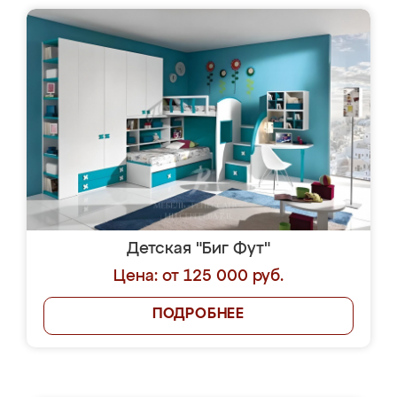
Детская "Биг Фут"
Цена: от 125 000 руб.
ПОДРОБНЕЕ