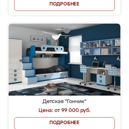
ПОДРОБНЕЕ
Детская "Гончик"
Цена: от 99 000 руб.
ПОДРОБНЕЕ