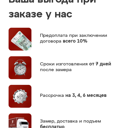
заказе у нас
Предоплата
при заключении
договора
всего 10%
Сроки изготовления
от 7 дней
после замера
Рассрочка
на 3, 4, 6 месяцев
Замер,
доставка и подъем
бесплатно