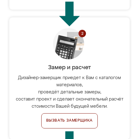
Замер и расчет
Дизайнер-замерщик приедет к Вам с каталогом
материалов,
проведёт детальные замеры,
составит проект и сделает окончательный расчёт
стоимости Вашей будущей мебели.
ВЫЗВАТЬ ЗАМЕРЩИКА