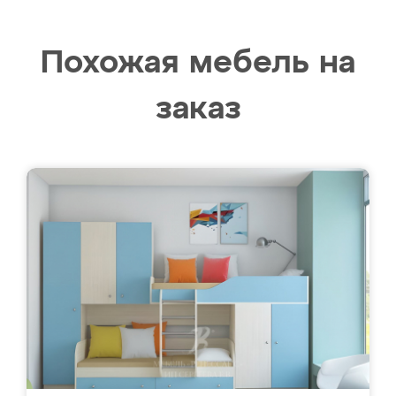
Похожая мебель на
заказ