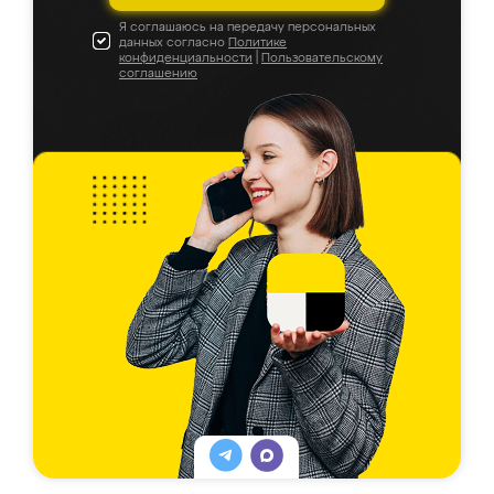
Я соглашаюсь на передачу персональных
данных согласно
Политике
конфиденциальности
|
Пользовательскому
соглашению