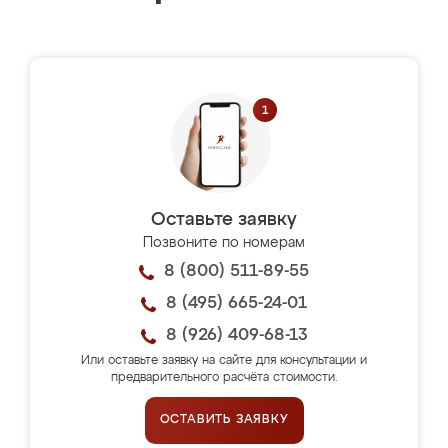
Оставьте заявку
Позвоните по номерам
8 (800) 511-89-55
8 (495) 665-24-01
8 (926) 409-68-13
Или оставьте заявку на сайте для консультации и
предварительного расчёта стоимости.
ОСТАВИТЬ ЗАЯВКУ