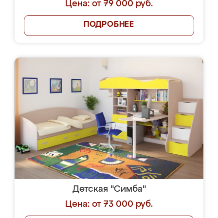
Цена: от 79 000 руб.
ПОДРОБНЕЕ
Детская "Симба"
Цена: от 73 000 руб.