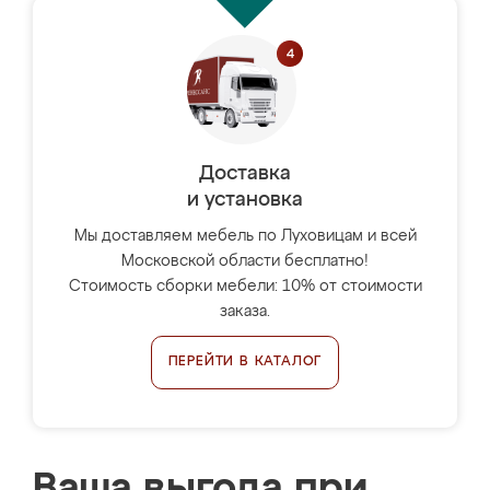
Доставка
и установка
Мы доставляем мебель по Луховицам и всей
Московской области бесплатно!
Стоимость сборки мебели: 10% от стоимости
заказа.
ПЕРЕЙТИ В КАТАЛОГ
Ваша выгода при