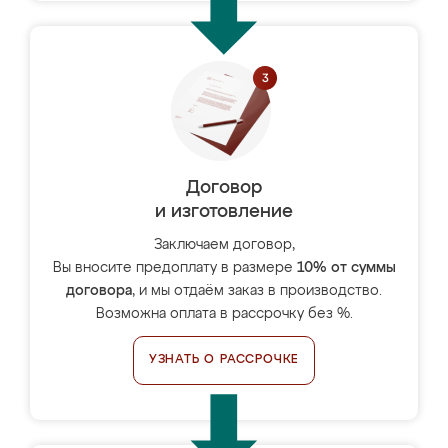
Договор
и изготовление
Заключаем договор,
Вы вносите предоплату в размере
10% от суммы
договора
, и мы отдаём заказ в производство.
Возможна оплата в рассрочку без %.
УЗНАТЬ О РАССРОЧКЕ