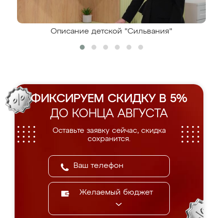
Описание детской "Сильвания"
ФИКСИРУЕМ СКИДКУ В 5%
ДО КОНЦА АВГУСТА
Оставьте заявку сейчас, скидка
сохранится.
Желаемый бюджет