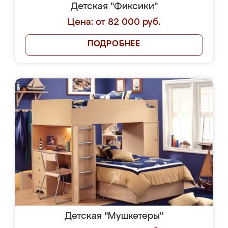
Детская "Фиксики"
Цена: от 82 000 руб.
ПОДРОБНЕЕ
Детская "Мушкетеры"