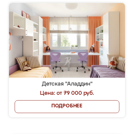
Детская "Аладдин"
Цена: от 79 000 руб.
ПОДРОБНЕЕ