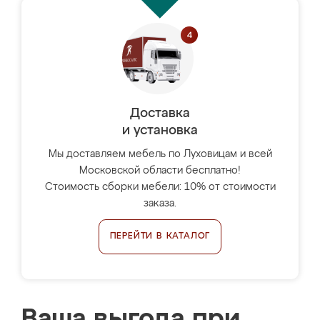
Доставка
и установка
Мы доставляем мебель по Луховицам и всей
Московской области бесплатно!
Стоимость сборки мебели: 10% от стоимости
заказа.
ПЕРЕЙТИ В КАТАЛОГ
Ваша выгода при