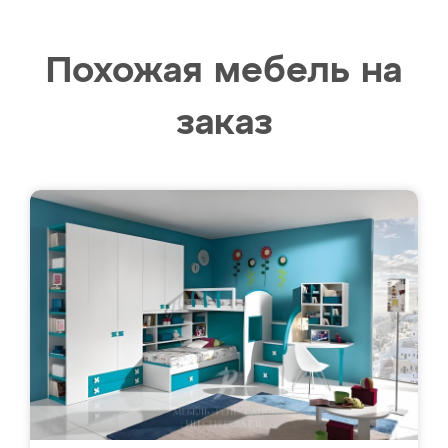
Похожая мебель на
заказ