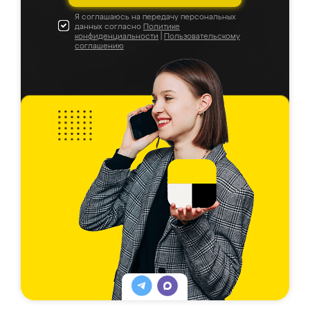
Я соглашаюсь на передачу персональных
данных согласно
Политике
конфиденциальности
|
Пользовательскому
соглашению