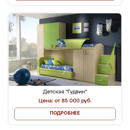
Детская "Гудвин"
Цена: от 85 000 руб.
ПОДРОБНЕЕ