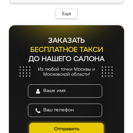
Еще
ЗАКАЗАТЬ
БЕСПЛАТНОЕ ТАКСИ
ДО НАШЕГО САЛОНА
Из любой точки Москвы и
Московской области!
Отправить