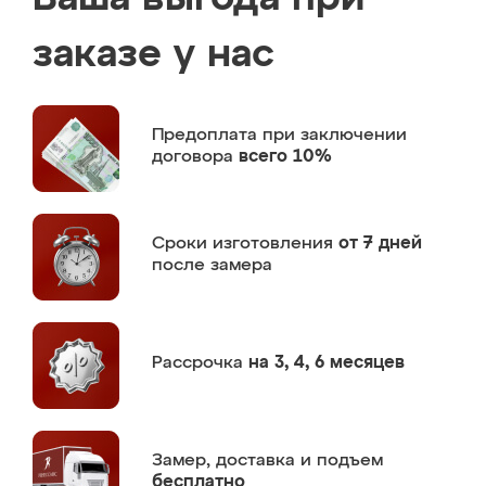
заказе у нас
Предоплата
при заключении
договора
всего 10%
Сроки изготовления
от 7 дней
после замера
Рассрочка
на 3, 4, 6 месяцев
Замер,
доставка и подъем
бесплатно