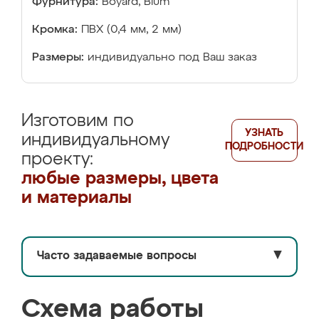
Фурнитура:
Boyard, Blum
Кромка:
ПВХ (0,4 мм, 2 мм)
Размеры:
индивидуально под Ваш заказ
Изготовим по
УЗНАТЬ
индивидуальному
ПОДРОБНОСТИ
проекту:
любые размеры, цвета
и материалы
Часто задаваемые вопросы
▼
Схема работы