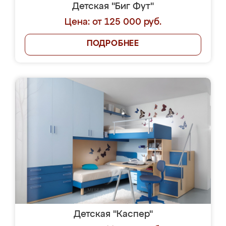
Детская "Биг Фут"
Цена: от 125 000 руб.
ПОДРОБНЕЕ
Детская "Каспер"