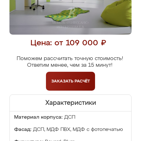
Цена: от 109 000 ₽
Поможем рассчитать точную стоимость!
Ответим менее, чем за 15 минут!
ЗАКАЗАТЬ
РАСЧЁТ
Характеристики
Материал корпуса:
ДСП
Фасад:
ДСП, МДФ ПВХ, МДФ с фотопечатью