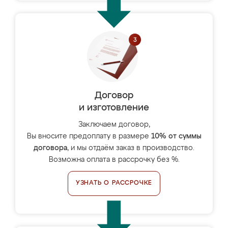
Договор
и изготовление
Заключаем договор,
Вы вносите предоплату в размере
10% от суммы
договора
, и мы отдаём заказ в производство.
Возможна оплата в рассрочку без %.
УЗНАТЬ О РАССРОЧКЕ