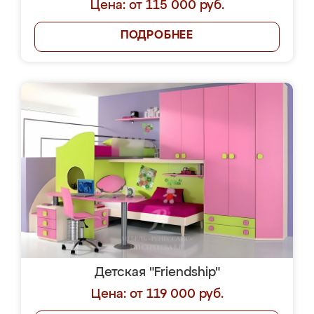
Цена: от 115 000 руб.
ПОДРОБНЕЕ
Детская "Friendship"
Цена: от 119 000 руб.