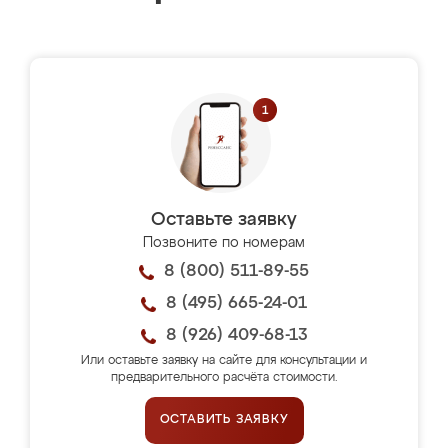
Оставьте заявку
Позвоните по номерам
8 (800) 511-89-55
8 (495) 665-24-01
8 (926) 409-68-13
Или оставьте заявку на сайте для консультации и
предварительного расчёта стоимости.
ОСТАВИТЬ ЗАЯВКУ