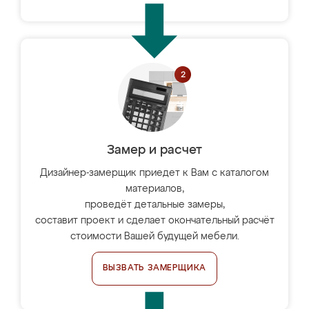
Замер и расчет
Дизайнер-замерщик приедет к Вам с каталогом
материалов,
проведёт детальные замеры,
составит проект и сделает окончательный расчёт
стоимости Вашей будущей мебели.
ВЫЗВАТЬ ЗАМЕРЩИКА