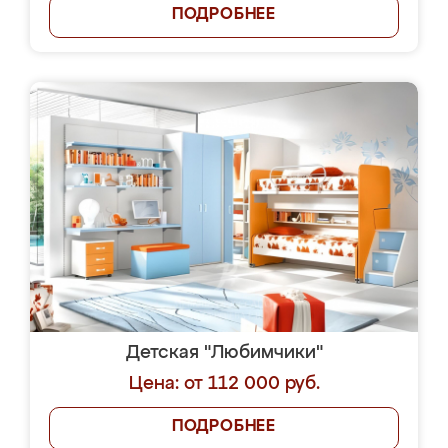
ПОДРОБНЕЕ
Детская "Любимчики"
Цена: от 112 000 руб.
ПОДРОБНЕЕ