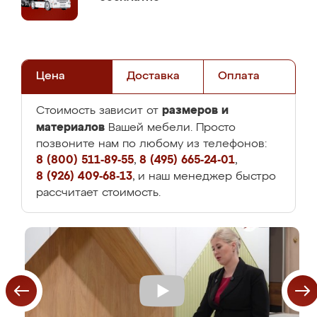
Цена
Доставка
Оплата
размеров и
Стоимость зависит от
материалов
Вашей мебели. Просто
позвоните нам по любому из телефонов:
8 (800) 511-89-55
,
8 (495) 665-24-01
,
8 (926) 409-68-13
, и наш менеджер быстро
рассчитает стоимость.