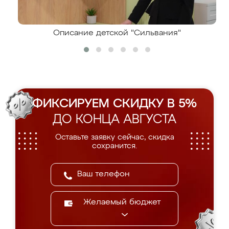
Описание детской "Сильвания"
ФИКСИРУЕМ СКИДКУ В 5%
ДО КОНЦА АВГУСТА
Оставьте заявку сейчас, скидка
сохранится.
Желаемый бюджет