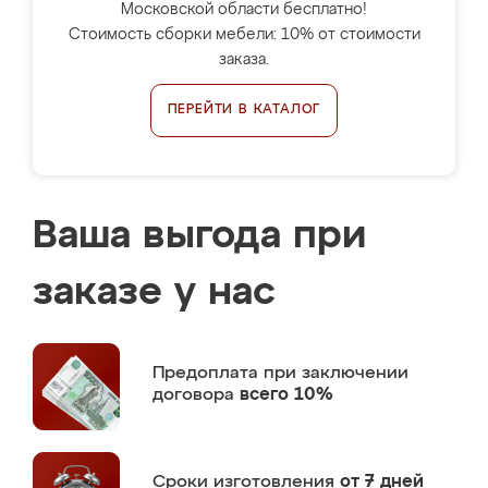
Московской области бесплатно!
Стоимость сборки мебели: 10% от стоимости
заказа.
ПЕРЕЙТИ В КАТАЛОГ
Ваша выгода при
заказе у нас
Предоплата
при заключении
договора
всего 10%
Сроки изготовления
от 7 дней