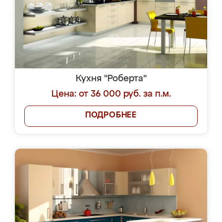
Кухня "Роберта"
Цена: от 36 000 руб. за п.м.
ПОДРОБНЕЕ