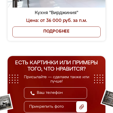
Кухня "Вирджиния"
Цена: от 36 000 руб. за п.м.
ПОДРОБНЕЕ
ЕСТЬ КАРТИНКИ ИЛИ ПРИМЕРЫ
ТОГО, ЧТО НРАВИТСЯ?
Присылайте — сделаем также или
лучше!
Прикрепить фото