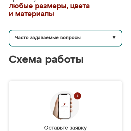
любые размеры, цвета
и материалы
Часто задаваемые вопросы
▼
Схема работы
Оставьте заявку