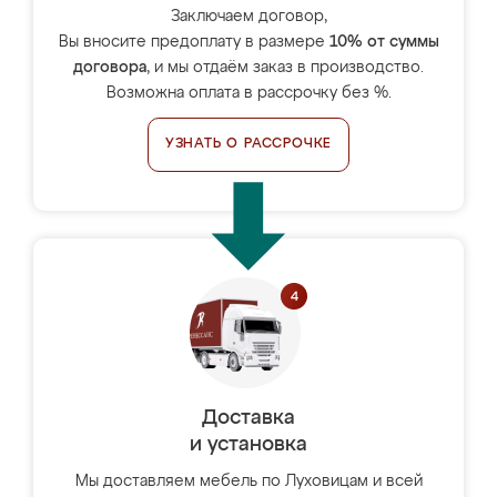
Заключаем договор,
Вы вносите предоплату в размере
10% от суммы
договора
, и мы отдаём заказ в производство.
Возможна оплата в рассрочку без %.
УЗНАТЬ О РАССРОЧКЕ
Доставка
и установка
Мы доставляем мебель по Луховицам и всей