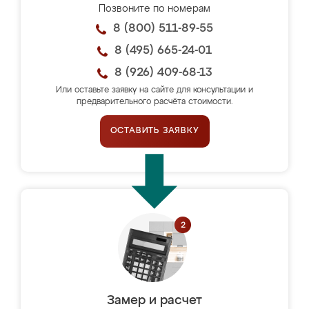
Позвоните по номерам
8 (800) 511-89-55
8 (495) 665-24-01
8 (926) 409-68-13
Или оставьте заявку на сайте для консультации и
предварительного расчёта стоимости.
ОСТАВИТЬ ЗАЯВКУ
Замер и расчет