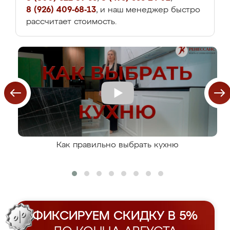
8 (926) 409-68-13
, и наш менеджер быстро
рассчитает стоимость.
Как правильно выбрать кухню
ФИКСИРУЕМ СКИДКУ В 5%