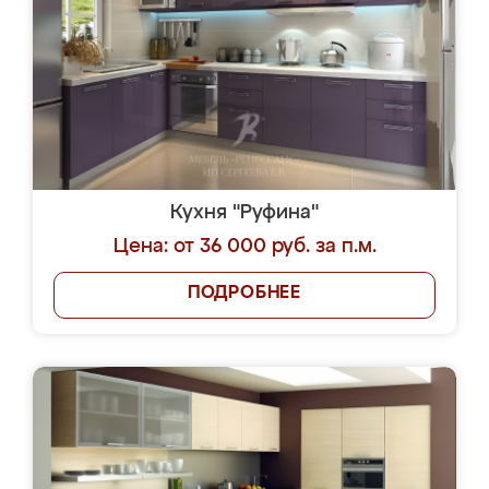
Кухня "Руфина"
Цена: от 36 000 руб. за п.м.
ПОДРОБНЕЕ