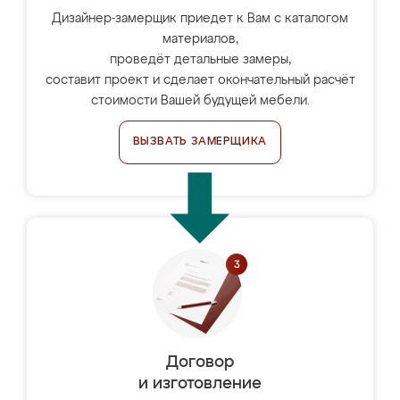
Дизайнер-замерщик приедет к Вам с каталогом
материалов,
проведёт детальные замеры,
составит проект и сделает окончательный расчёт
стоимости Вашей будущей мебели.
ВЫЗВАТЬ ЗАМЕРЩИКА
Договор
и изготовление