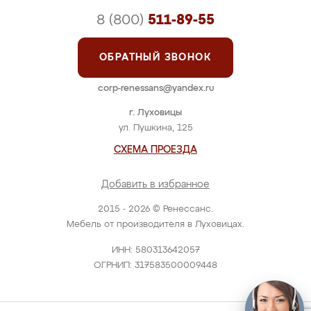
8 (800)
511-89-55
ОБРАТНЫЙ ЗВОНОК
corp-renessans@yandex.ru
г. Луховицы
ул. Пушкина, 125
СХЕМА ПРОЕЗДА
Добавить в избранное
2015 - 2026 © Ренессанс.
Мебель от производителя в Луховицах.
ИНН: 580313642057
ОГРНИП: 317583500009448