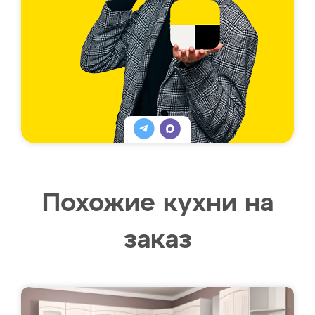
Похожие кухни на
заказ