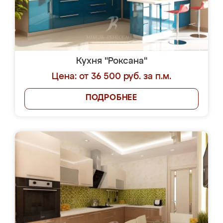
Кухня "Роксана"
Цена: от 36 500 руб. за п.м.
ПОДРОБНЕЕ