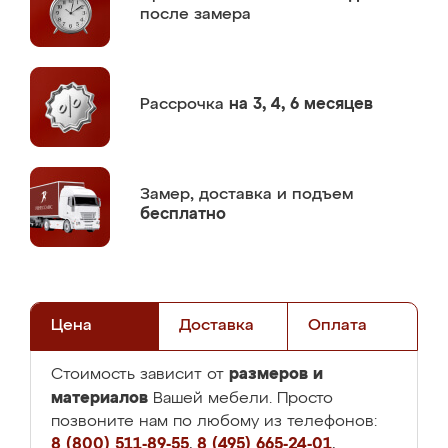
после замера
Рассрочка
на 3, 4, 6 месяцев
Замер,
доставка и подъем
бесплатно
Цена
Доставка
Оплата
размеров и
Стоимость зависит от
материалов
Вашей мебели. Просто
позвоните нам по любому из телефонов:
8 (800) 511-89-55
,
8 (495) 665-24-01
,