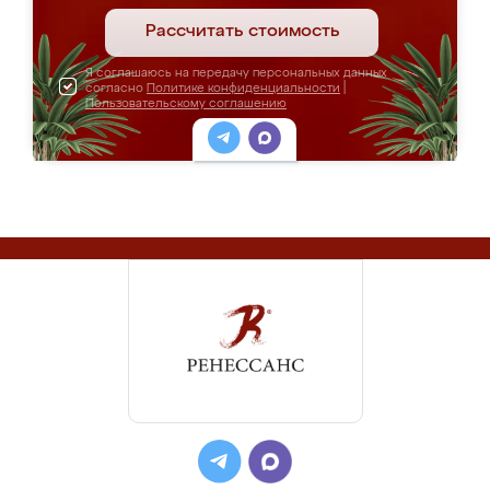
Рассчитать стоимость
Я соглашаюсь на передачу персональных данных
согласно
Политике конфиденциальности
|
Пользовательскому соглашению