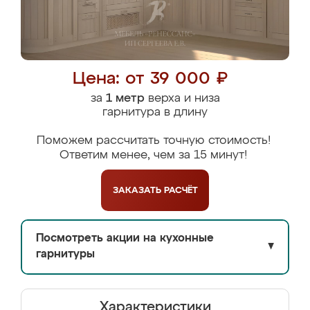
Цена: от 39 000 ₽
за
1 метр
верха и низа
гарнитура в длину
Поможем рассчитать точную стоимость!
Ответим менее, чем за 15 минут!
ЗАКАЗАТЬ
РАСЧЁТ
Посмотреть акции на кухонные
▼
гарнитуры
Характеристики