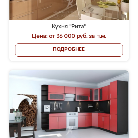
Кухня "Рита"
Цена: от 36 000 руб. за п.м.
ПОДРОБНЕЕ