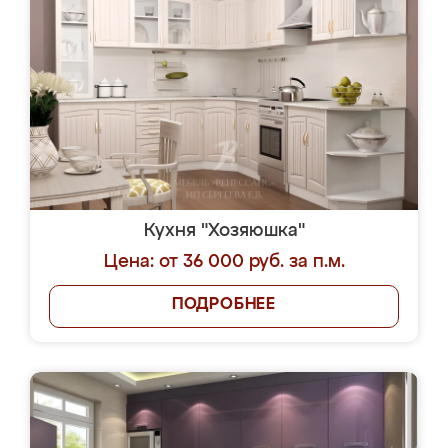
Кухня "Хозяюшка"
Цена: от 36 000 руб. за п.м.
ПОДРОБНЕЕ