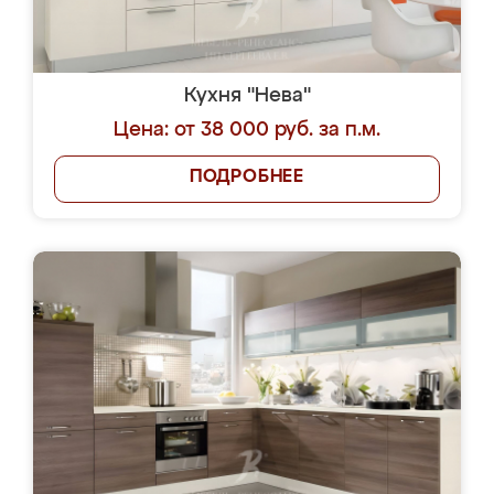
Кухня "Нева"
Цена: от 38 000 руб. за п.м.
ПОДРОБНЕЕ