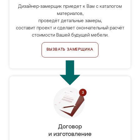
Дизайнер-замерщик приедет к Вам с каталогом
материалов,
проведёт детальные замеры,
составит проект и сделает окончательный расчёт
стоимости Вашей будущей мебели.
ВЫЗВАТЬ ЗАМЕРЩИКА
Договор
и изготовление