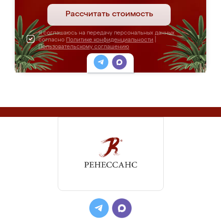
Рассчитать стоимость
Я соглашаюсь на передачу персональных данных
согласно
Политике конфиденциальности
|
Пользовательскому соглашению