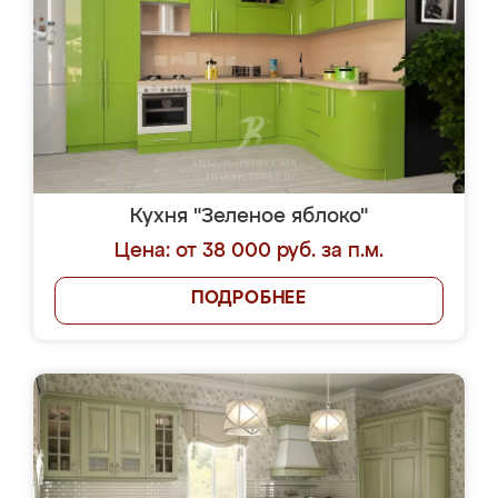
Кухня "Зеленое яблоко"
Цена: от 38 000 руб. за п.м.
ПОДРОБНЕЕ