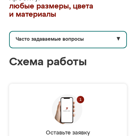
любые размеры, цвета
и материалы
Часто задаваемые вопросы
▼
Схема работы
Оставьте заявку