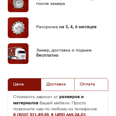
после замера
Рассрочка
на 3, 4, 6 месяцев
Замер,
доставка и подъем
бесплатно
Цена
Доставка
Оплата
размеров и
Стоимость зависит от
материалов
Вашей мебели. Просто
позвоните нам по любому из телефонов:
8 (800) 511-89-55
,
8 (495) 665-24-01
,