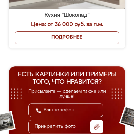
Кухня "Шоколад"
Цена: от 36 000 руб. за п.м.
ПОДРОБНЕЕ
ЕСТЬ КАРТИНКИ ИЛИ ПРИМЕРЫ
ТОГО, ЧТО НРАВИТСЯ?
Присылайте — сделаем также или
лучше!
Прикрепить фото