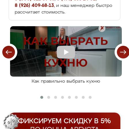
8 (926) 409-68-13
, и наш менеджер быстро
рассчитает стоимость.
Как правильно выбрать кухню
ФИКСИРУЕМ СКИДКУ В 5%