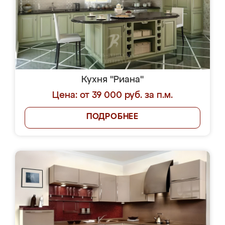
Кухня "Риана"
Цена: от 39 000 руб. за п.м.
ПОДРОБНЕЕ