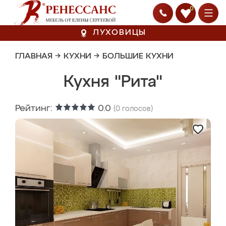
0
ЛУХОВИЦЫ
ГЛАВНАЯ
→
КУХНИ
→
БОЛЬШИЕ КУХНИ
Кухня "Рита"
Рейтинг:
0.0
(
0
голосов)