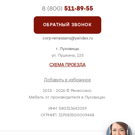
8 (800)
511-89-55
ОБРАТНЫЙ ЗВОНОК
corp-renessans@yandex.ru
г. Луховицы
ул. Пушкина, 125
СХЕМА ПРОЕЗДА
Добавить в избранное
2015 - 2026 © Ренессанс.
Мебель от производителя в Луховицах.
ИНН: 580313642057
ОГРНИП: 317583500009448