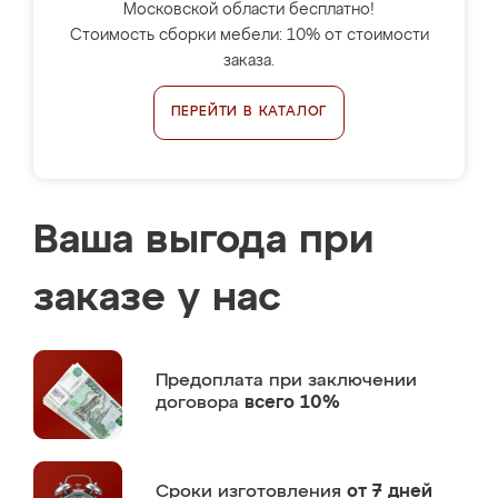
Московской области бесплатно!
Стоимость сборки мебели: 10% от стоимости
заказа.
ПЕРЕЙТИ В КАТАЛОГ
Ваша выгода при
заказе у нас
Предоплата
при заключении
договора
всего 10%
Сроки изготовления
от 7 дней