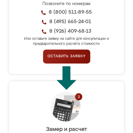
Позвоните по номерам
8 (800) 511-89-55
8 (495) 665-24-01
8 (926) 409-68-13
Или оставьте заявку на сайте для консультации и
предварительного расчёта стоимости.
ОСТАВИТЬ ЗАЯВКУ
Замер и расчет