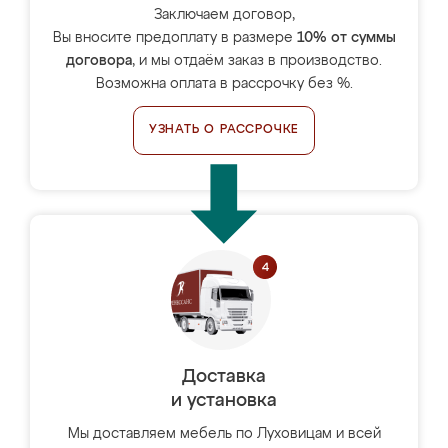
Заключаем договор,
Вы вносите предоплату в размере
10% от суммы
договора
, и мы отдаём заказ в производство.
Возможна оплата в рассрочку без %.
УЗНАТЬ О РАССРОЧКЕ
Доставка
и установка
Мы доставляем мебель по Луховицам и всей