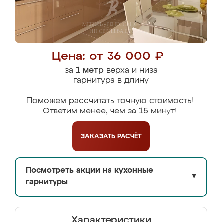
Цена: от 36 000 ₽
за
1 метр
верха и низа
гарнитура в длину
Поможем рассчитать точную стоимость!
Ответим менее, чем за 15 минут!
ЗАКАЗАТЬ
РАСЧЁТ
Посмотреть акции на кухонные
▼
гарнитуры
Характеристики