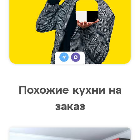
Похожие кухни на
заказ