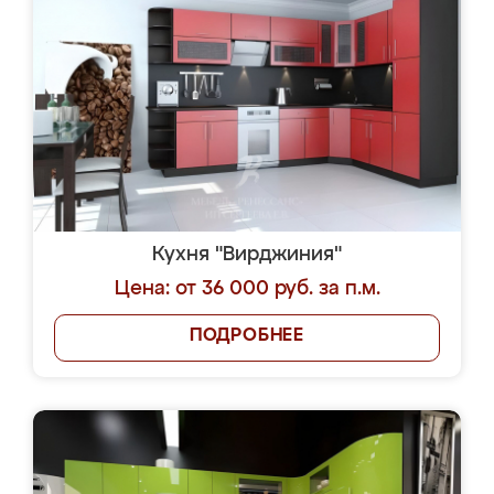
Кухня "Вирджиния"
Цена: от 36 000 руб. за п.м.
ПОДРОБНЕЕ