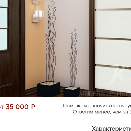
Поможем рассчитать точну
от 35 000 ₽
Ответим менее, чем за 
Характерист