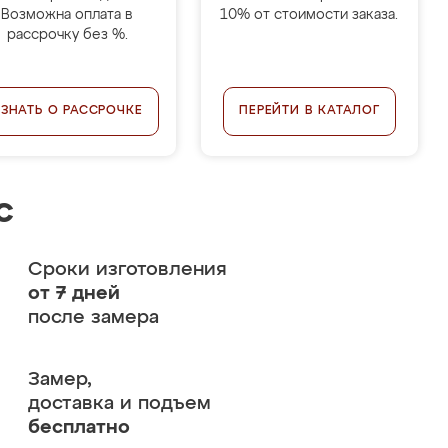
Возможна оплата в
10% от стоимости заказа.
рассрочку без %.
УЗНАТЬ О РАССРОЧКЕ
ПЕРЕЙТИ В КАТАЛОГ
с
Сроки изготовления
от 7 дней
после замера
Замер,
доставка и подъем
бесплатно