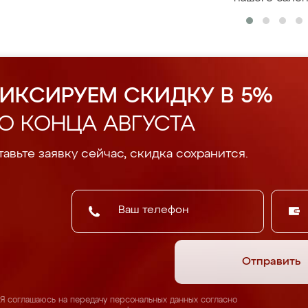
ИКСИРУЕМ СКИДКУ В 5%
О КОНЦА АВГУСТА
авьте заявку сейчас, скидка сохранится.
Отправить
Я соглашаюсь на передачу персональных данных согласно