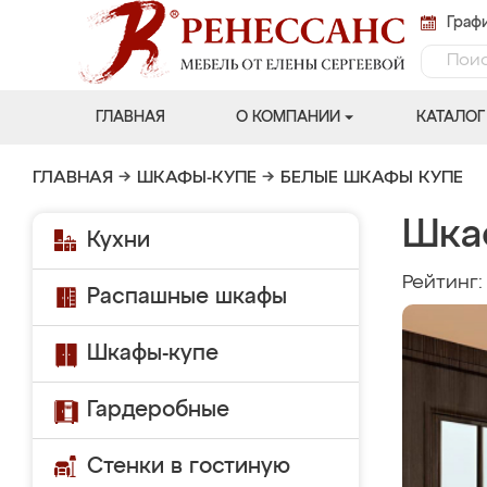
Графи
ГЛАВНАЯ
О КОМПАНИИ
КАТАЛОГ
ГЛАВНАЯ
→
ШКАФЫ-КУПЕ
→
БЕЛЫЕ ШКАФЫ КУПЕ
Шка
Кухни
Рейтинг
Распашные шкафы
Шкафы-купе
Гардеробные
Стенки в гостиную