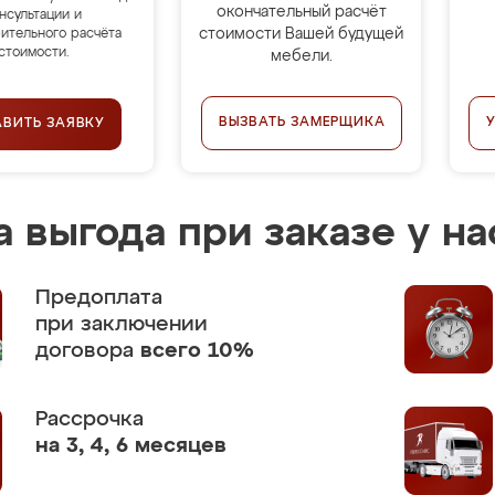
окончательный расчёт
нсультации и
стоимости Вашей будущей
ительного расчёта
стоимости.
мебели.
ВЫЗВАТЬ ЗАМЕРЩИКА
АВИТЬ ЗАЯВКУ
 выгода при заказе у на
Предоплата
при заключении
договора
всего 10%
Рассрочка
на 3, 4, 6 месяцев