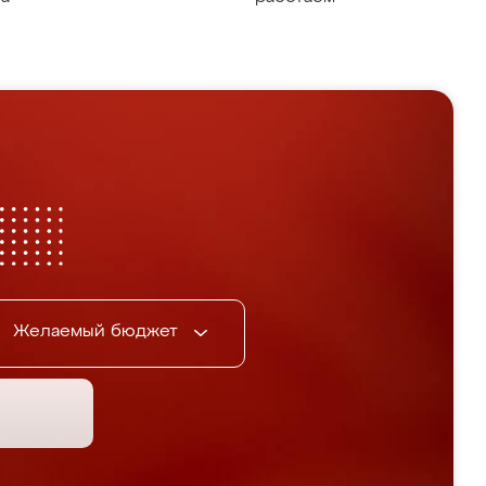
Желаемый бюджет