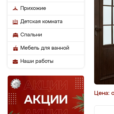
Прихожие
Детская комната
Спальни
Мебель для ванной
Наши работы
Цена: 