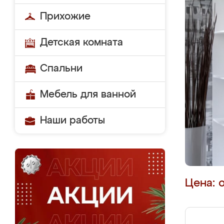
Прихожие
Детская комната
Спальни
Мебель для ванной
Наши работы
Цена: 