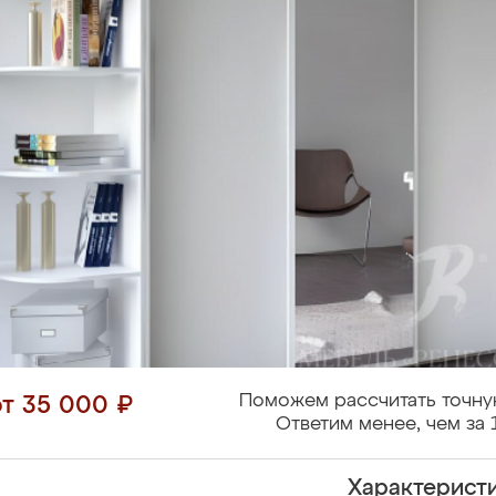
Поможем рассчитать точну
от 35 000 ₽
Ответим менее, чем за 
Характерист