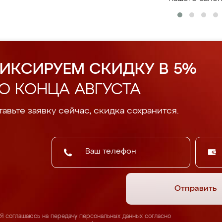
ИКСИРУЕМ СКИДКУ В 5%
О КОНЦА АВГУСТА
авьте заявку сейчас, скидка сохранится.
Отправить
Я соглашаюсь на передачу персональных данных согласно