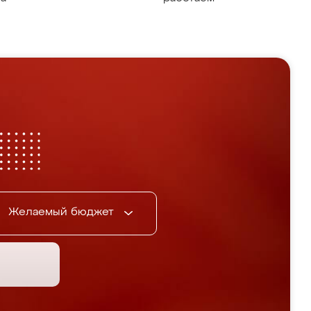
Желаемый бюджет