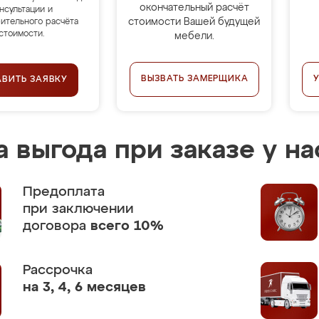
окончательный расчёт
нсультации и
стоимости Вашей будущей
ительного расчёта
стоимости.
мебели.
ВЫЗВАТЬ ЗАМЕРЩИКА
АВИТЬ ЗАЯВКУ
 выгода при заказе у на
Предоплата
при заключении
договора
всего 10%
Рассрочка
на 3, 4, 6 месяцев