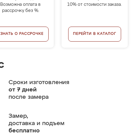
Возможна оплата в
10% от стоимости заказа.
рассрочку без %.
УЗНАТЬ О РАССРОЧКЕ
ПЕРЕЙТИ В КАТАЛОГ
с
Сроки изготовления
от 7 дней
после замера
Замер,
доставка и подъем
бесплатно