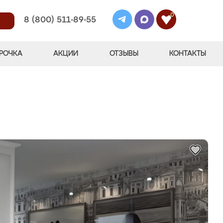
0
8 (800) 511-89-55
РОЧКА
АКЦИИ
ОТЗЫВЫ
КОНТАКТЫ