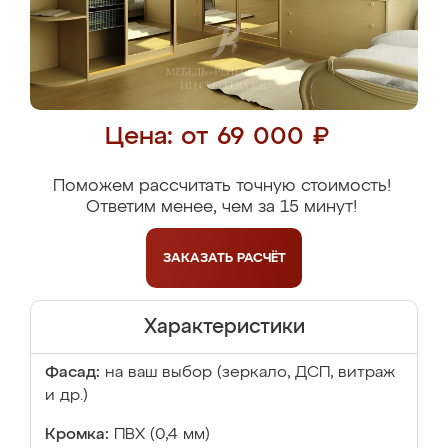
Цена: от 69 000 ₽
Поможем рассчитать точную стоимость!
Ответим менее, чем за 15 минут!
ЗАКАЗАТЬ
РАСЧЁТ
Характеристики
Фасад:
на ваш выбор (зеркало, ДСП, витраж
и др.)
Кромка:
ПВХ (0,4 мм)