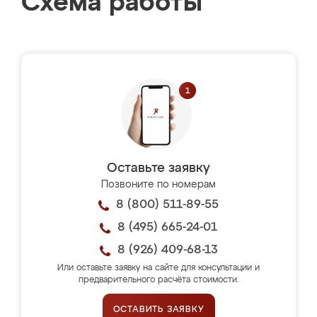
Схема работы
Оставьте заявку
Позвоните по номерам
8 (800) 511-89-55
8 (495) 665-24-01
8 (926) 409-68-13
Или оставьте заявку на сайте для консультации и
предварительного расчёта стоимости.
ОСТАВИТЬ ЗАЯВКУ