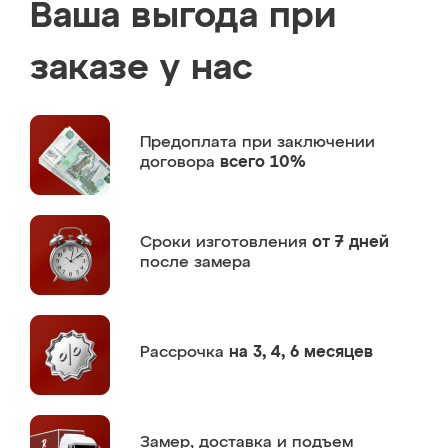
Ваша выгода при
заказе у нас
Предоплата
при заключении
договора
всего 10%
Сроки изготовления
от 7 дней
после замера
Рассрочка
на 3, 4, 6 месяцев
Замер,
доставка и подъем