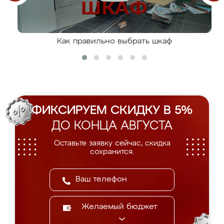
Как правильно выбрать шкаф
ФИКСИРУЕМ СКИДКУ В 5%
ДО КОНЦА АВГУСТА
Оставьте заявку сейчас, скидка
сохранится.
Желаемый бюджет