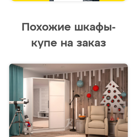
Похожие шкафы-
купе на заказ