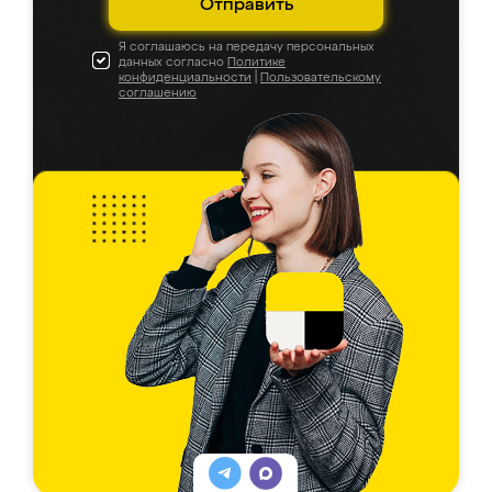
Отправить
Я соглашаюсь на передачу персональных
данных согласно
Политике
конфиденциальности
|
Пользовательскому
соглашению