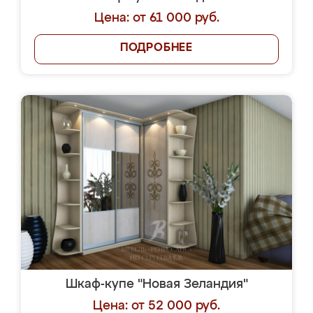
Цена: от 61 000 руб.
ПОДРОБНЕЕ
Шкаф-купе "Новая Зеландия"
Цена: от 52 000 руб.