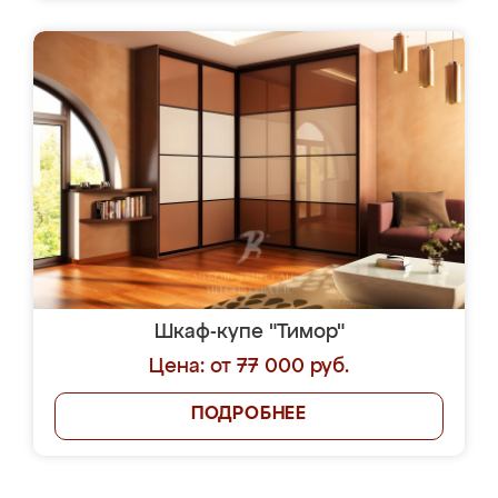
Шкаф-купе "Тимор"
Цена: от 77 000 руб.
ПОДРОБНЕЕ