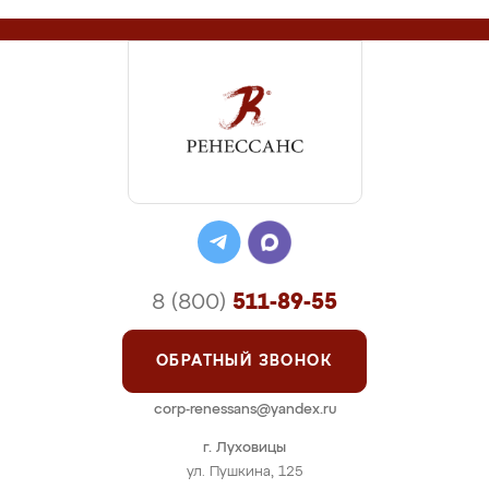
8 (800)
511-89-55
ОБРАТНЫЙ ЗВОНОК
corp-renessans@yandex.ru
г. Луховицы
ул. Пушкина, 125