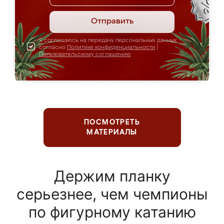
Отправить
Я соглашаюсь на передачу персональных данных
согласно
Политике конфиденциальности
|
Пользовательскому соглашению
ПОСМОТРЕТЬ
МАТЕРИАЛЫ
Держим планку
серьезнее, чем чемпионы
по фигурному катанию