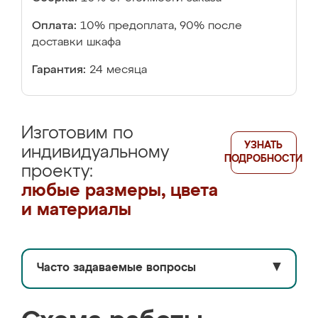
Оплата:
10% предоплата, 90% после
доставки шкафа
Гарантия:
24 месяца
Изготовим по
УЗНАТЬ
индивидуальному
ПОДРОБНОСТИ
проекту:
любые размеры, цвета
и материалы
Часто задаваемые вопросы
▼