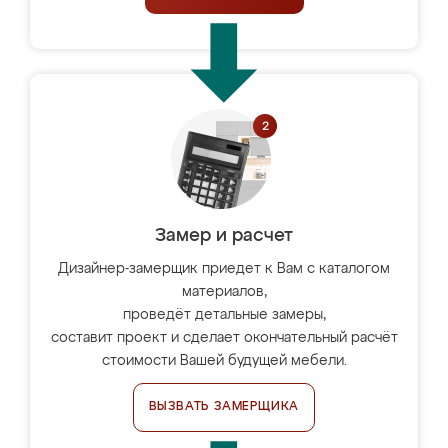
Замер и расчет
Дизайнер-замерщик приедет к Вам с каталогом
материалов,
проведёт детальные замеры,
составит проект и сделает окончательный расчёт
стоимости Вашей будущей мебели.
ВЫЗВАТЬ ЗАМЕРЩИКА