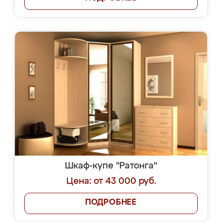
Шкаф-купе "Ратонга"
Цена: от 43 000 руб.
ПОДРОБНЕЕ