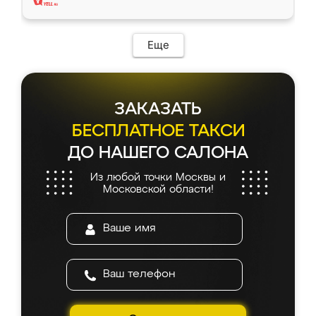
Еще
ЗАКАЗАТЬ
БЕСПЛАТНОЕ ТАКСИ
ДО НАШЕГО САЛОНА
Из любой точки Москвы и
Московской области!