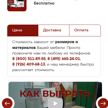
бесплатно
Цена
Доставка
Оплата
размеров и
Стоимость зависит от
материалов
Вашей мебели. Просто
позвоните нам по любому из телефонов:
8 (800) 511-89-55
,
8 (495) 665-24-01
,
8 (926) 409-68-13
, и наш менеджер быстро
рассчитает стоимость.