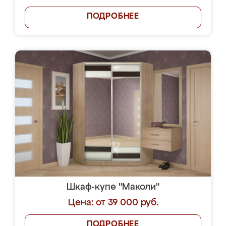
ПОДРОБНЕЕ
Шкаф-купе "Маколи"
Цена: от 39 000 руб.
ПОДРОБНЕЕ