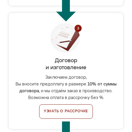
Договор
и изготовление
Заключаем договор,
Вы вносите предоплату в размере
10% от суммы
договора
, и мы отдаём заказ в производство.
Возможна оплата в рассрочку без %.
УЗНАТЬ О РАССРОЧКЕ