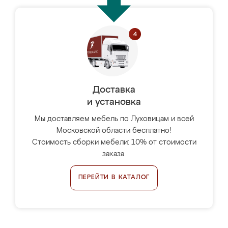
Доставка
и установка
Мы доставляем мебель по Луховицам и всей
Московской области бесплатно!
Стоимость сборки мебели: 10% от стоимости
заказа.
ПЕРЕЙТИ В КАТАЛОГ