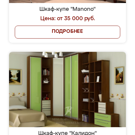
Шкаф-купе "Manono"
Цена: от 35 000 руб.
ПОДРОБНЕЕ
Шкаф-купе "Калидон"