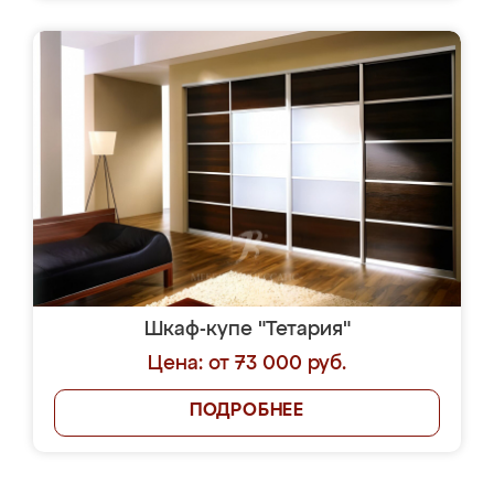
Шкаф-купе "Тетария"
Цена: от 73 000 руб.
ПОДРОБНЕЕ