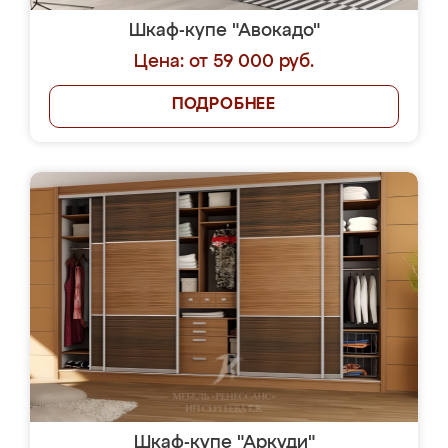
Шкаф-купе "Авокадо"
Цена: от 59 000 руб.
ПОДРОБНЕЕ
Шкаф-купе "Аркуди"