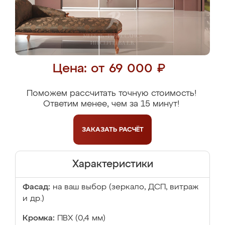
Цена: от 69 000 ₽
Поможем рассчитать точную стоимость!
Ответим менее, чем за 15 минут!
ЗАКАЗАТЬ
РАСЧЁТ
Характеристики
Фасад:
на ваш выбор (зеркало, ДСП, витраж
и др.)
Кромка:
ПВХ (0,4 мм)