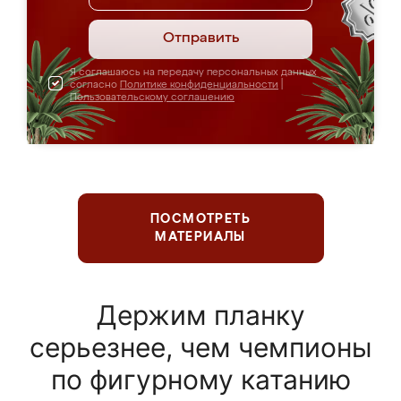
Отправить
Я соглашаюсь на передачу персональных данных
согласно
Политике конфиденциальности
|
Пользовательскому соглашению
ПОСМОТРЕТЬ
МАТЕРИАЛЫ
Держим планку
серьезнее, чем чемпионы
по фигурному катанию