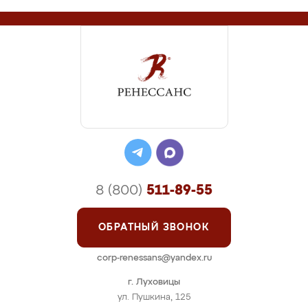
8 (800)
511-89-55
ОБРАТНЫЙ ЗВОНОК
corp-renessans@yandex.ru
г. Луховицы
ул. Пушкина, 125