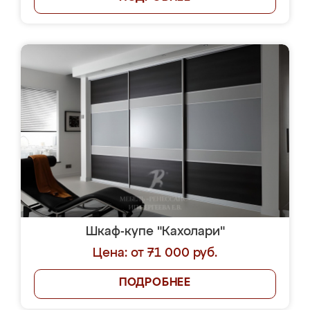
Шкаф-купе "Кахолари"
Цена: от 71 000 руб.
ПОДРОБНЕЕ