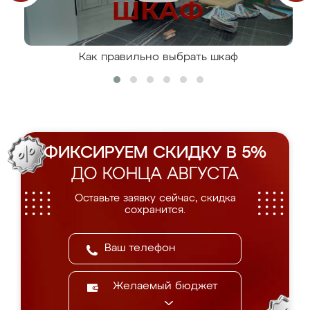
Как правильно выбрать шкаф
ФИКСИРУЕМ СКИДКУ В 5%
ДО КОНЦА АВГУСТА
Оставьте заявку сейчас, скидка
сохранится.
Желаемый бюджет