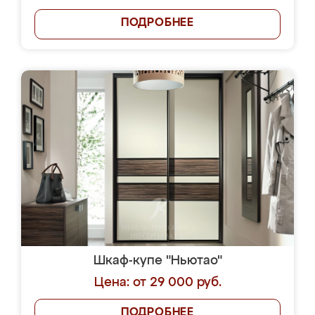
ПОДРОБНЕЕ
Шкаф-купе "Ньютао"
Цена: от 29 000 руб.
ПОДРОБНЕЕ