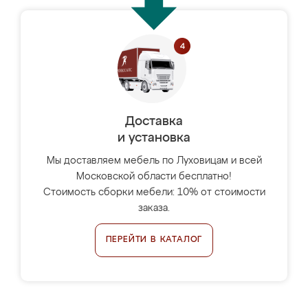
Доставка
и установка
Мы доставляем мебель по Луховицам и всей
Московской области бесплатно!
Стоимость сборки мебели: 10% от стоимости
заказа.
ПЕРЕЙТИ В КАТАЛОГ