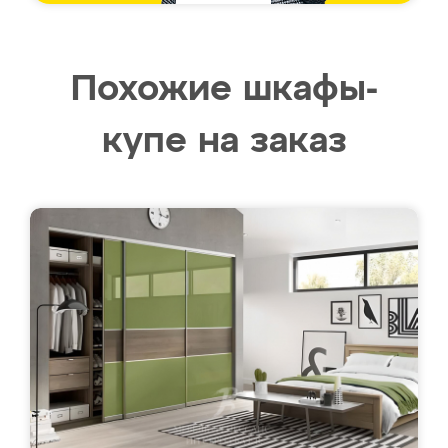
Похожие шкафы-
купе на заказ