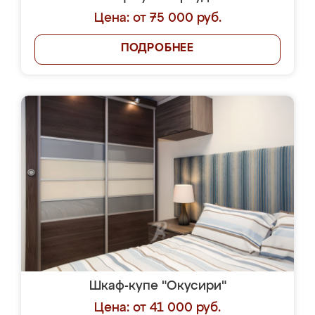
Цена: от 75 000 руб.
ПОДРОБНЕЕ
Шкаф-купе "Окусири"
Цена: от 41 000 руб.