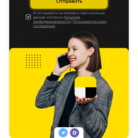
Отправить
Я соглашаюсь на передачу персональных
данных согласно
Политике
конфиденциальности
|
Пользовательскому
соглашению