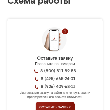
Схема работы
Оставьте заявку
Позвоните по номерам
8 (800) 511-89-55
8 (495) 665-24-01
8 (926) 409-68-13
Или оставьте заявку на сайте для консультации и
предварительного расчёта стоимости.
ОСТАВИТЬ ЗАЯВКУ