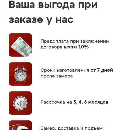
Ваша выгода при
заказе у нас
Предоплата
при заключении
договора
всего 10%
Сроки изготовления
от 7 дней
после замера
Рассрочка
на 3, 4, 6 месяцев
Замер,
доставка и подъем