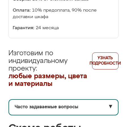
Оплата:
10% предоплата, 90% после
доставки шкафа
Гарантия:
24 месяца
Изготовим по
УЗНАТЬ
индивидуальному
ПОДРОБНОСТИ
проекту:
любые размеры, цвета
и материалы
Часто задаваемые вопросы
▼