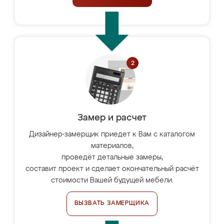
Замер и расчет
Дизайнер-замерщик приедет к Вам с каталогом
материалов,
проведёт детальные замеры,
составит проект и сделает окончательный расчёт
стоимости Вашей будущей мебели.
ВЫЗВАТЬ ЗАМЕРЩИКА