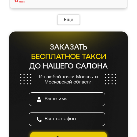
Еще
ЗАКАЗАТЬ
БЕСПЛАТНОЕ ТАКСИ
ДО НАШЕГО САЛОНА
Из любой точки Москвы и
Московской области!