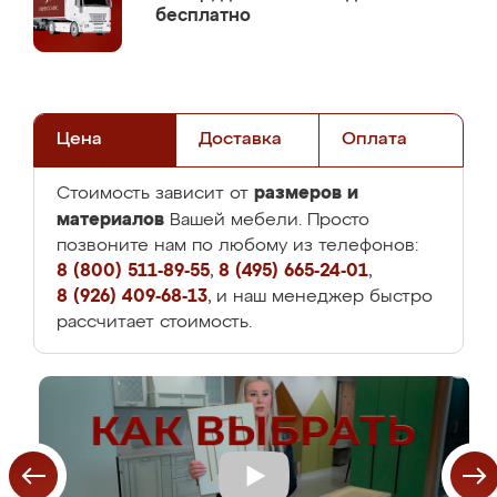
бесплатно
Цена
Доставка
Оплата
размеров и
Стоимость зависит от
материалов
Вашей мебели. Просто
позвоните нам по любому из телефонов:
8 (800) 511-89-55
,
8 (495) 665-24-01
,
8 (926) 409-68-13
, и наш менеджер быстро
рассчитает стоимость.