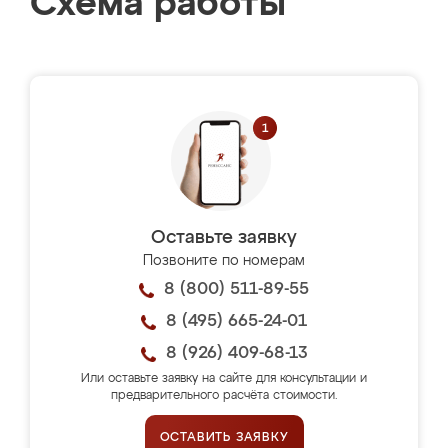
Схема работы
Оставьте заявку
Позвоните по номерам
8 (800) 511-89-55
8 (495) 665-24-01
8 (926) 409-68-13
Или оставьте заявку на сайте для консультации и
предварительного расчёта стоимости.
ОСТАВИТЬ ЗАЯВКУ