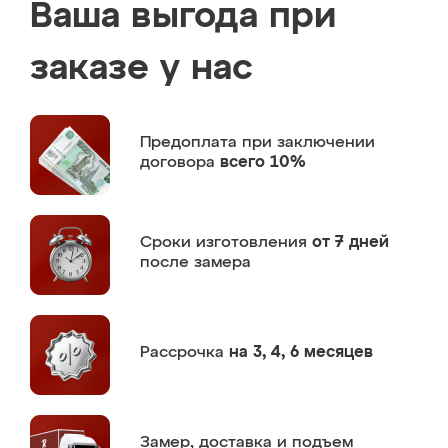
Ваша выгода при
заказе у нас
Предоплата
при заключении
договора
всего 10%
Сроки изготовления
от 7 дней
после замера
Рассрочка
на 3, 4, 6 месяцев
Замер,
доставка и подъем