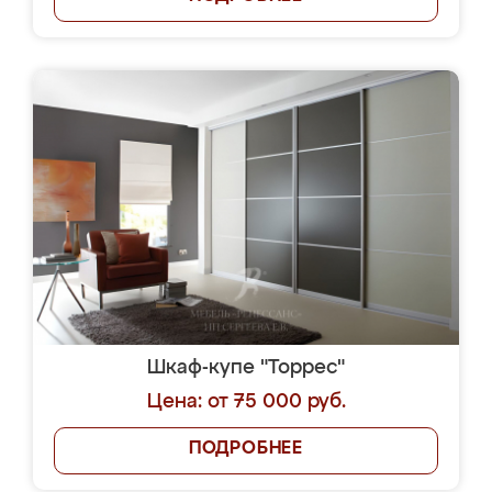
Шкаф-купе "Торрес"
Цена: от 75 000 руб.
ПОДРОБНЕЕ