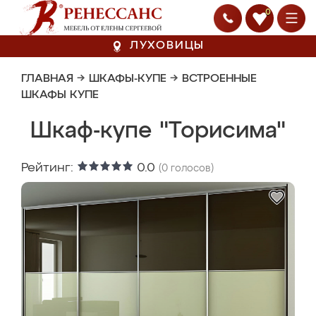
0
ЛУХОВИЦЫ
ГЛАВНАЯ
→
ШКАФЫ-КУПЕ
→
ВСТРОЕННЫЕ
ШКАФЫ КУПЕ
Шкаф-купе "Торисима"
Рейтинг:
0.0
(
0
голосов)