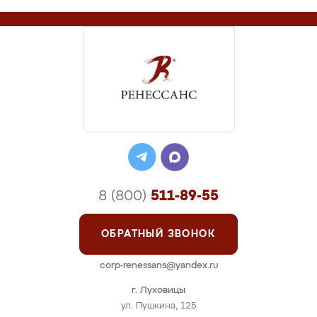
8 (800)
511-89-55
ОБРАТНЫЙ ЗВОНОК
corp-renessans@yandex.ru
г. Луховицы
ул. Пушкина, 125