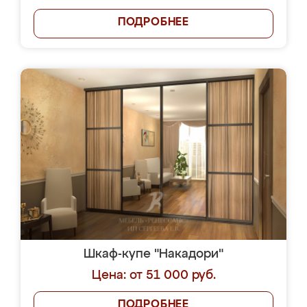
ПОДРОБНЕЕ
Шкаф-купе "Накадори"
Цена: от 51 000 руб.
ПОДРОБНЕЕ