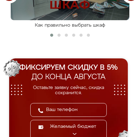
Как правильно выбрать шкаф
ФИКСИРУЕМ СКИДКУ В 5%
ДО КОНЦА АВГУСТА
Оставьте заявку сейчас, скидка
сохранится.
Желаемый бюджет