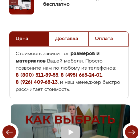
бесплатно
Цена
Доставка
Оплата
размеров и
Стоимость зависит от
материалов
Вашей мебели. Просто
позвоните нам по любому из телефонов:
8 (800) 511-89-55
,
8 (495) 665-24-01
,
8 (926) 409-68-13
, и наш менеджер быстро
рассчитает стоимость.