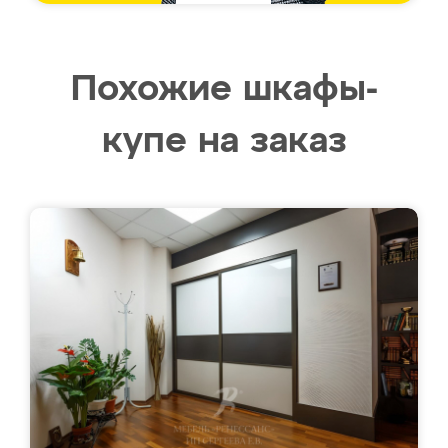
Похожие шкафы-
купе на заказ