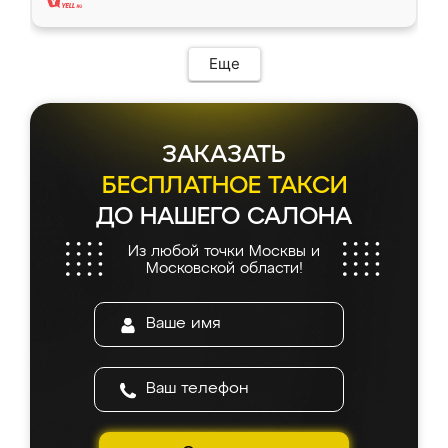
Еще
ЗАКАЗАТЬ
БЕСПЛАТНОЕ ТАКСИ
ДО НАШЕГО САЛОНА
Из любой точки Москвы и
Московской области!