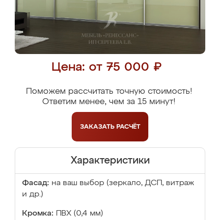
Цена: от 75 000 ₽
Поможем рассчитать точную стоимость!
Ответим менее, чем за 15 минут!
ЗАКАЗАТЬ
РАСЧЁТ
Характеристики
Фасад:
на ваш выбор (зеркало, ДСП, витраж
и др.)
Кромка:
ПВХ (0,4 мм)