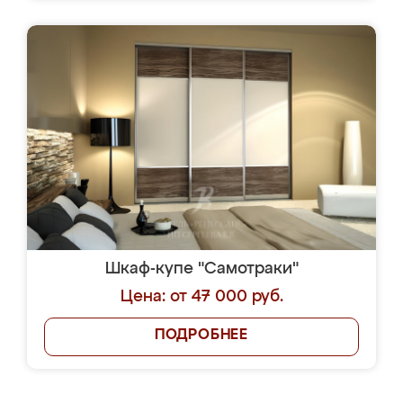
Шкаф-купе "Самотраки"
Цена: от 47 000 руб.
ПОДРОБНЕЕ