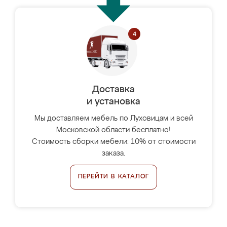
Доставка
и установка
Мы доставляем мебель по Луховицам и всей
Московской области бесплатно!
Стоимость сборки мебели: 10% от стоимости
заказа.
ПЕРЕЙТИ В КАТАЛОГ