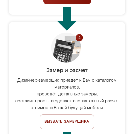
Замер и расчет
Дизайнер-замерщик приедет к Вам с каталогом
материалов,
проведёт детальные замеры,
составит проект и сделает окончательный расчёт
стоимости Вашей будущей мебели.
ВЫЗВАТЬ ЗАМЕРЩИКА