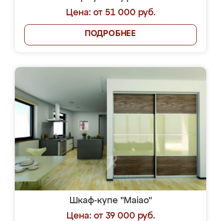
Цена: от 51 000 руб.
ПОДРОБНЕЕ
Шкаф-купе "Maiao"
Цена: от 39 000 руб.