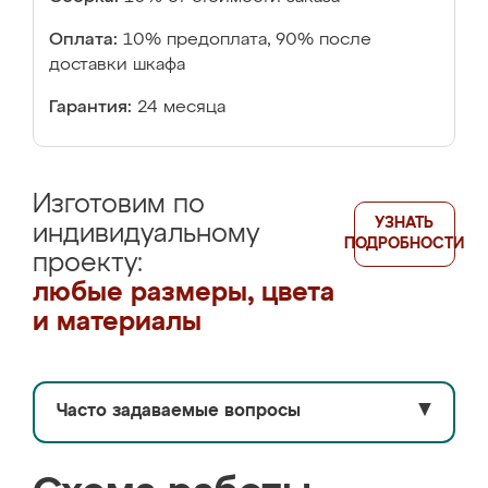
Оплата:
10% предоплата, 90% после
доставки шкафа
Гарантия:
24 месяца
Изготовим по
УЗНАТЬ
индивидуальному
ПОДРОБНОСТИ
проекту:
любые размеры, цвета
и материалы
Часто задаваемые вопросы
▼