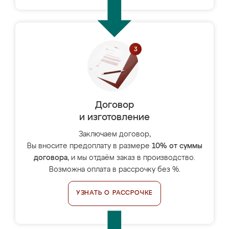
Договор
и изготовление
Заключаем договор,
Вы вносите предоплату в размере
10% от суммы
договора
, и мы отдаём заказ в производство.
Возможна оплата в рассрочку без %.
УЗНАТЬ О РАССРОЧКЕ