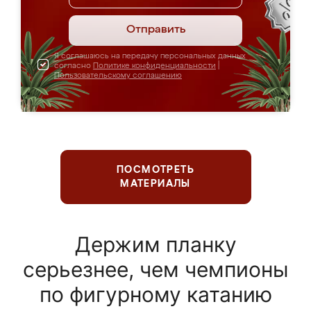
Отправить
Я соглашаюсь на передачу персональных данных
согласно
Политике конфиденциальности
|
Пользовательскому соглашению
ПОСМОТРЕТЬ
МАТЕРИАЛЫ
Держим планку
серьезнее, чем чемпионы
по фигурному катанию