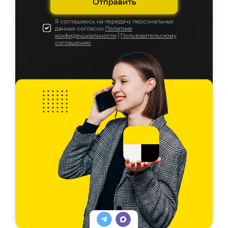
Отправить
Я соглашаюсь на передачу персональных
данных согласно
Политике
конфиденциальности
|
Пользовательскому
соглашению