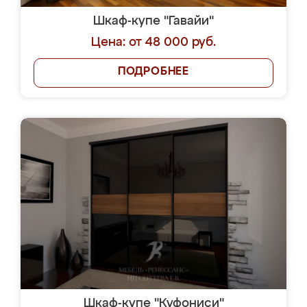
Шкаф-купе "Гавайи"
Цена: от 48 000 руб.
ПОДРОБНЕЕ
Шкаф-купе "Куфониси"