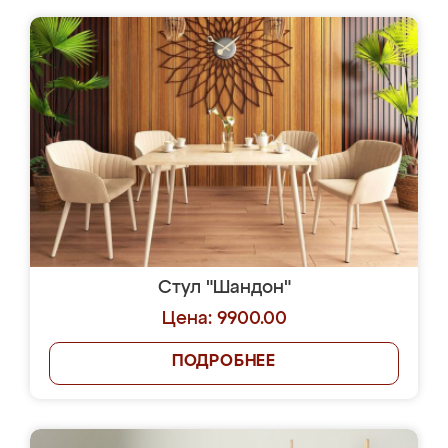
Стул "Шандон"
Цена: 9900.00
ПОДРОБНЕЕ