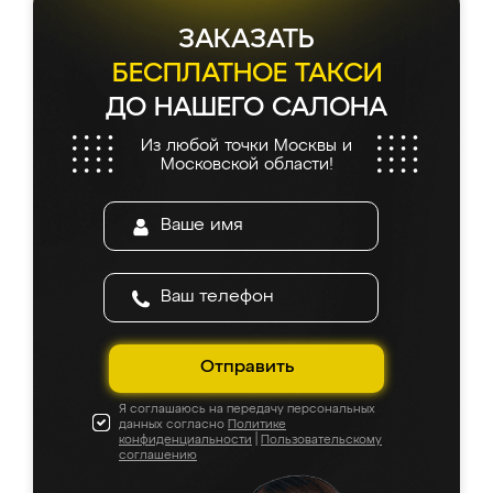
ЗАКАЗАТЬ
БЕСПЛАТНОЕ ТАКСИ
ДО НАШЕГО САЛОНА
Из любой точки Москвы и
Московской области!
Отправить
Я соглашаюсь на передачу персональных
данных согласно
Политике
конфиденциальности
|
Пользовательскому
соглашению