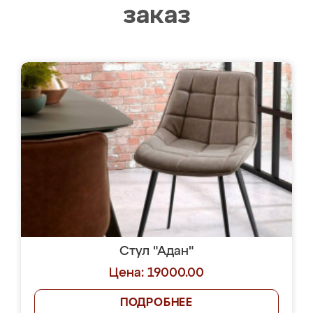
заказ
Стул "Адан"
Цена: 19000.00
ПОДРОБНЕЕ