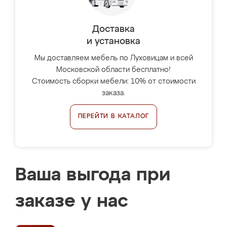
Доставка
и установка
Мы доставляем мебель по Луховицам и всей
Московской области бесплатно!
Стоимость сборки мебели: 10% от стоимости
заказа.
ПЕРЕЙТИ В КАТАЛОГ
Ваша выгода при
заказе у нас