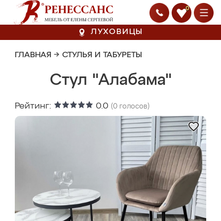
0
ЛУХОВИЦЫ
ГЛАВНАЯ
→
СТУЛЬЯ И ТАБУРЕТЫ
Стул "Алабама"
Рейтинг:
0.0
(
0
голосов)