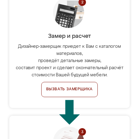
Замер и расчет
Дизайнер-замерщик приедет к Вам с каталогом
материалов,
проведёт детальные замеры,
составит проект и сделает окончательный расчёт
стоимости Вашей будущей мебели.
ВЫЗВАТЬ ЗАМЕРЩИКА