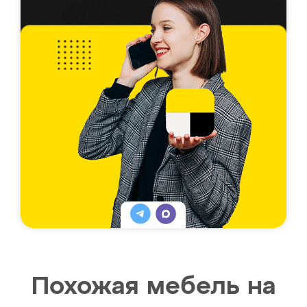
Похожая мебель на