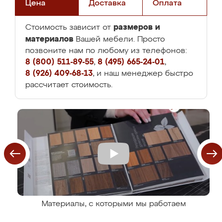
Цена
Доставка
Оплата
размеров и
Стоимость зависит от
материалов
Вашей мебели. Просто
позвоните нам по любому из телефонов:
8 (800) 511-89-55
,
8 (495) 665-24-01
,
8 (926) 409-68-13
, и наш менеджер быстро
рассчитает стоимость.
Материалы, с которыми мы работаем