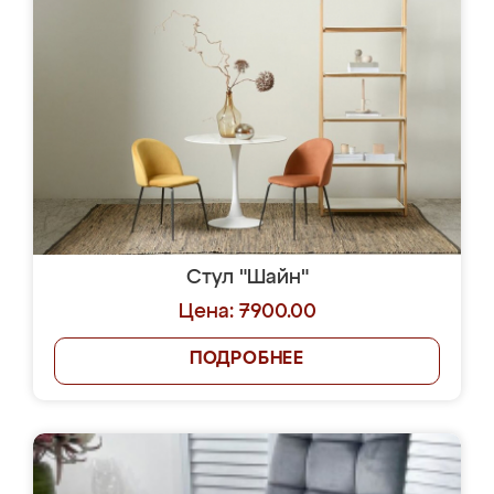
Стул "Шайн"
Цена: 7900.00
ПОДРОБНЕЕ