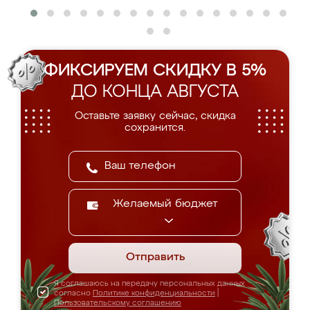
ФИКСИРУЕМ СКИДКУ В 5%
ДО КОНЦА АВГУСТА
Оставьте заявку сейчас, скидка
сохранится.
Желаемый бюджет
Отправить
Я соглашаюсь на передачу персональных данных
согласно
Политике конфиденциальности
|
Пользовательскому соглашению