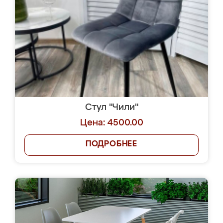
Стул "Чили"
Цена: 4500.00
ПОДРОБНЕЕ