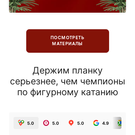
ПОСМОТРЕТЬ
МАТЕРИАЛЫ
Держим планку
серьезнее, чем чемпионы
по фигурному катанию
5.0
5.0
5.0
4.9
5.0