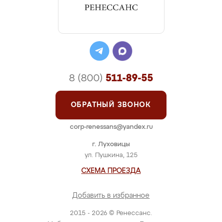
8 (800)
511-89-55
ОБРАТНЫЙ ЗВОНОК
corp-renessans@yandex.ru
г. Луховицы
ул. Пушкина, 125
СХЕМА ПРОЕЗДА
Добавить в избранное
2015 - 2026 © Ренессанс.