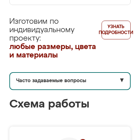
Изготовим по
УЗНАТЬ
индивидуальному
ПОДРОБНОСТИ
проекту:
любые размеры, цвета
и материалы
Часто задаваемые вопросы
▼
Схема работы