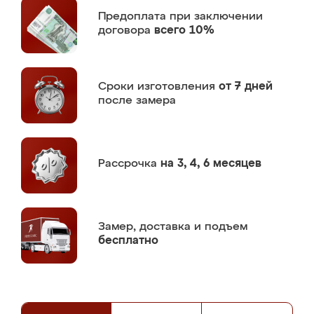
Предоплата
при заключении
договора
всего 10%
Сроки изготовления
от 7 дней
после замера
Рассрочка
на 3, 4, 6 месяцев
Замер,
доставка и подъем
бесплатно