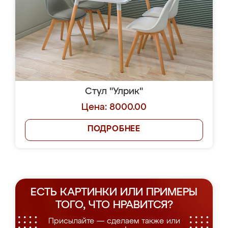
Стул "Улрик"
Цена: 8000.00
ПОДРОБНЕЕ
ЕСТЬ КАРТИНКИ ИЛИ ПРИМЕРЫ
ТОГО, ЧТО НРАВИТСЯ?
Присылайте — сделаем также или