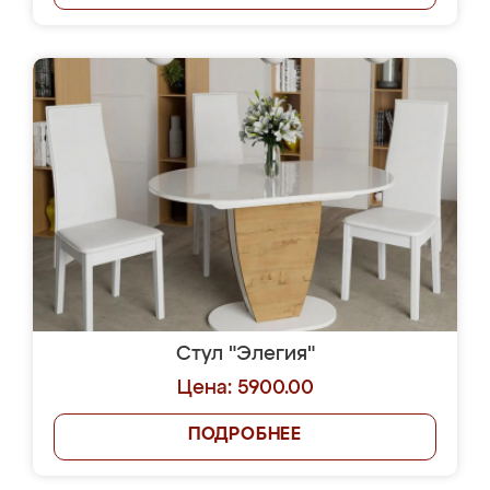
Стул "Элегия"
Цена: 5900.00
ПОДРОБНЕЕ