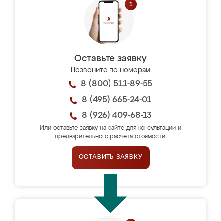
Оставьте заявку
Позвоните по номерам
8 (800) 511-89-55
8 (495) 665-24-01
8 (926) 409-68-13
Или оставьте заявку на сайте для консультации и
предварительного расчёта стоимости.
ОСТАВИТЬ ЗАЯВКУ