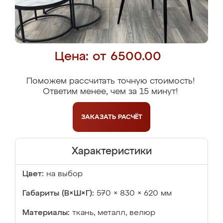
Цена: от 6500.00
Поможем рассчитать точную стоимость!
Ответим менее, чем за 15 минут!
ЗАКАЗАТЬ
РАСЧЁТ
Характеристики
Цвет:
на выбор
Габариты (В×Ш×Г):
570 × 830 × 620 мм
Материалы:
ткань, металл, велюр