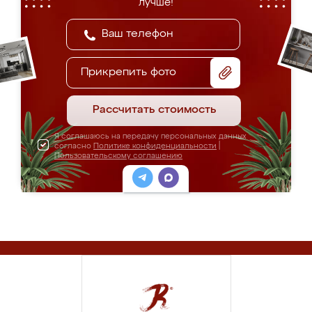
лучше!
Прикрепить фото
Рассчитать стоимость
Я соглашаюсь на передачу персональных данных
согласно
Политике конфиденциальности
|
Пользовательскому соглашению