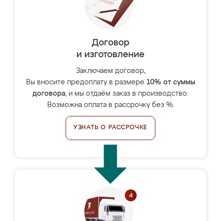
Договор
и изготовление
Заключаем договор,
Вы вносите предоплату в размере
10% от суммы
договора
, и мы отдаём заказ в производство.
Возможна оплата в рассрочку без %.
УЗНАТЬ О РАССРОЧКЕ