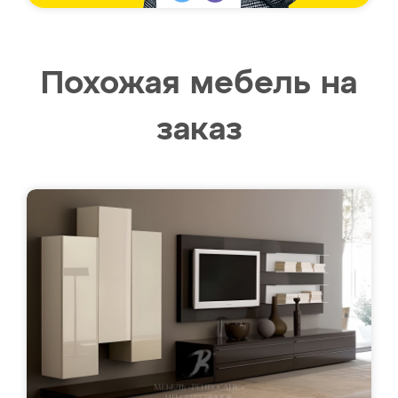
Похожая мебель на
заказ