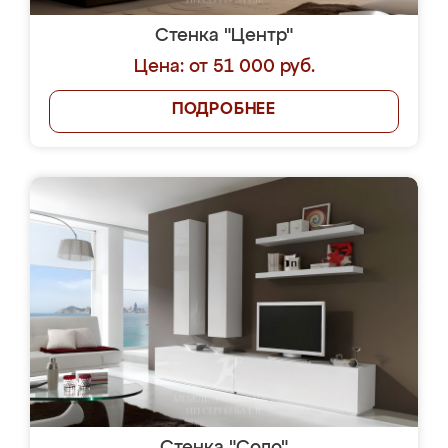
Стенка "Центр"
Цена: от 51 000 руб.
ПОДРОБНЕЕ