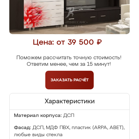
Цена: от 39 500 ₽
Поможем рассчитать точную стоимость!
Ответим менее, чем за 15 минут!
ЗАКАЗАТЬ
РАСЧЁТ
Характеристики
Материал корпуса:
ДСП
Фасад:
ДСП, МДФ ПВХ, пластик (ARPA, ABET),
любые виды стекла