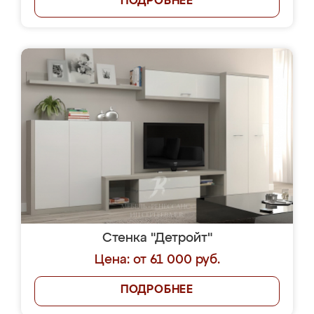
ПОДРОБНЕЕ
Стенка "Детройт"
Цена: от 61 000 руб.
ПОДРОБНЕЕ