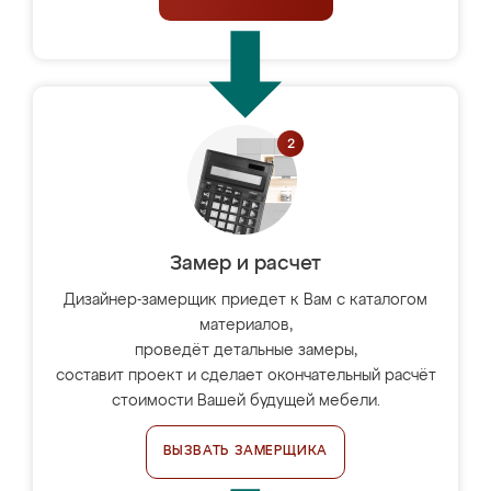
Замер и расчет
Дизайнер-замерщик приедет к Вам с каталогом
материалов,
проведёт детальные замеры,
составит проект и сделает окончательный расчёт
стоимости Вашей будущей мебели.
ВЫЗВАТЬ ЗАМЕРЩИКА