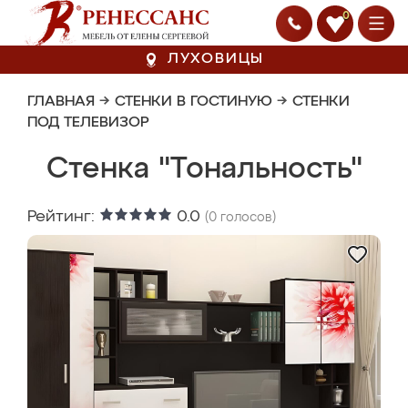
0
ЛУХОВИЦЫ
ГЛАВНАЯ
→
СТЕНКИ В ГОСТИНУЮ
→
СТЕНКИ
ПОД ТЕЛЕВИЗОР
Стенка "Тональность"
Рейтинг:
0.0
(
0
голосов)