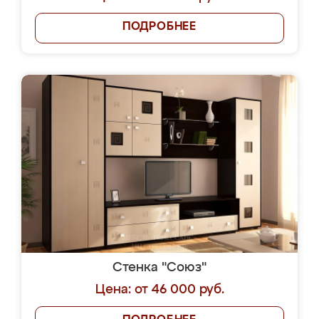
ПОДРОБНЕЕ
Стенка "Союз"
Цена: от 46 000 руб.