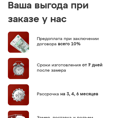
Ваша выгода при
заказе у нас
Предоплата
при заключении
договора
всего 10%
Сроки изготовления
от 7 дней
после замера
Рассрочка
на 3, 4, 6 месяцев
Замер,
доставка и подъем