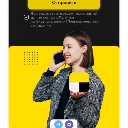
Отправить
Я соглашаюсь на передачу персональных
данных согласно
Политике
конфиденциальности
|
Пользовательскому
соглашению