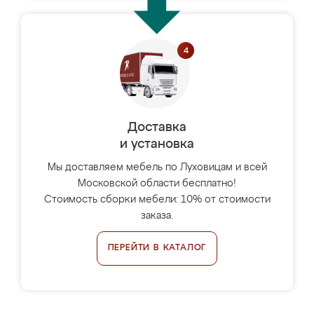
Доставка
и установка
Мы доставляем мебель по Луховицам и всей
Московской области бесплатно!
Стоимость сборки мебели: 10% от стоимости
заказа.
ПЕРЕЙТИ В КАТАЛОГ