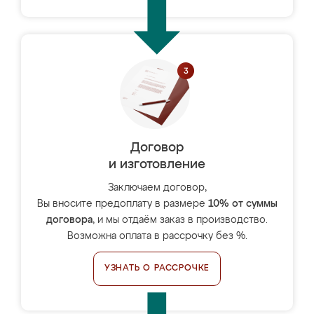
Договор
и изготовление
Заключаем договор,
Вы вносите предоплату в размере
10% от суммы
договора
, и мы отдаём заказ в производство.
Возможна оплата в рассрочку без %.
УЗНАТЬ О РАССРОЧКЕ