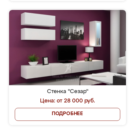
Стенка "Сезар"
Цена: от 28 000 руб.
ПОДРОБНЕЕ