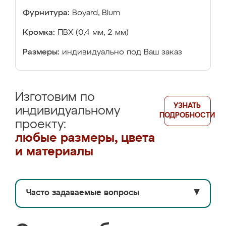
Фурнитура:
Boyard, Blum
Кромка:
ПВХ (0,4 мм, 2 мм)
Размеры:
индивидуально под Ваш заказ
Изготовим по
УЗНАТЬ
индивидуальному
ПОДРОБНОСТИ
проекту:
любые размеры, цвета
и материалы
Часто задаваемые вопросы
▼