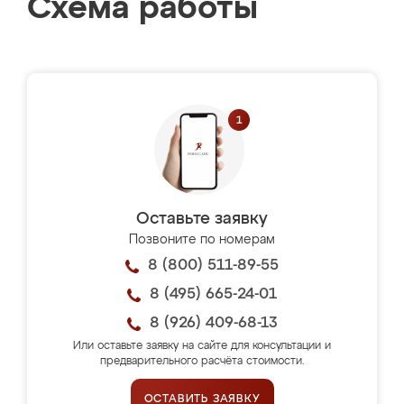
Схема работы
Оставьте заявку
Позвоните по номерам
8 (800) 511-89-55
8 (495) 665-24-01
8 (926) 409-68-13
Или оставьте заявку на сайте для консультации и
предварительного расчёта стоимости.
ОСТАВИТЬ ЗАЯВКУ