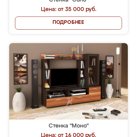
Стенка "Соло"
Цена: от 35 000 руб.
ПОДРОБНЕЕ
Стенка "Моно"
Цена: от 16 000 руб.