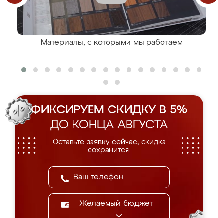
Материалы, с которыми мы работаем
ФИКСИРУЕМ СКИДКУ В 5%
ДО КОНЦА АВГУСТА
Оставьте заявку сейчас, скидка
сохранится.
Желаемый бюджет