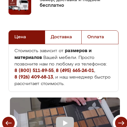
бесплатно
Цена
Доставка
Оплата
размеров и
Стоимость зависит от
материалов
Вашей мебели. Просто
позвоните нам по любому из телефонов:
8 (800) 511-89-55
,
8 (495) 665-24-01
,
8 (926) 409-68-13
, и наш менеджер быстро
рассчитает стоимость.