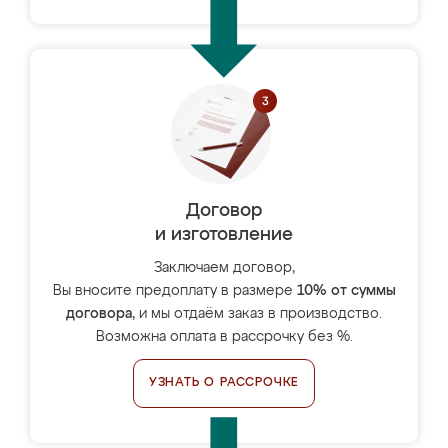
Договор
и изготовление
Заключаем договор,
Вы вносите предоплату в размере
10% от суммы
договора
, и мы отдаём заказ в производство.
Возможна оплата в рассрочку без %.
УЗНАТЬ О РАССРОЧКЕ