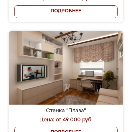
ПОДРОБНЕЕ
Стенка "Плаза"
Цена: от 49 000 руб.