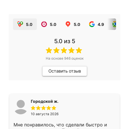
5.0
5.0
5.0
4.9
5.0
5.0
из 5
На основе
946
оценок
Оставить отзыв
Городской ж.
10 августа 2026
Мне понравилось, что сделали быстро и