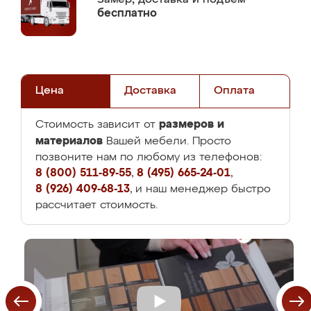
бесплатно
Цена
Доставка
Оплата
размеров и
Стоимость зависит от
материалов
Вашей мебели. Просто
позвоните нам по любому из телефонов:
8 (800) 511-89-55
,
8 (495) 665-24-01
,
8 (926) 409-68-13
, и наш менеджер быстро
рассчитает стоимость.