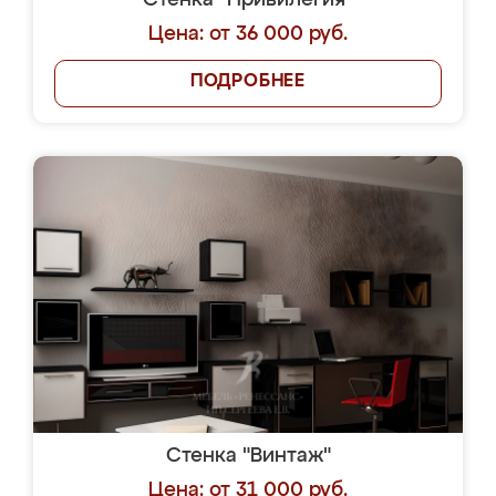
Стенка "Привилегия"
Цена: от 36 000 руб.
ПОДРОБНЕЕ
Стенка "Винтаж"
Цена: от 31 000 руб.