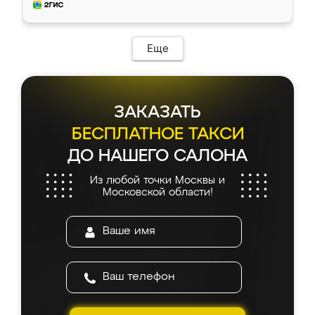
мебель за качественную работу!
Еще
ЗАКАЗАТЬ
БЕСПЛАТНОЕ ТАКСИ
ДО НАШЕГО САЛОНА
Из любой точки Москвы и
Московской области!