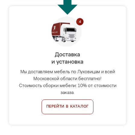
Доставка
и установка
Мы доставляем мебель по Луховицам и всей
Московской области бесплатно!
Стоимость сборки мебели: 10% от стоимости
заказа.
ПЕРЕЙТИ В КАТАЛОГ