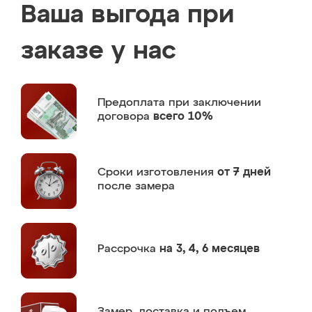
Ваша выгода при
заказе у нас
Предоплата
при заключении
договора
всего 10%
Сроки изготовления
от 7 дней
после замера
Рассрочка
на 3, 4, 6 месяцев
Замер,
доставка и подъем