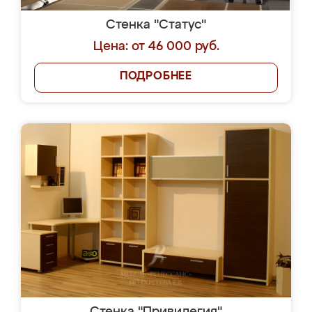
Стенка "Статус"
Цена: от 46 000 руб.
ПОДРОБНЕЕ