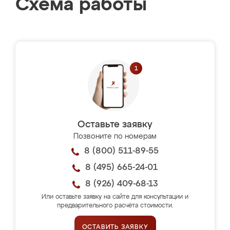
Схема работы
Оставьте заявку
Позвоните по номерам
8 (800) 511-89-55
8 (495) 665-24-01
8 (926) 409-68-13
Или оставьте заявку на сайте для консультации и
предварительного расчёта стоимости.
ОСТАВИТЬ ЗАЯВКУ