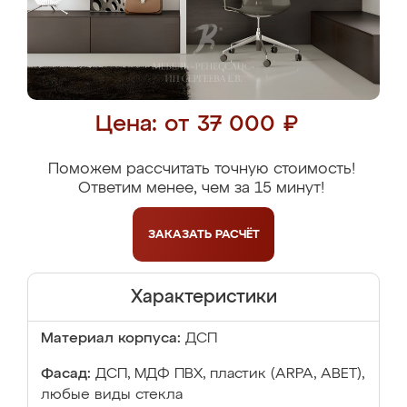
Цена: от 37 000 ₽
Поможем рассчитать точную стоимость!
Ответим менее, чем за 15 минут!
ЗАКАЗАТЬ
РАСЧЁТ
Характеристики
Материал корпуса:
ДСП
Фасад:
ДСП, МДФ ПВХ, пластик (ARPA, ABET),
любые виды стекла