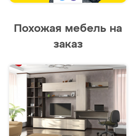
Похожая мебель на
заказ