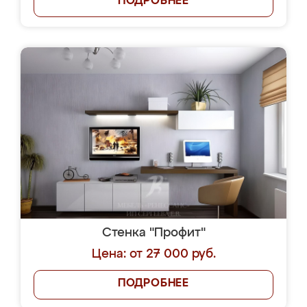
ПОДРОБНЕЕ
Стенка "Профит"
Цена: от 27 000 руб.
ПОДРОБНЕЕ