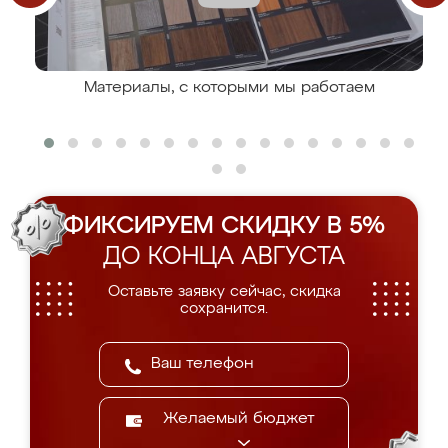
Материалы, с которыми мы работаем
ФИКСИРУЕМ СКИДКУ В 5%
ДО КОНЦА АВГУСТА
Оставьте заявку сейчас, скидка
сохранится.
Желаемый бюджет