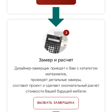
Замер и расчет
Дизайнер-замерщик приедет к Вам с каталогом
материалов,
проведёт детальные замеры,
составит проект и сделает окончательный расчёт
стоимости Вашей будущей мебели.
ВЫЗВАТЬ ЗАМЕРЩИКА