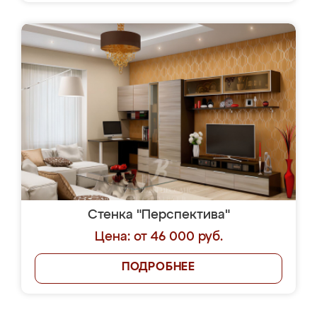
Стенка "Перспектива"
Цена: от 46 000 руб.
ПОДРОБНЕЕ