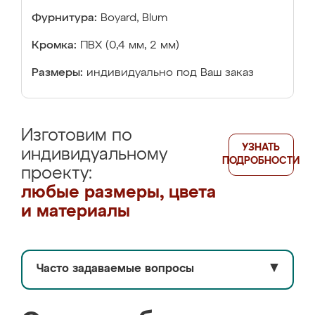
Фурнитура:
Boyard, Blum
Кромка:
ПВХ (0,4 мм, 2 мм)
Размеры:
индивидуально под Ваш заказ
Изготовим по
УЗНАТЬ
индивидуальному
ПОДРОБНОСТИ
проекту:
любые размеры, цвета
и материалы
Часто задаваемые вопросы
▼