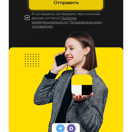
Отправить
Я соглашаюсь на передачу персональных
данных согласно
Политике
конфиденциальности
|
Пользовательскому
соглашению