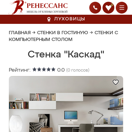
0
ЛУХОВИЦЫ
ГЛАВНАЯ
→
СТЕНКИ В ГОСТИНУЮ
→
СТЕНКИ С
КОМПЬЮТЕРНЫМ СТОЛОМ
Стенка "Каскад"
Рейтинг:
0.0
(
0
голосов)