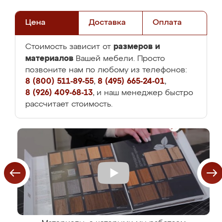
Цена
Доставка
Оплата
размеров и
Стоимость зависит от
материалов
Вашей мебели. Просто
позвоните нам по любому из телефонов:
8 (800) 511-89-55
,
8 (495) 665-24-01
,
8 (926) 409-68-13
, и наш менеджер быстро
рассчитает стоимость.