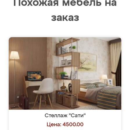
Похожая мебель на
заказ
Стеллаж "Сати"
Цена: 4500.00