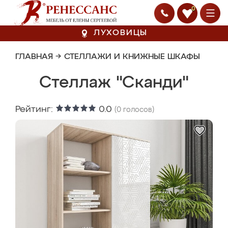
0
ЛУХОВИЦЫ
ГЛАВНАЯ
→
СТЕЛЛАЖИ И КНИЖНЫЕ ШКАФЫ
Стеллаж "Сканди"
Рейтинг:
0.0
(
0
голосов)