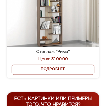
Стеллаж "Рима"
Цена: 3100.00
ПОДРОБНЕЕ
ЕСТЬ КАРТИНКИ ИЛИ ПРИМЕРЫ
ТОГО, ЧТО НРАВИТСЯ?