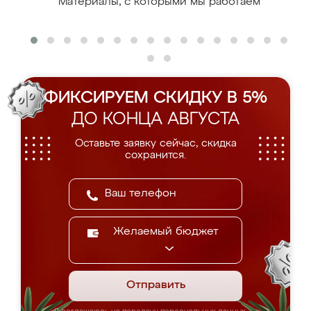
Материалы, с которыми мы работаем
ФИКСИРУЕМ СКИДКУ В 5%
ДО КОНЦА АВГУСТА
Оставьте заявку сейчас, скидка
сохранится.
Желаемый бюджет
Отправить