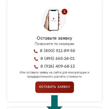
Оставьте заявку
Позвоните по номерам
8 (800) 511-89-55
8 (495) 665-24-01
8 (926) 409-68-13
Или оставьте заявку на сайте для консультации и
предварительного расчёта стоимости.
ОСТАВИТЬ ЗАЯВКУ