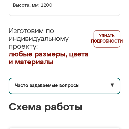
Высота, мм:
1200
Изготовим по
УЗНАТЬ
индивидуальному
ПОДРОБНОСТИ
проекту:
любые размеры, цвета
и материалы
Часто задаваемые вопросы
▼
Схема работы