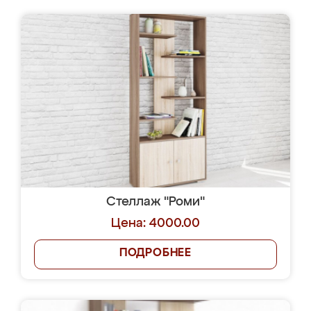
Стеллаж "Роми"
Цена: 4000.00
ПОДРОБНЕЕ