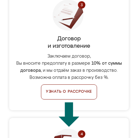
Договор
и изготовление
Заключаем договор,
Вы вносите предоплату в размере
10% от суммы
договора
, и мы отдаём заказ в производство.
Возможна оплата в рассрочку без %.
УЗНАТЬ О РАССРОЧКЕ