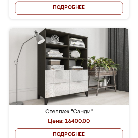
ПОДРОБНЕЕ
Стеллаж "Санди"
Цена: 16400.00
ПОДРОБНЕЕ