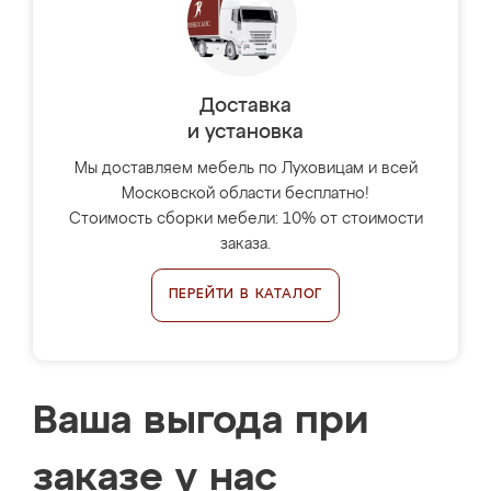
Доставка
и установка
Мы доставляем мебель по Луховицам и всей
Московской области бесплатно!
Стоимость сборки мебели: 10% от стоимости
заказа.
ПЕРЕЙТИ В КАТАЛОГ
Ваша выгода при
заказе у нас