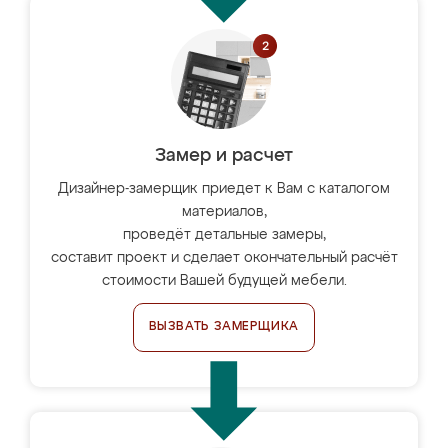
Замер и расчет
Дизайнер-замерщик приедет к Вам с каталогом
материалов,
проведёт детальные замеры,
составит проект и сделает окончательный расчёт
стоимости Вашей будущей мебели.
ВЫЗВАТЬ ЗАМЕРЩИКА