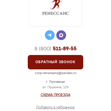
8 (800)
511-89-55
ОБРАТНЫЙ ЗВОНОК
corp-renessans@yandex.ru
г. Луховицы
ул. Пушкина, 125
СХЕМА ПРОЕЗДА
Добавить в избранное