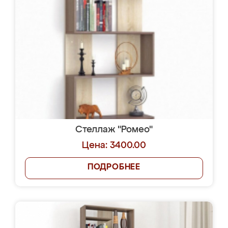
Стеллаж "Ромео"
Цена: 3400.00
ПОДРОБНЕЕ