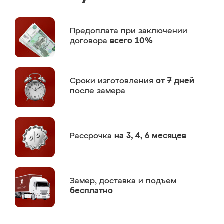
Предоплата
при заключении
договора
всего 10%
Сроки изготовления
от 7 дней
после замера
Рассрочка
на 3, 4, 6 месяцев
Замер,
доставка и подъем
бесплатно