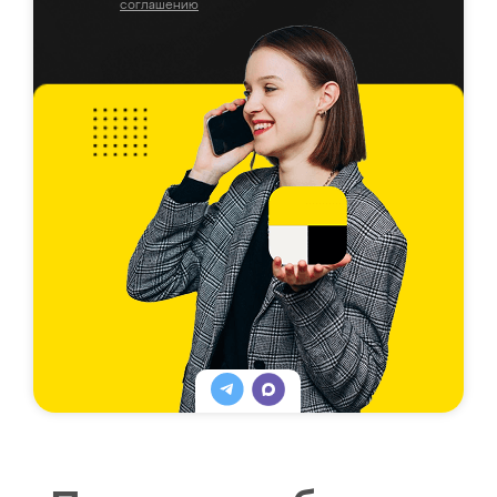
соглашению