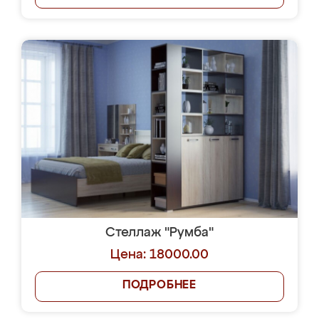
Стеллаж "Румба"
Цена: 18000.00
ПОДРОБНЕЕ