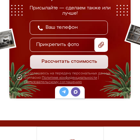
Присылайте — сделаем также или
лучше!
Прикрепить фото
Рассчитать стоимость
Я соглашаюсь на передачу персональных данных
согласно
Политике конфиденциальности
|
Пользовательскому соглашению