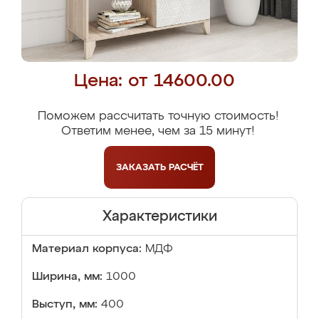
Цена: от 14600.00
Поможем рассчитать точную стоимость!
Ответим менее, чем за 15 минут!
ЗАКАЗАТЬ
РАСЧЁТ
Характеристики
Материал корпуса:
МДФ
Ширина, мм:
1000
Выступ, мм:
400