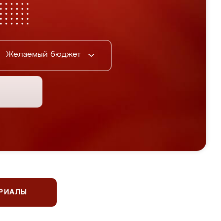
Желаемый бюджет
ЕРИАЛЫ