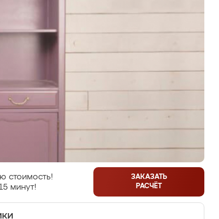
ю стоимость!
ЗАКАЗАТЬ
РАСЧЁТ
15 минут!
ики