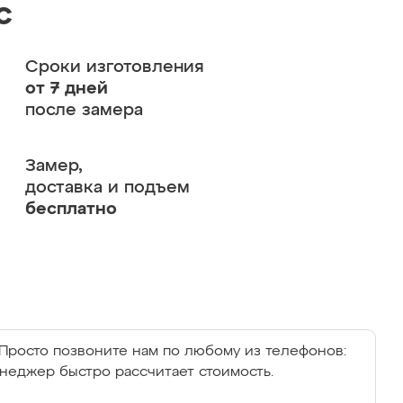
с
Сроки изготовления
от 7 дней
после замера
Замер,
доставка и подъем
бесплатно
Просто позвоните нам по любому из телефонов:
енеджер быстро рассчитает стоимость.