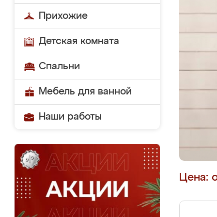
Прихожие
Детская комната
Спальни
Мебель для ванной
Наши работы
Цена: 