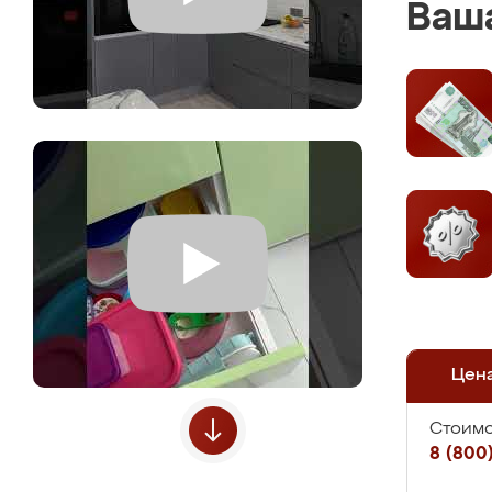
Ваша
Цен
Стоимо
8 (800)