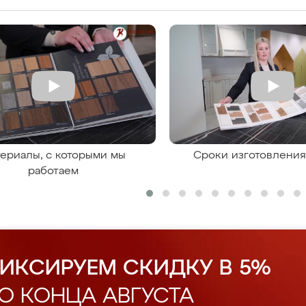
ериалы, с которыми мы
Сроки изготовлени
работаем
ИКСИРУЕМ СКИДКУ В 5%
О КОНЦА АВГУСТА