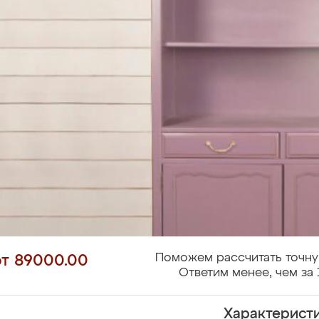
Поможем рассчитать точну
от 89000.00
Ответим менее, чем за 
Характерист