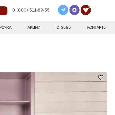
0
8 (800) 511-89-55
РОЧКА
АКЦИИ
ОТЗЫВЫ
КОНТАКТЫ