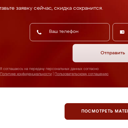
авьте заявку сейчас, скидка сохранится.
Отправить
Я соглашаюсь на передачу персональных данных согласно
Политике конфиденциальности
|
Пользовательскому соглашению
ПОСМОТРЕТЬ МАТ