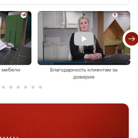
я мебели
Благодарность клиентам за
доверие