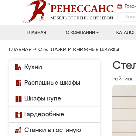
Графи
ГЛАВНАЯ
О КОМПАНИИ
КАТАЛОГ
ГЛАВНАЯ
→
СТЕЛЛАЖИ И КНИЖНЫЕ ШКАФЫ
Сте
Кухни
Рейтинг
Распашные шкафы
Шкафы-купе
Гардеробные
Стенки в гостиную