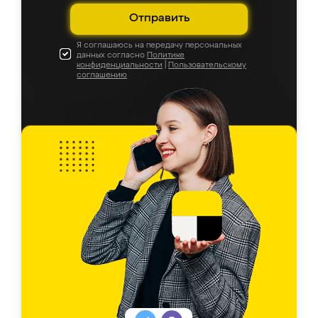
Отправить
Я соглашаюсь на передачу персональных
данных согласно
Политике
конфиденциальности
|
Пользовательскому
соглашению