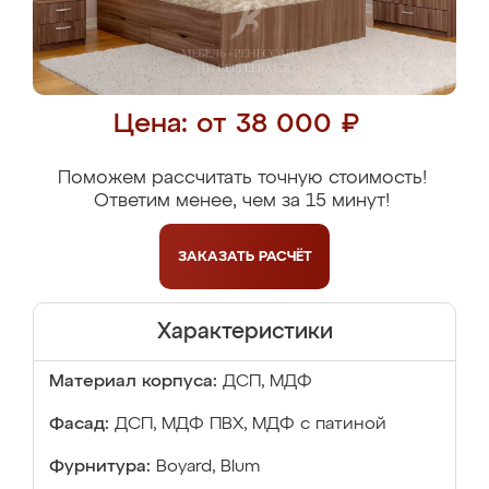
Цена: от 38 000 ₽
Поможем рассчитать точную стоимость!
Ответим менее, чем за 15 минут!
ЗАКАЗАТЬ
РАСЧЁТ
Характеристики
Материал корпуса:
ДСП, МДФ
Фасад:
ДСП, МДФ ПВХ, МДФ с патиной
Фурнитура:
Boyard, Blum