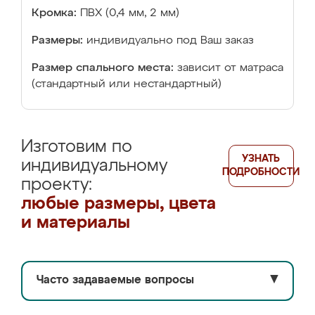
Кромка:
ПВХ (0,4 мм, 2 мм)
Размеры:
индивидуально под Ваш заказ
Размер спального места:
зависит от матраса
(стандартный или нестандартный)
Изготовим по
УЗНАТЬ
индивидуальному
ПОДРОБНОСТИ
проекту:
любые размеры, цвета
и материалы
Часто задаваемые вопросы
▼