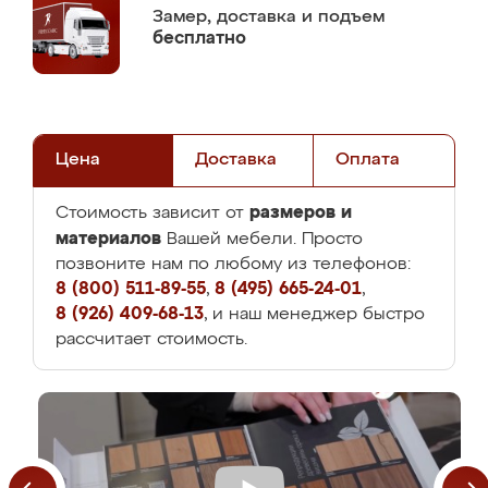
Замер,
доставка и подъем
бесплатно
Цена
Доставка
Оплата
размеров и
Стоимость зависит от
материалов
Вашей мебели. Просто
позвоните нам по любому из телефонов:
8 (800) 511-89-55
,
8 (495) 665-24-01
,
8 (926) 409-68-13
, и наш менеджер быстро
рассчитает стоимость.