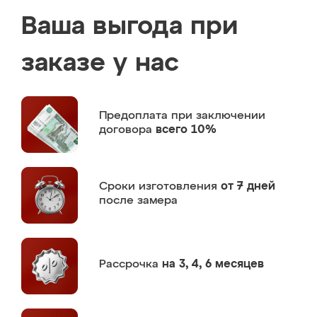
Ваша выгода при
заказе у нас
Предоплата
при заключении
договора
всего 10%
Сроки изготовления
от 7 дней
после замера
Рассрочка
на 3, 4, 6 месяцев