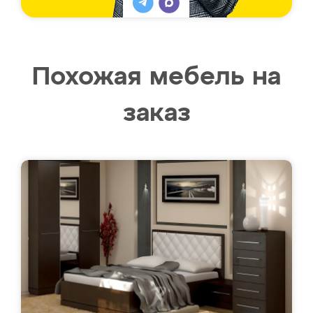
Похожая мебель на
заказ