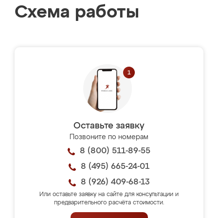
Схема работы
Оставьте заявку
Позвоните по номерам
8 (800) 511-89-55
8 (495) 665-24-01
8 (926) 409-68-13
Или оставьте заявку на сайте для консультации и
предварительного расчёта стоимости.