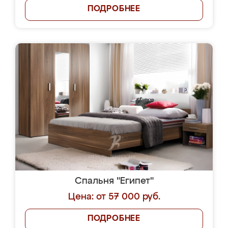
ПОДРОБНЕЕ
Спальня "Египет"
Цена: от 57 000 руб.
ПОДРОБНЕЕ