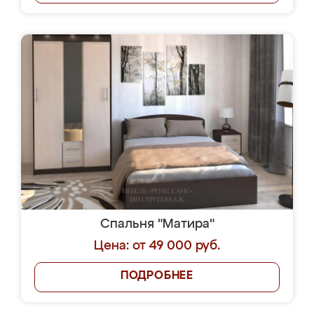
Спальня "Матира"
Цена: от 49 000 руб.
ПОДРОБНЕЕ