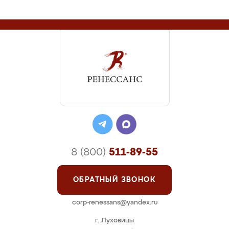
8 (800)
511-89-55
ОБРАТНЫЙ ЗВОНОК
corp-renessans@yandex.ru
г. Луховицы