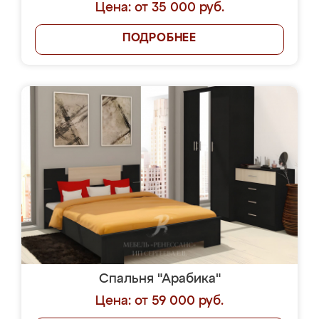
Цена: от 35 000 руб.
ПОДРОБНЕЕ
Спальня "Арабика"
Цена: от 59 000 руб.