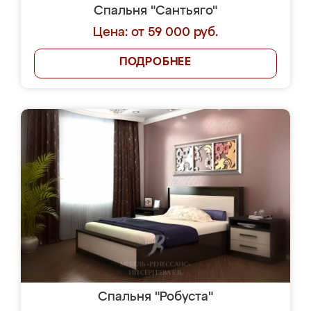
Спальня "Сантьяго"
Цена: от 59 000 руб.
ПОДРОБНЕЕ
Спальня "Робуста"