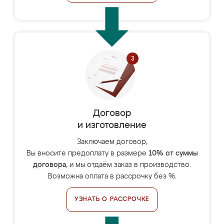
Договор
и изготовление
Заключаем договор,
Вы вносите предоплату в размере
10% от суммы
договора
, и мы отдаём заказ в производство.
Возможна оплата в рассрочку без %.
УЗНАТЬ О РАССРОЧКЕ