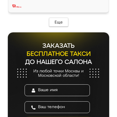
два года, нареканий нет.
Еще
ЗАКАЗАТЬ
БЕСПЛАТНОЕ ТАКСИ
ДО НАШЕГО САЛОНА
Из любой точки Москвы и
Московской области!