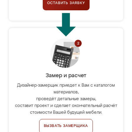
ОСТАВИТЬ ЗАЯВКУ
Замер и расчет
Дизайнер-замерщик приедет к Вам с каталогом
материалов,
проведёт детальные замеры,
составит проект и сделает окончательный расчёт
стоимости Вашей будущей мебели.
ВЫЗВАТЬ ЗАМЕРЩИКА