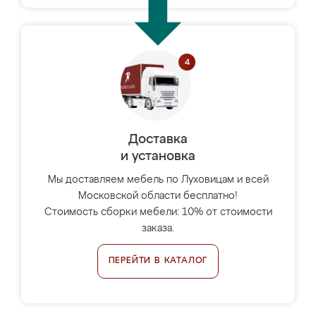
Доставка
и установка
Мы доставляем мебель по Луховицам и всей
Московской области бесплатно!
Стоимость сборки мебели: 10% от стоимости
заказа.
ПЕРЕЙТИ В КАТАЛОГ