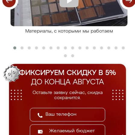
Материалы, с которыми мы работаем
ФИКСИРУЕМ СКИДКУ В 5%
ДО КОНЦА АВГУСТА
Оставьте заявку сейчас, скидка
сохранится.
Желаемый бюджет