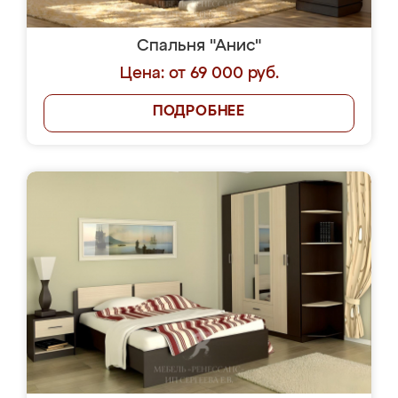
Спальня "Анис"
Цена: от 69 000 руб.
ПОДРОБНЕЕ