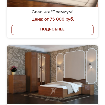
Спальня "Премиум"
Цена: от 75 000 руб.
ПОДРОБНЕЕ