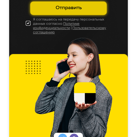
Отправить
Я соглашаюсь на передачу персональных
данных согласно
Политике
конфиденциальности
|
Пользовательскому
соглашению