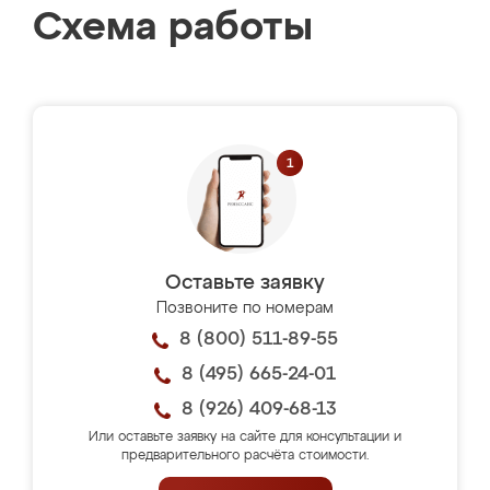
Схема работы
Оставьте заявку
Позвоните по номерам
8 (800) 511-89-55
8 (495) 665-24-01
8 (926) 409-68-13
Или оставьте заявку на сайте для консультации и
предварительного расчёта стоимости.