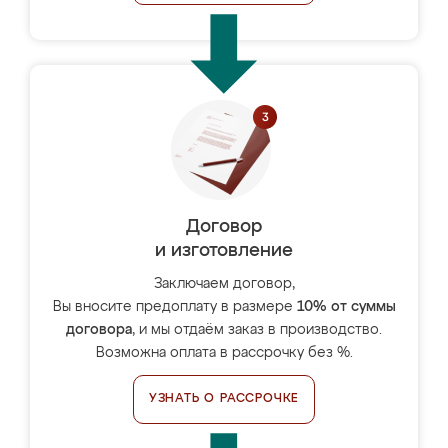
Договор
и изготовление
Заключаем договор,
Вы вносите предоплату в размере
10% от суммы
договора
, и мы отдаём заказ в производство.
Возможна оплата в рассрочку без %.
УЗНАТЬ О РАССРОЧКЕ