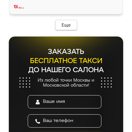
два года, нареканий нет.
Еще
ЗАКАЗАТЬ
БЕСПЛАТНОЕ ТАКСИ
ДО НАШЕГО САЛОНА
Из любой точки Москвы и
Московской области!