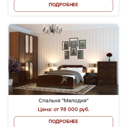
ПОДРОБНЕЕ
Спальня "Мелодия"
Цена: от 78 000 руб.
ПОДРОБНЕЕ