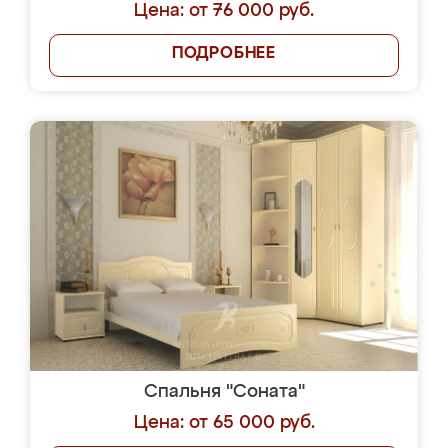
Цена: от 76 000 руб.
ПОДРОБНЕЕ
Спальня "Соната"
Цена: от 65 000 руб.