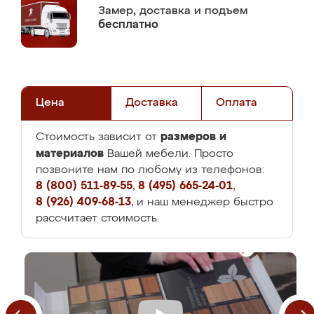
Замер,
доставка и подъем
бесплатно
Цена
Доставка
Оплата
размеров и
Стоимость зависит от
материалов
Вашей мебели. Просто
позвоните нам по любому из телефонов:
8 (800) 511-89-55
,
8 (495) 665-24-01
,
8 (926) 409-68-13
, и наш менеджер быстро
рассчитает стоимость.