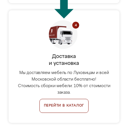
Доставка
и установка
Мы доставляем мебель по Луховицам и всей
Московской области бесплатно!
Стоимость сборки мебели: 10% от стоимости
заказа.
ПЕРЕЙТИ В КАТАЛОГ