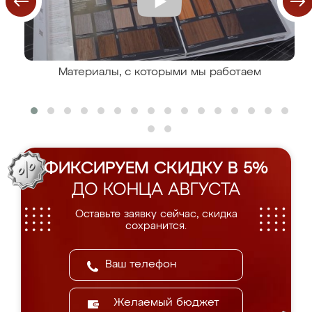
Материалы, с которыми мы работаем
ФИКСИРУЕМ СКИДКУ В 5%
ДО КОНЦА АВГУСТА
Оставьте заявку сейчас, скидка
сохранится.
Желаемый бюджет