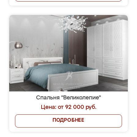
Спальня "Великолепие"
Цена: от 92 000 руб.
ПОДРОБНЕЕ