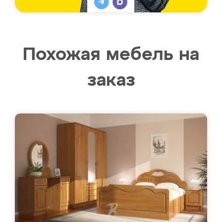
Похожая мебель на
заказ