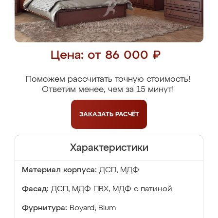
Цена: от 86 000 ₽
Поможем рассчитать точную стоимость!
Ответим менее, чем за 15 минут!
ЗАКАЗАТЬ
РАСЧЁТ
Характеристики
Материал корпуса:
ДСП, МДФ
Фасад:
ДСП, МДФ ПВХ, МДФ с патиной
Фурнитура:
Boyard, Blum