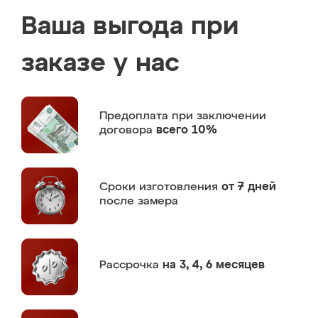
Ваша выгода при
заказе у нас
Предоплата
при заключении
договора
всего 10%
Сроки изготовления
от 7 дней
после замера
Рассрочка
на 3, 4, 6 месяцев