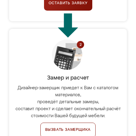
ОСТАВИТЬ ЗАЯВКУ
Замер и расчет
Дизайнер-замерщик приедет к Вам с каталогом
материалов,
проведёт детальные замеры,
составит проект и сделает окончательный расчёт
стоимости Вашей будущей мебели.
ВЫЗВАТЬ ЗАМЕРЩИКА