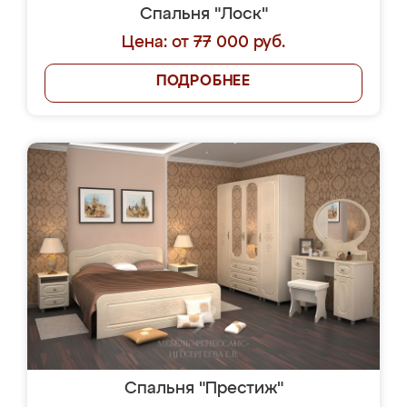
Спальня "Лоск"
Цена: от 77 000 руб.
ПОДРОБНЕЕ
Спальня "Престиж"