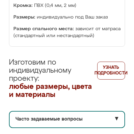
Кромка:
ПВХ (0,4 мм, 2 мм)
Размеры:
индивидуально под Ваш заказ
Размер спального места:
зависит от матраса
(стандартный или нестандартный)
Изготовим по
УЗНАТЬ
индивидуальному
ПОДРОБНОСТИ
проекту:
любые размеры, цвета
и материалы
Часто задаваемые вопросы
▼