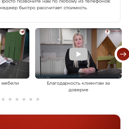
Просто позвоните нам по любому из телефонов:
енеджер быстро рассчитает стоимость.
я мебели
Благодарность клиентам за
доверие