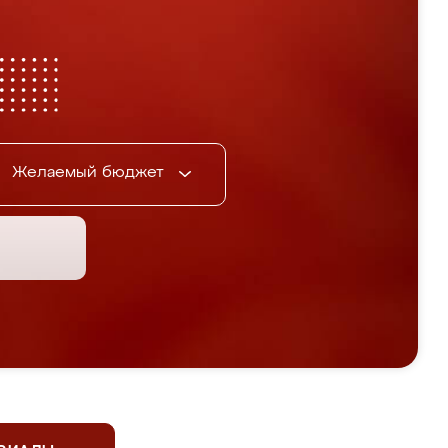
Желаемый бюджет