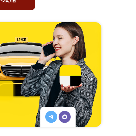
ЕРИАЛЫ