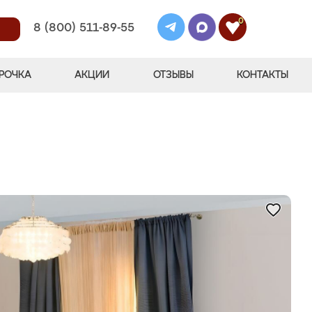
0
8 (800) 511-89-55
РОЧКА
АКЦИИ
ОТЗЫВЫ
КОНТАКТЫ