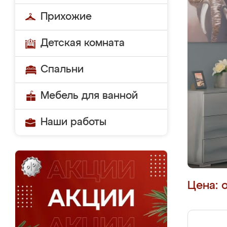
Прихожие
Детская комната
Спальни
Мебель для ванной
Наши работы
Цена: 