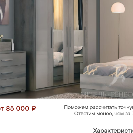
Поможем рассчитать точну
от 85 000 ₽
Ответим менее, чем за 
Характерист