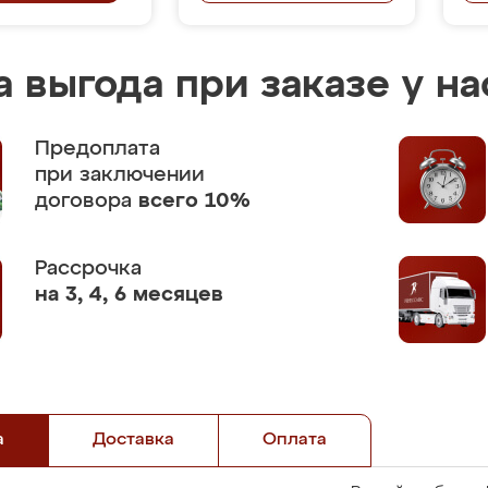
 выгода при заказе у на
Предоплата
при заключении
договора
всего 10%
Рассрочка
на 3, 4, 6 месяцев
а
Доставка
Оплата