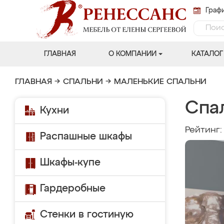
Графи
ГЛАВНАЯ
О КОМПАНИИ
КАТАЛОГ
ГЛАВНАЯ
→
СПАЛЬНИ
→
МАЛЕНЬКИЕ СПАЛЬНИ
Спа
Кухни
Рейтинг
Распашные шкафы
Шкафы-купе
Гардеробные
Стенки в гостиную