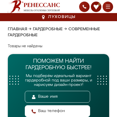
0
ЛУХОВИЦЫ
ГЛАВНАЯ
→
ГАРДЕРОБНЫЕ
→
СОВРЕМЕННЫЕ
ГАРДЕРОБНЫЕ
Товары не найдены
ПОМОЖЕМ НАЙТИ
ГАРДЕРОБНУЮ БЫСТРЕЕ!
Мы подберём идеальный вариант
гардеробной
под ваши размеры, и
нарисуем дизайн-проект!