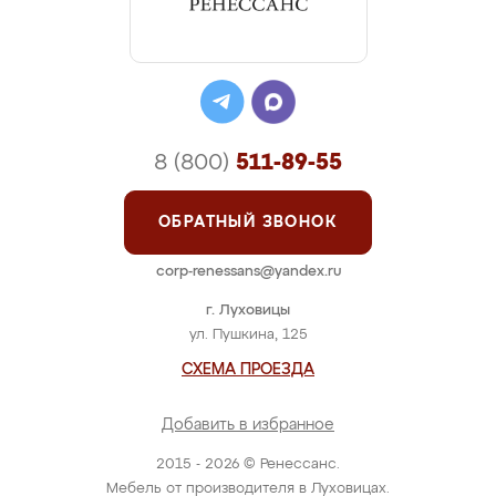
8 (800)
511-89-55
ОБРАТНЫЙ ЗВОНОК
corp-renessans@yandex.ru
г. Луховицы
ул. Пушкина, 125
СХЕМА ПРОЕЗДА
Добавить в избранное
2015 - 2026 © Ренессанс.
Мебель от производителя в Луховицах.