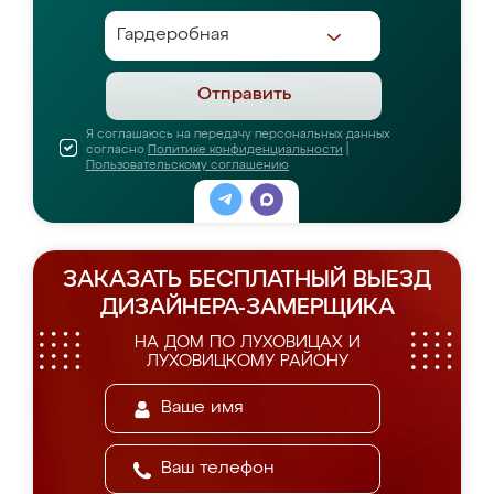
Отправить
Я соглашаюсь на передачу персональных данных
согласно
Политике конфиденциальности
|
Пользовательскому соглашению
ЗАКАЗАТЬ БЕСПЛАТНЫЙ ВЫЕЗД
ДИЗАЙНЕРА-ЗАМЕРЩИКА
НА ДОМ ПО ЛУХОВИЦАХ И
ЛУХОВИЦКОМУ РАЙОНУ