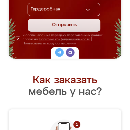
Отправить
Я соглашаюсь на передачу персональных данных
согласно
Политике конфиденциальности
|
Пользовательскому соглашению
Как заказать
мебель у нас?