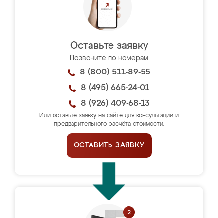
Оставьте заявку
Позвоните по номерам
8 (800) 511-89-55
8 (495) 665-24-01
8 (926) 409-68-13
Или оставьте заявку на сайте для консультации и
предварительного расчёта стоимости.
ОСТАВИТЬ ЗАЯВКУ