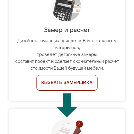
Замер и расчет
Дизайнер-замерщик приедет к Вам с каталогом
материалов,
проведёт детальные замеры,
составит проект и сделает окончательный расчёт
стоимости Вашей будущей мебели.
ВЫЗВАТЬ ЗАМЕРЩИКА