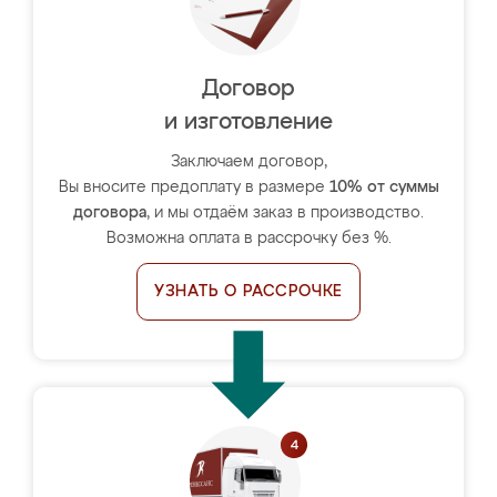
Договор
и изготовление
Заключаем договор,
Вы вносите предоплату в размере
10% от суммы
договора
, и мы отдаём заказ в производство.
Возможна оплата в рассрочку без %.
УЗНАТЬ О РАССРОЧКЕ