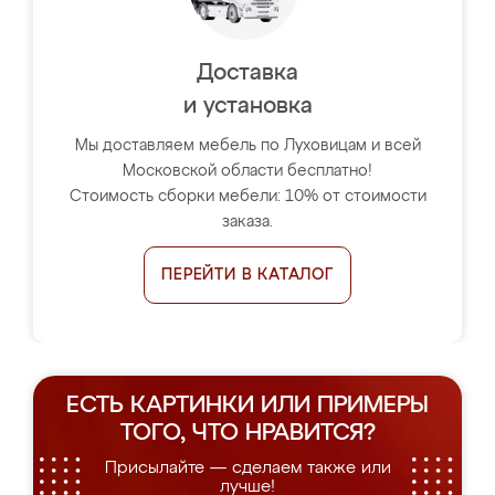
Доставка
и установка
Мы доставляем мебель по Луховицам и всей
Московской области бесплатно!
Стоимость сборки мебели: 10% от стоимости
заказа.
ПЕРЕЙТИ В КАТАЛОГ
ЕСТЬ КАРТИНКИ ИЛИ ПРИМЕРЫ
ТОГО, ЧТО НРАВИТСЯ?
Присылайте — сделаем также или
лучше!