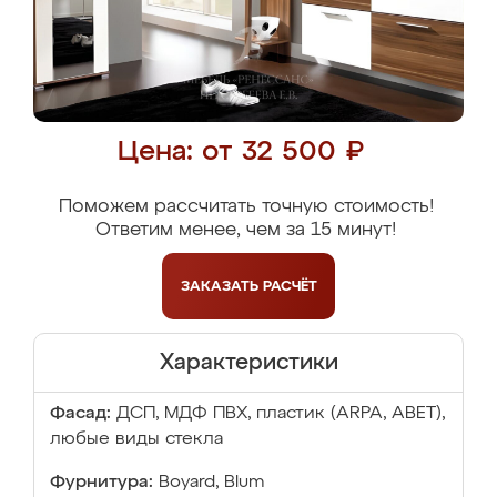
Цена: от 32 500 ₽
Поможем рассчитать точную стоимость!
Ответим менее, чем за 15 минут!
ЗАКАЗАТЬ
РАСЧЁТ
Характеристики
Фасад:
ДСП, МДФ ПВХ, пластик (ARPA, ABET),
любые виды стекла
Фурнитура:
Boyard, Blum