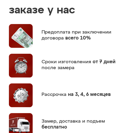
заказе у нас
Предоплата
при заключении
договора
всего 10%
Сроки изготовления
от 7 дней
после замера
Рассрочка
на 3, 4, 6 месяцев
Замер,
доставка и подъем
бесплатно