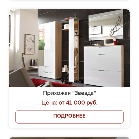
Прихожая "Звезда"
Цена: от 41 000 руб.
ПОДРОБНЕЕ