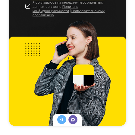
Я соглашаюсь на передачу персональных
данных согласно
Политике
конфиденциальности
|
Пользовательскому
соглашению