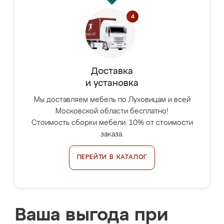
Доставка
и установка
Мы доставляем мебель по Луховицам и всей
Московской области бесплатно!
Стоимость сборки мебели: 10% от стоимости
заказа.
ПЕРЕЙТИ В КАТАЛОГ
Ваша выгода при