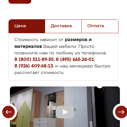
Цена
Доставка
Оплата
размеров и
Стоимость зависит от
материалов
Вашей мебели. Просто
позвоните нам по любому из телефонов:
8 (800) 511-89-55
,
8 (495) 665-24-01
,
8 (926) 409-68-13
, и наш менеджер быстро
рассчитает стоимость.