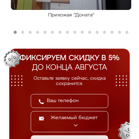
Прихожая "Доната"
ФИКСИРУЕМ СКИДКУ В 5%
ДО КОНЦА АВГУСТА
Оставьте заявку сейчас, скидка
сохранится.
Желаемый бюджет