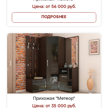
Цена: от 56 000 руб.
ПОДРОБНЕЕ
Прихожая "Метеор"
Цена: от 35 000 руб.