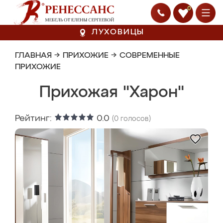
0
ЛУХОВИЦЫ
ГЛАВНАЯ
→
ПРИХОЖИЕ
→
СОВРЕМЕННЫЕ
ПРИХОЖИЕ
Прихожая "Харон"
Рейтинг:
0.0
(
0
голосов)