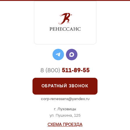
8 (800)
511-89-55
ОБРАТНЫЙ ЗВОНОК
corp-renessans@yandex.ru
г. Луховицы
ул. Пушкина, 125
СХЕМА ПРОЕЗДА