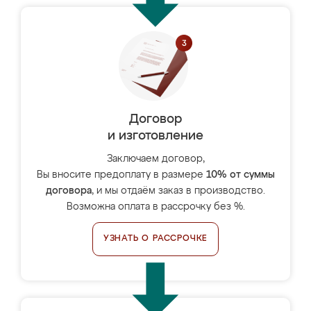
Договор
и изготовление
Заключаем договор,
Вы вносите предоплату в размере
10% от суммы
договора
, и мы отдаём заказ в производство.
Возможна оплата в рассрочку без %.
УЗНАТЬ О РАССРОЧКЕ