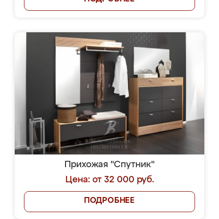
Прихожая "Спутник"
Цена: от 32 000 руб.
ПОДРОБНЕЕ