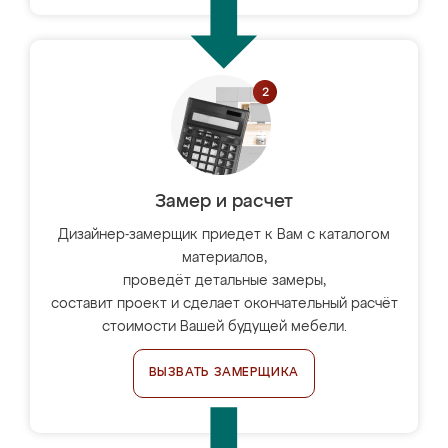
Замер и расчет
Дизайнер-замерщик приедет к Вам с каталогом
материалов,
проведёт детальные замеры,
составит проект и сделает окончательный расчёт
стоимости Вашей будущей мебели.
ВЫЗВАТЬ ЗАМЕРЩИКА