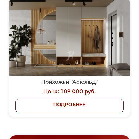
Прихожая "Аскольд"
Цена: 109 000 руб.
ПОДРОБНЕЕ