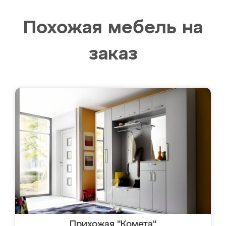
Похожая мебель на
заказ
Прихожая "Комета"