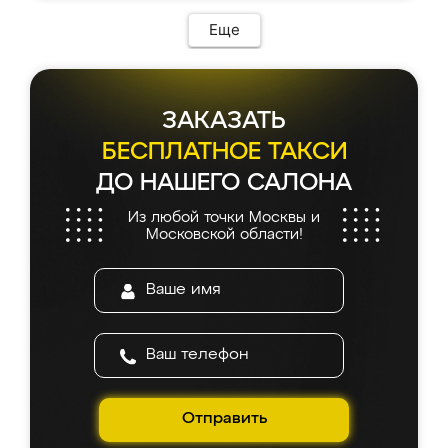
Еще
ЗАКАЗАТЬ
БЕСПЛАТНОЕ ТАКСИ
ДО НАШЕГО САЛОНА
Из любой точки Москвы и
Московской области!
Отправить