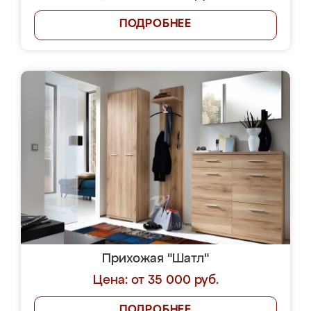
ПОДРОБНЕЕ
Прихожая "Шатл"
Цена: от 35 000 руб.
ПОДРОБНЕЕ