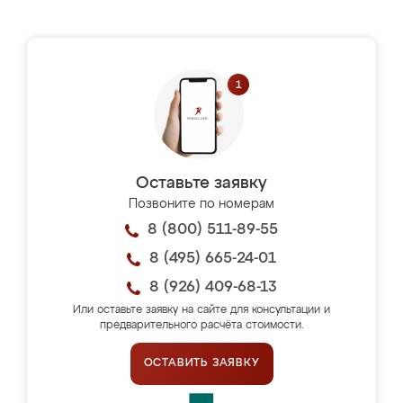
Оставьте заявку
Позвоните по номерам
8 (800) 511-89-55
8 (495) 665-24-01
8 (926) 409-68-13
Или оставьте заявку на сайте для консультации и
предварительного расчёта стоимости.
ОСТАВИТЬ ЗАЯВКУ