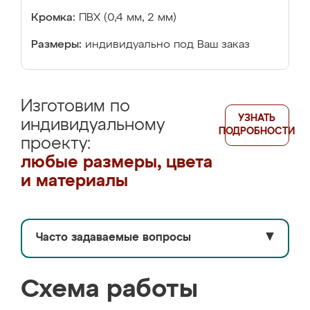
Кромка:
ПВХ (0,4 мм, 2 мм)
Размеры:
индивидуально под Ваш заказ
Изготовим по
УЗНАТЬ
индивидуальному
ПОДРОБНОСТИ
проекту:
любые размеры, цвета
и материалы
Часто задаваемые вопросы
▼
Схема работы