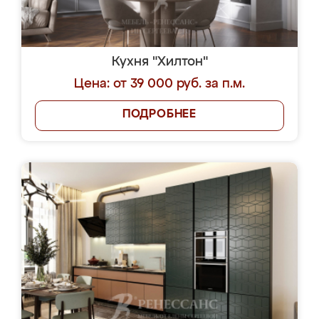
Кухня "Хилтон"
Цена: от 39 000 руб. за п.м.
ПОДРОБНЕЕ