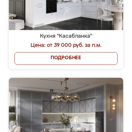
Кухня "Касабланка"
Цена: от 39 000 руб. за п.м.
ПОДРОБНЕЕ