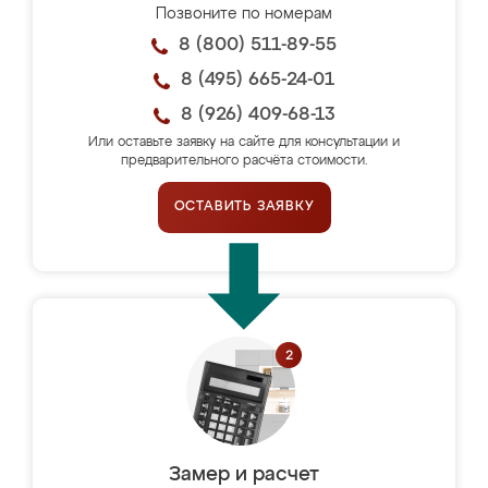
Позвоните по номерам
8 (800) 511-89-55
8 (495) 665-24-01
8 (926) 409-68-13
Или оставьте заявку на сайте для консультации и
предварительного расчёта стоимости.
ОСТАВИТЬ ЗАЯВКУ
Замер и расчет