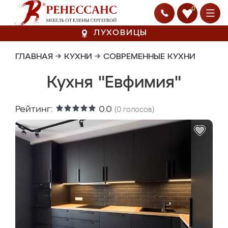
0
ЛУХОВИЦЫ
ГЛАВНАЯ
→
КУХНИ
→
СОВРЕМЕННЫЕ КУХНИ
Кухня "Евфимия"
Рейтинг:
0.0
(
0
голосов)