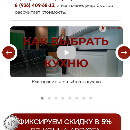
8 (926) 409-68-13
, и наш менеджер быстро
рассчитает стоимость.
Как правильно выбрать кухню
ФИКСИРУЕМ СКИДКУ В 5%