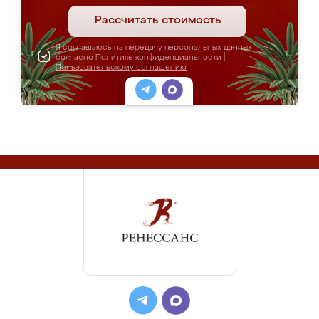
Рассчитать стоимость
Я соглашаюсь на передачу персональных данных
согласно
Политике конфиденциальности
|
Пользовательскому соглашению