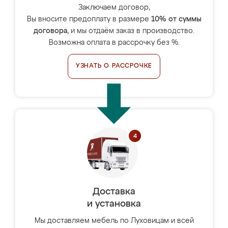
Заключаем договор,
Вы вносите предоплату в размере
10% от суммы
договора
, и мы отдаём заказ в производство.
Возможна оплата в рассрочку без %.
УЗНАТЬ О РАССРОЧКЕ
Доставка
и установка
Мы доставляем мебель по Луховицам и всей