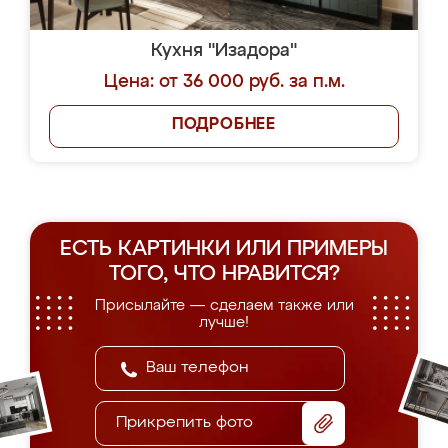
Кухня "Изадора"
Цена: от 36 000 руб. за п.м.
ПОДРОБНЕЕ
ЕСТЬ КАРТИНКИ ИЛИ ПРИМЕРЫ
ТОГО, ЧТО НРАВИТСЯ?
Присылайте — сделаем также или
лучше!
Прикрепить фото