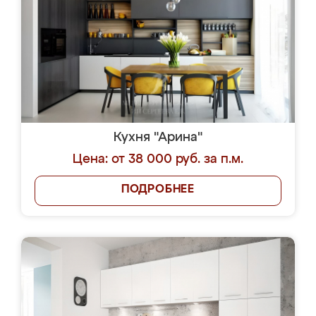
Кухня "Арина"
Цена: от 38 000 руб. за п.м.
ПОДРОБНЕЕ