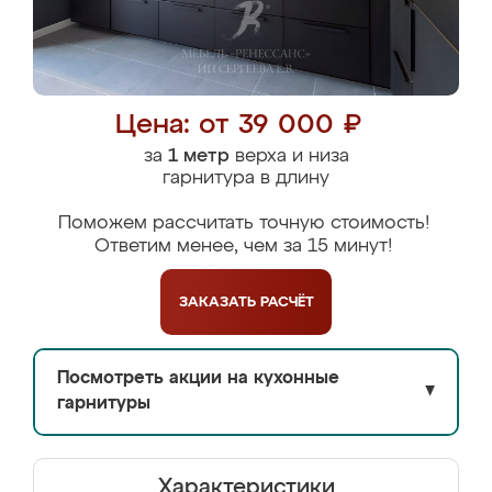
Цена: от 39 000 ₽
за
1 метр
верха и низа
гарнитура в длину
Поможем рассчитать точную стоимость!
Ответим менее, чем за 15 минут!
ЗАКАЗАТЬ
РАСЧЁТ
Посмотреть акции на кухонные
▼
гарнитуры
Характеристики