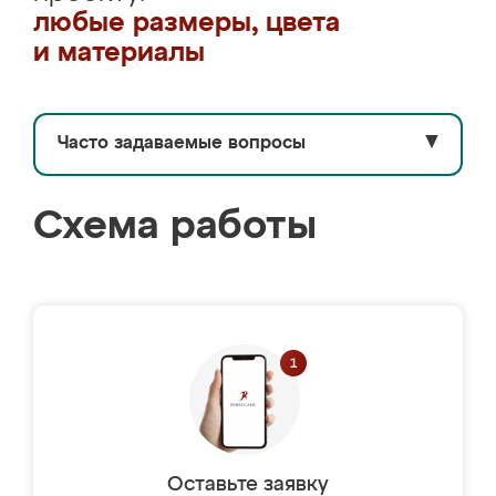
любые размеры, цвета
и материалы
Часто задаваемые вопросы
▼
Схема работы
Оставьте заявку