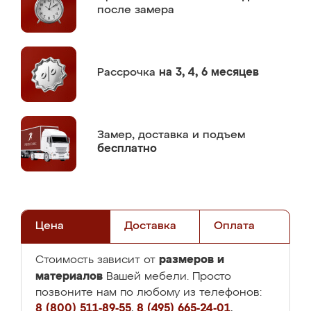
после замера
Рассрочка
на 3, 4, 6 месяцев
Замер,
доставка и подъем
бесплатно
Цена
Доставка
Оплата
размеров и
Стоимость зависит от
материалов
Вашей мебели. Просто
позвоните нам по любому из телефонов:
8 (800) 511-89-55
,
8 (495) 665-24-01
,