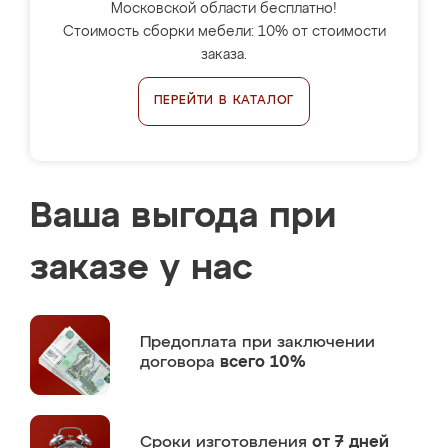
Московской области бесплатно!
Стоимость сборки мебели: 10% от стоимости
заказа.
ПЕРЕЙТИ В КАТАЛОГ
Ваша выгода при
заказе у нас
Предоплата
при заключении
договора
всего 10%
Сроки изготовления
от 7 дней