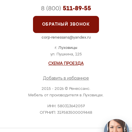
8 (800)
511-89-55
ОБРАТНЫЙ ЗВОНОК
corp-renessans@yandex.ru
г. Луховицы
ул. Пушкина, 125
СХЕМА ПРОЕЗДА
Добавить в избранное
2015 - 2026 © Ренессанс.
Мебель от производителя в Луховицах.
ИНН: 580313642057
ОГРНИП: 317583500009448