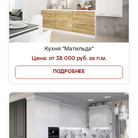
Кухня "Матильда"
Цена: от 38 000 руб. за п.м.
ПОДРОБНЕЕ