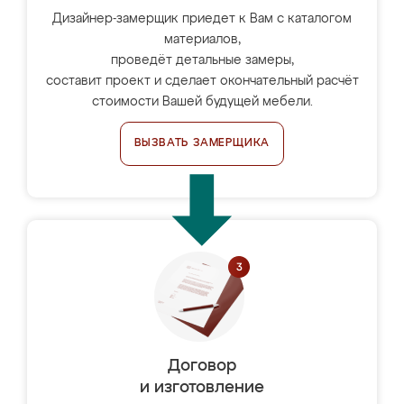
Дизайнер-замерщик приедет к Вам с каталогом
материалов,
проведёт детальные замеры,
составит проект и сделает окончательный расчёт
стоимости Вашей будущей мебели.
ВЫЗВАТЬ ЗАМЕРЩИКА
Договор
и изготовление