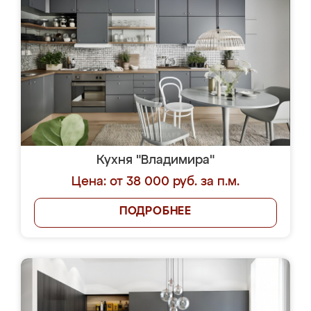
Кухня "Владимира"
Цена: от 38 000 руб. за п.м.
ПОДРОБНЕЕ