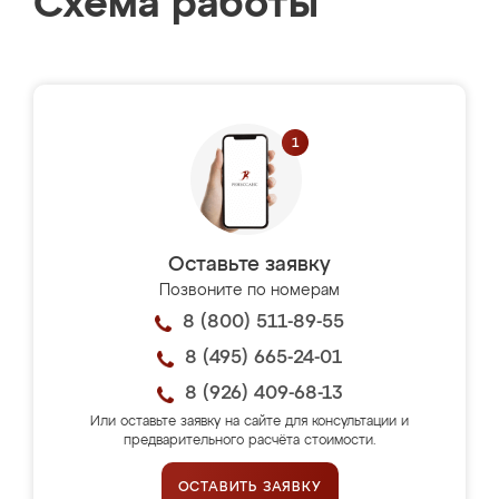
Схема работы
Оставьте заявку
Позвоните по номерам
8 (800) 511-89-55
8 (495) 665-24-01
8 (926) 409-68-13
Или оставьте заявку на сайте для консультации и
предварительного расчёта стоимости.
ОСТАВИТЬ ЗАЯВКУ