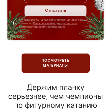
Отправить
Я соглашаюсь на передачу персональных данных
согласно
Политике конфиденциальности
|
Пользовательскому соглашению
ПОСМОТРЕТЬ
МАТЕРИАЛЫ
Держим планку
серьезнее, чем чемпионы
по фигурному катанию