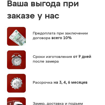
Ваша выгода при
заказе у нас
Предоплата
при заключении
договора
всего 10%
Сроки изготовления
от 7 дней
после замера
Рассрочка
на 3, 4, 6 месяцев
Замер,
доставка и подъем