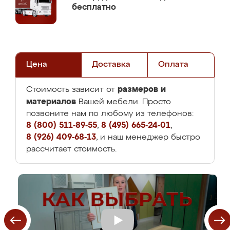
бесплатно
Цена
Доставка
Оплата
размеров и
Стоимость зависит от
материалов
Вашей мебели. Просто
позвоните нам по любому из телефонов:
8 (800) 511-89-55
,
8 (495) 665-24-01
,
8 (926) 409-68-13
, и наш менеджер быстро
рассчитает стоимость.