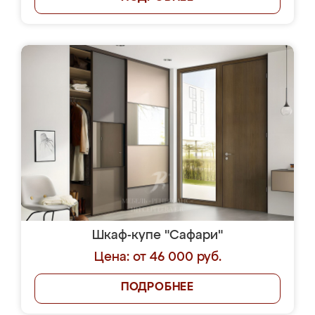
Шкаф-купе "Сафари"
Цена: от 46 000 руб.
ПОДРОБНЕЕ