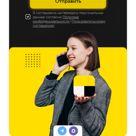
Отправить
Я соглашаюсь на передачу персональных
данных согласно
Политике
конфиденциальности
|
Пользовательскому
соглашению