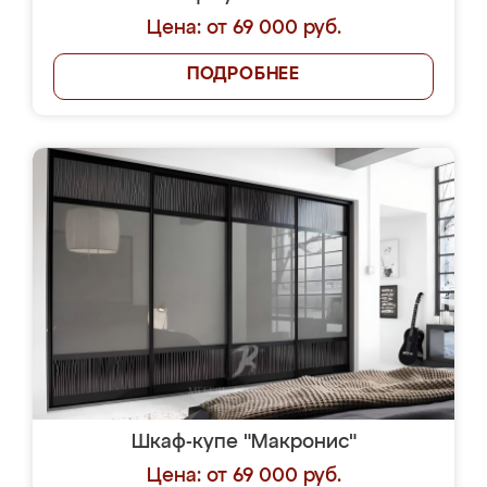
Цена: от 69 000 руб.
ПОДРОБНЕЕ
Шкаф-купе "Макронис"
Цена: от 69 000 руб.