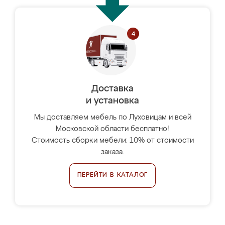
Доставка
и установка
Мы доставляем мебель по Луховицам и всей
Московской области бесплатно!
Стоимость сборки мебели: 10% от стоимости
заказа.
ПЕРЕЙТИ В КАТАЛОГ