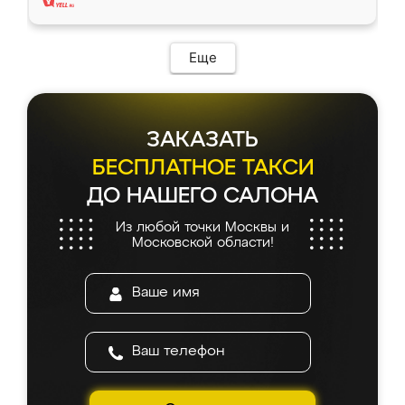
Еще
ЗАКАЗАТЬ
БЕСПЛАТНОЕ ТАКСИ
ДО НАШЕГО САЛОНА
Из любой точки Москвы и
Московской области!