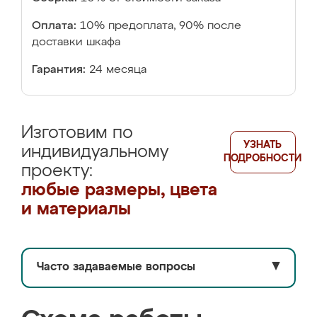
Оплата:
10% предоплата, 90% после
доставки шкафа
Гарантия:
24 месяца
Изготовим по
УЗНАТЬ
индивидуальному
ПОДРОБНОСТИ
проекту:
любые размеры, цвета
и материалы
Часто задаваемые вопросы
▼