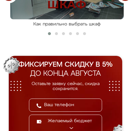
Как правильно выбрать шкаф
ФИКСИРУЕМ СКИДКУ В 5%
ДО КОНЦА АВГУСТА
Оставьте заявку сейчас, скидка
сохранится.
Желаемый бюджет