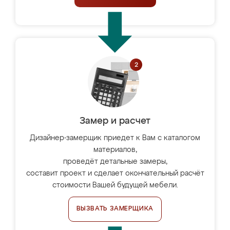
Замер и расчет
Дизайнер-замерщик приедет к Вам с каталогом
материалов,
проведёт детальные замеры,
составит проект и сделает окончательный расчёт
стоимости Вашей будущей мебели.
ВЫЗВАТЬ ЗАМЕРЩИКА