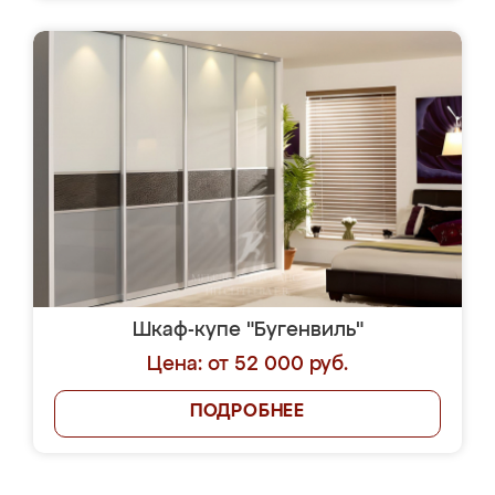
Шкаф-купе "Бугенвиль"
Цена: от 52 000 руб.
ПОДРОБНЕЕ