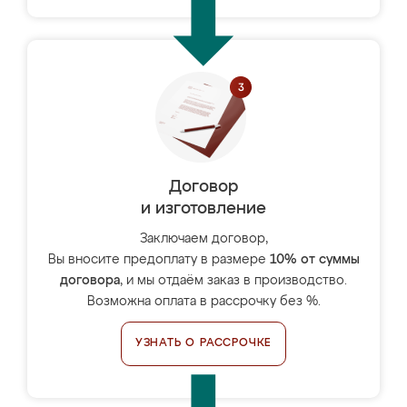
Договор
и изготовление
Заключаем договор,
Вы вносите предоплату в размере
10% от суммы
договора
, и мы отдаём заказ в производство.
Возможна оплата в рассрочку без %.
УЗНАТЬ О РАССРОЧКЕ