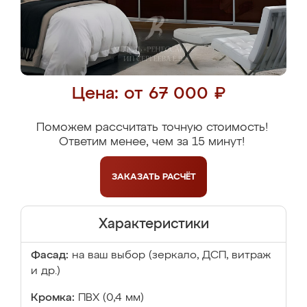
Цена: от 67 000 ₽
Поможем рассчитать точную стоимость!
Ответим менее, чем за 15 минут!
ЗАКАЗАТЬ
РАСЧЁТ
Характеристики
Фасад:
на ваш выбор (зеркало, ДСП, витраж
и др.)
Кромка:
ПВХ (0,4 мм)