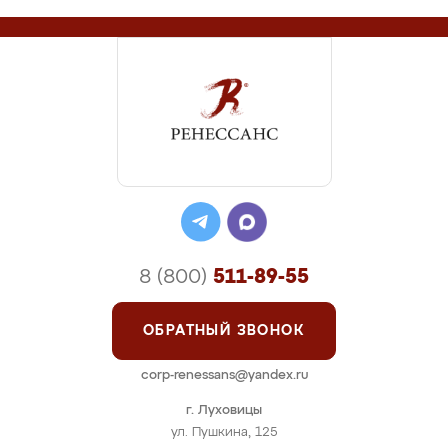
8 (800)
511-89-55
ОБРАТНЫЙ ЗВОНОК
corp-renessans@yandex.ru
г. Луховицы
ул. Пушкина, 125