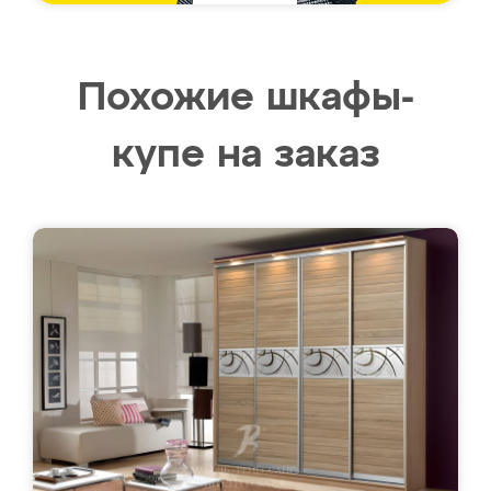
Похожие шкафы-
купе на заказ