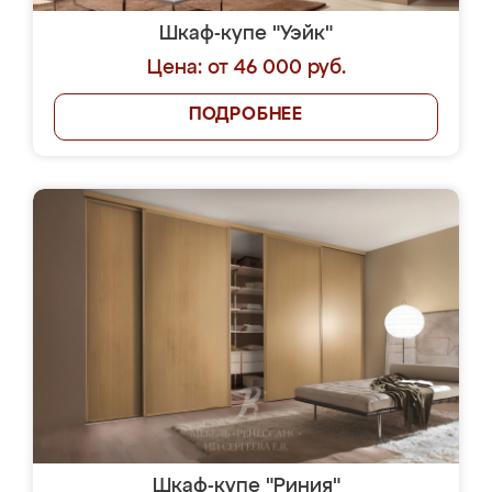
Шкаф-купе "Уэйк"
Цена: от 46 000 руб.
ПОДРОБНЕЕ
Шкаф-купе "Риния"