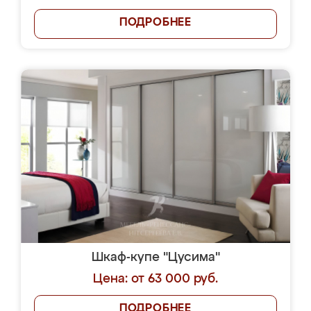
ПОДРОБНЕЕ
Шкаф-купе "Цусима"
Цена: от 63 000 руб.
ПОДРОБНЕЕ