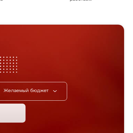
Желаемый бюджет