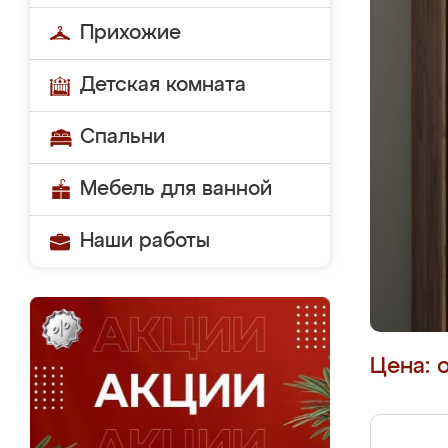
Прихожие
Детская комната
Спальни
Мебель для ванной
Наши работы
Цена: 