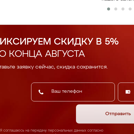
ИКСИРУЕМ СКИДКУ В 5%
О КОНЦА АВГУСТА
авьте заявку сейчас, скидка сохранится.
Отправить
Я соглашаюсь на передачу персональных данных согласно