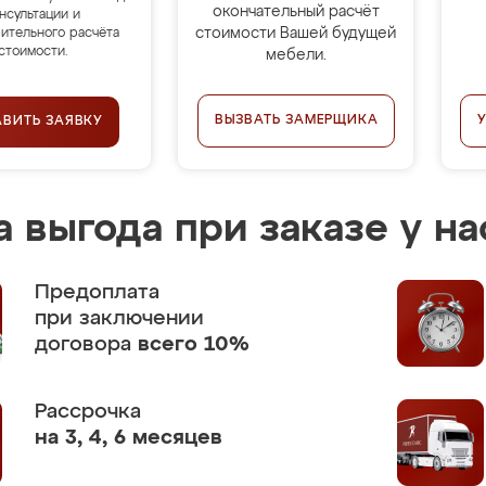
окончательный расчёт
нсультации и
стоимости Вашей будущей
ительного расчёта
стоимости.
мебели.
ВЫЗВАТЬ ЗАМЕРЩИКА
АВИТЬ ЗАЯВКУ
 выгода при заказе у на
Предоплата
при заключении
договора
всего 10%
Рассрочка
на 3, 4, 6 месяцев