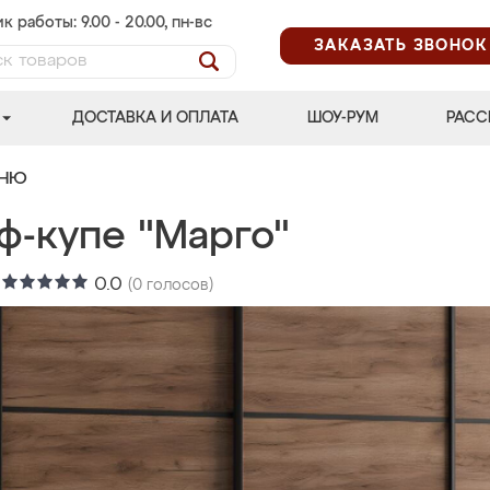
к работы: 9.00 - 20.00, пн-вс
ЗАКАЗАТЬ ЗВОНОК
ДОСТАВКА И ОПЛАТА
ШОУ-РУМ
РАСС
ЬНЮ
ф-купе "Марго"
:
0.0
(
0
голосов)