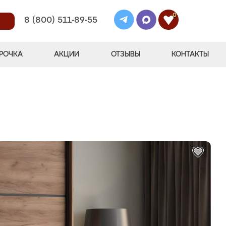
0
8 (800) 511-89-55
РОЧКА
АКЦИИ
ОТЗЫВЫ
КОНТАКТЫ