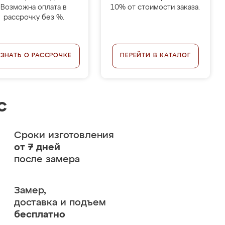
Возможна оплата в
10% от стоимости заказа.
рассрочку без %.
УЗНАТЬ О РАССРОЧКЕ
ПЕРЕЙТИ В КАТАЛОГ
с
Сроки изготовления
от 7 дней
после замера
Замер,
доставка и подъем
бесплатно