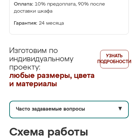
Оплата:
10% предоплата, 90% после
доставки шкафа
Гарантия:
24 месяца
Изготовим по
УЗНАТЬ
индивидуальному
ПОДРОБНОСТИ
проекту:
любые размеры, цвета
и материалы
Часто задаваемые вопросы
▼
Схема работы