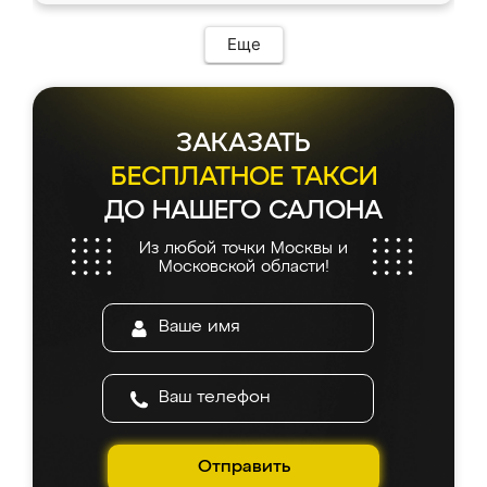
Еще
ЗАКАЗАТЬ
БЕСПЛАТНОЕ ТАКСИ
ДО НАШЕГО САЛОНА
Из любой точки Москвы и
Московской области!
Отправить