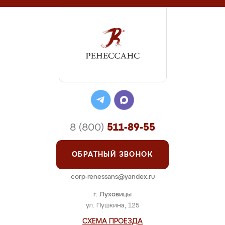
8 (800)
511-89-55
ОБРАТНЫЙ ЗВОНОК
corp-renessans@yandex.ru
г. Луховицы
ул. Пушкина, 125
СХЕМА ПРОЕЗДА