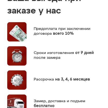
заказе у нас
Предоплата
при заключении
договора
всего 10%
Сроки изготовления
от 7 дней
после замера
Рассрочка
на 3, 4, 6 месяцев
Замер,
доставка и подъем
бесплатно