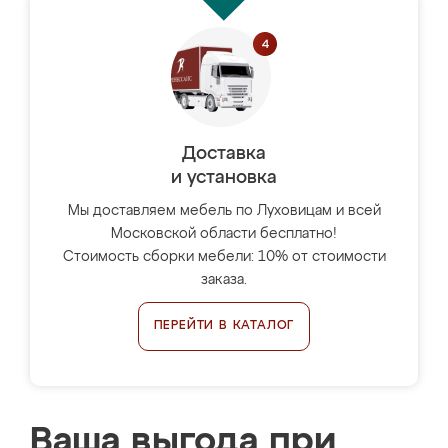
Доставка
и установка
Мы доставляем мебель по Луховицам и всей
Московской области бесплатно!
Стоимость сборки мебели: 10% от стоимости
заказа.
ПЕРЕЙТИ В КАТАЛОГ
Ваша выгода при