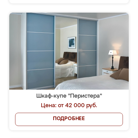
Шкаф-купе "Перистера"
Цена: от 42 000 руб.
ПОДРОБНЕЕ