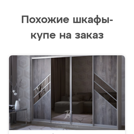
Похожие шкафы-
купе на заказ