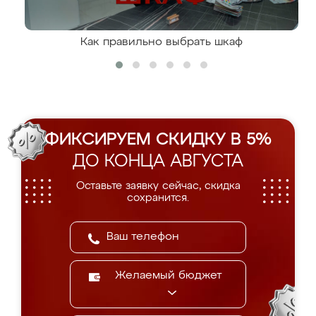
Как правильно выбрать шкаф
ФИКСИРУЕМ СКИДКУ В 5%
ДО КОНЦА АВГУСТА
Оставьте заявку сейчас, скидка
сохранится.
Желаемый бюджет