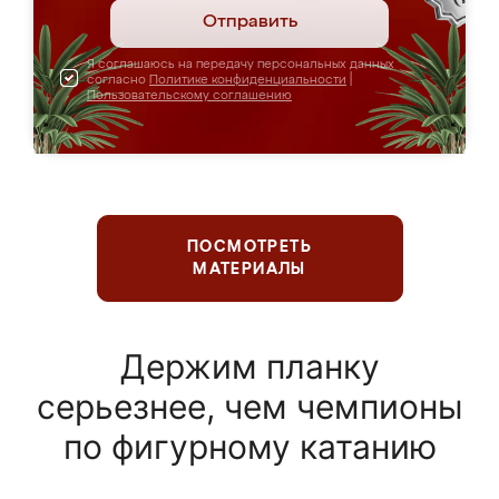
Отправить
Я соглашаюсь на передачу персональных данных
согласно
Политике конфиденциальности
|
Пользовательскому соглашению
ПОСМОТРЕТЬ
МАТЕРИАЛЫ
Держим планку
серьезнее, чем чемпионы
по фигурному катанию