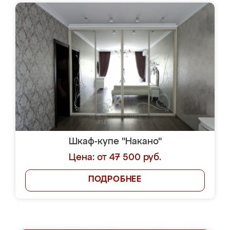
Шкаф-купе "Накано"
Цена: от 47 500 руб.
ПОДРОБНЕЕ