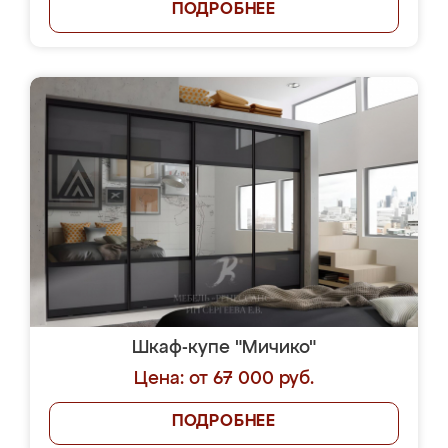
ПОДРОБНЕЕ
Шкаф-купе "Мичико"
Цена: от 67 000 руб.
ПОДРОБНЕЕ