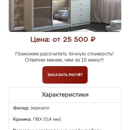
Цена: от 25 500 ₽
Поможем рассчитать точную стоимость!
Ответим менее, чем за 15 минут!
ЗАКАЗАТЬ
РАСЧЁТ
Характеристики
Фасад:
зеркало
Кромка:
ПВХ (0,4 мм)