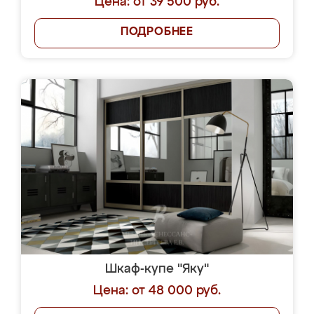
Цена: от 39 500 руб.
ПОДРОБНЕЕ
Шкаф-купе "Яку"
Цена: от 48 000 руб.