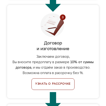
Договор
и изготовление
Заключаем договор,
Вы вносите предоплату в размере
10% от суммы
договора
, и мы отдаём заказ в производство.
Возможна оплата в рассрочку без %.
УЗНАТЬ О РАССРОЧКЕ