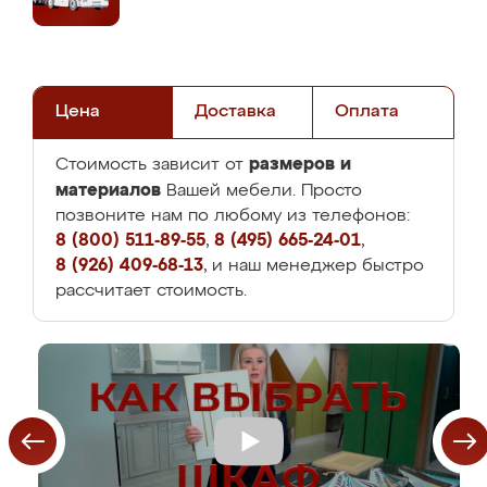
Цена
Доставка
Оплата
размеров и
Стоимость зависит от
материалов
Вашей мебели. Просто
позвоните нам по любому из телефонов:
8 (800) 511-89-55
,
8 (495) 665-24-01
,
8 (926) 409-68-13
, и наш менеджер быстро
рассчитает стоимость.