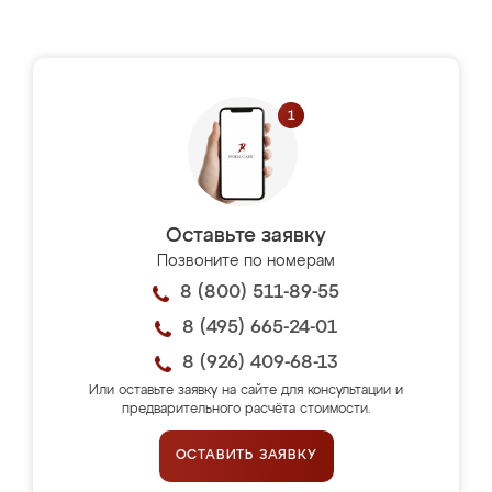
Оставьте заявку
Позвоните по номерам
8 (800) 511-89-55
8 (495) 665-24-01
8 (926) 409-68-13
Или оставьте заявку на сайте для консультации и
предварительного расчёта стоимости.
ОСТАВИТЬ ЗАЯВКУ