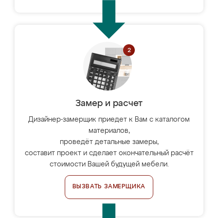
Замер и расчет
Дизайнер-замерщик приедет к Вам с каталогом
материалов,
проведёт детальные замеры,
составит проект и сделает окончательный расчёт
стоимости Вашей будущей мебели.
ВЫЗВАТЬ ЗАМЕРЩИКА