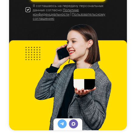
Я соглашаюсь на передачу персональных
данных согласно
Политике
конфиденциальности
|
Пользовательскому
соглашению