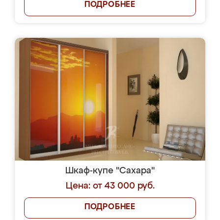
ПОДРОБНЕЕ
Шкаф-купе "Сахара"
Цена: от 43 000 руб.
ПОДРОБНЕЕ