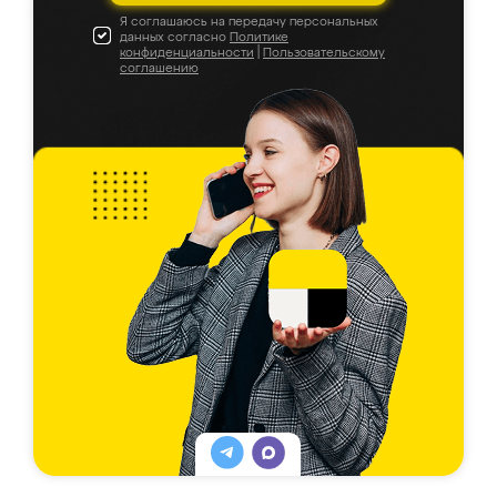
Я соглашаюсь на передачу персональных
данных согласно
Политике
конфиденциальности
|
Пользовательскому
соглашению