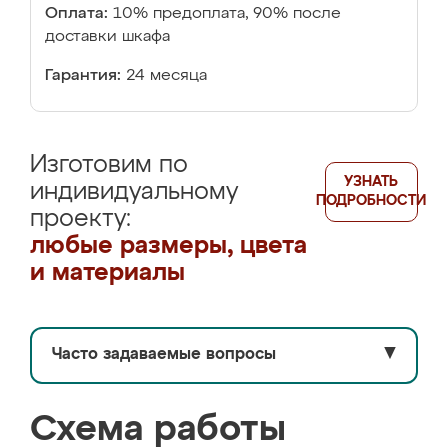
Оплата:
10% предоплата, 90% после
доставки шкафа
Гарантия:
24 месяца
Изготовим по
УЗНАТЬ
индивидуальному
ПОДРОБНОСТИ
проекту:
любые размеры, цвета
и материалы
Часто задаваемые вопросы
▼
Схема работы