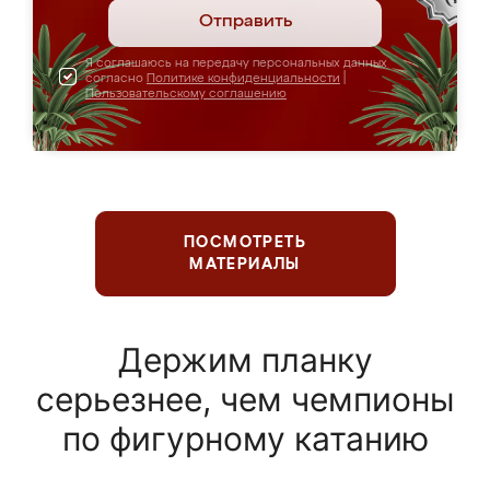
Отправить
Я соглашаюсь на передачу персональных данных
согласно
Политике конфиденциальности
|
Пользовательскому соглашению
ПОСМОТРЕТЬ
МАТЕРИАЛЫ
Держим планку
серьезнее, чем чемпионы
по фигурному катанию