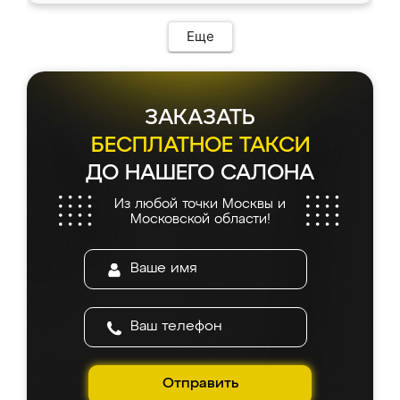
Еще
ЗАКАЗАТЬ
БЕСПЛАТНОЕ ТАКСИ
ДО НАШЕГО САЛОНА
Из любой точки Москвы и
Московской области!
Отправить