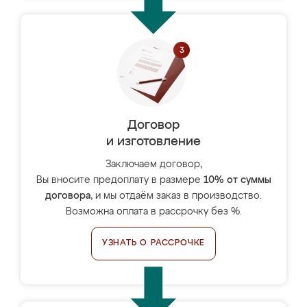
Договор
и изготовление
Заключаем договор,
Вы вносите предоплату в размере
10% от суммы
договора
, и мы отдаём заказ в производство.
Возможна оплата в рассрочку без %.
УЗНАТЬ О РАССРОЧКЕ