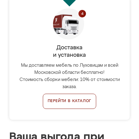
Доставка
и установка
Мы доставляем мебель по Луховицам и всей
Московской области бесплатно!
Стоимость сборки мебели: 10% от стоимости
заказа.
ПЕРЕЙТИ В КАТАЛОГ
Ваша выгода при