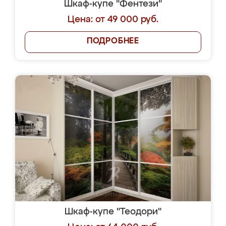
Шкаф-купе "Фентези"
Цена: от 49 000 руб.
ПОДРОБНЕЕ
Шкаф-купе "Теодори"