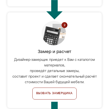
Замер и расчет
Дизайнер-замерщик приедет к Вам с каталогом
материалов,
проведёт детальные замеры,
составит проект и сделает окончательный расчёт
стоимости Вашей будущей мебели.
ВЫЗВАТЬ ЗАМЕРЩИКА