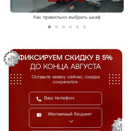
Как правильно выбрать шкаф
ФИКСИРУЕМ СКИДКУ В 5%
ДО КОНЦА АВГУСТА
Оставьте заявку сейчас, скидка
сохранится.
Желаемый бюджет