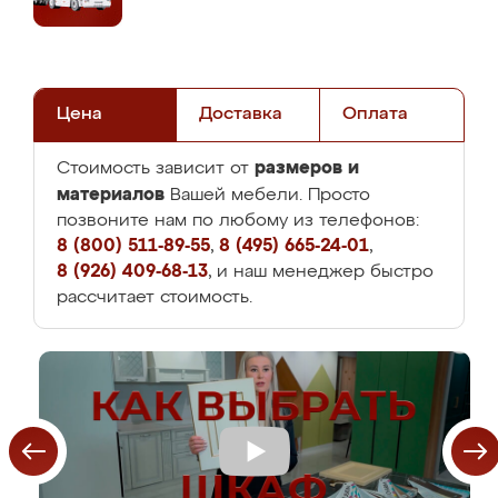
Цена
Доставка
Оплата
размеров и
Стоимость зависит от
материалов
Вашей мебели. Просто
позвоните нам по любому из телефонов:
8 (800) 511-89-55
,
8 (495) 665-24-01
,
8 (926) 409-68-13
, и наш менеджер быстро
рассчитает стоимость.