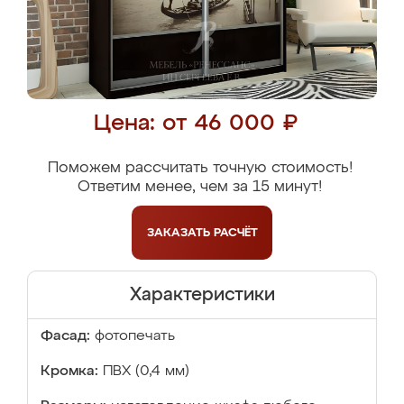
Цена: от 46 000 ₽
Поможем рассчитать точную стоимость!
Ответим менее, чем за 15 минут!
ЗАКАЗАТЬ
РАСЧЁТ
Характеристики
Фасад:
фотопечать
Кромка:
ПВХ (0,4 мм)