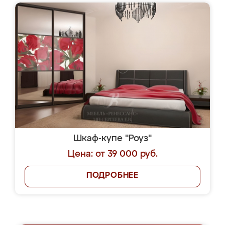
Шкаф-купе "Роуз"
Цена: от 39 000 руб.
ПОДРОБНЕЕ