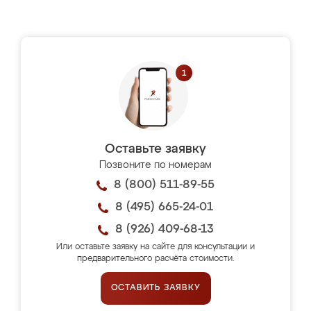
Оставьте заявку
Позвоните по номерам
8 (800) 511-89-55
8 (495) 665-24-01
8 (926) 409-68-13
Или оставьте заявку на сайте для консультации и
предварительного расчёта стоимости.
ОСТАВИТЬ ЗАЯВКУ