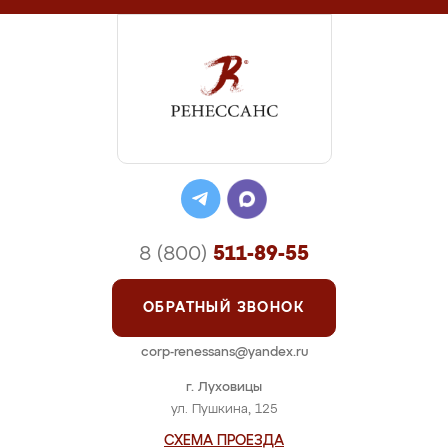
8 (800)
511-89-55
ОБРАТНЫЙ ЗВОНОК
corp-renessans@yandex.ru
г. Луховицы
ул. Пушкина, 125
СХЕМА ПРОЕЗДА