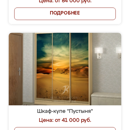
Цена: от 64 000 руб.
ПОДРОБНЕЕ
Шкаф-купе "Пустыня"
Цена: от 41 000 руб.