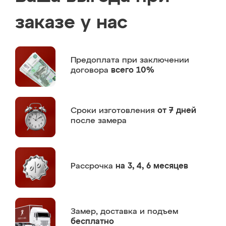
заказе у нас
Предоплата
при заключении
договора
всего 10%
Сроки изготовления
от 7 дней
после замера
Рассрочка
на 3, 4, 6 месяцев
Замер,
доставка и подъем
бесплатно