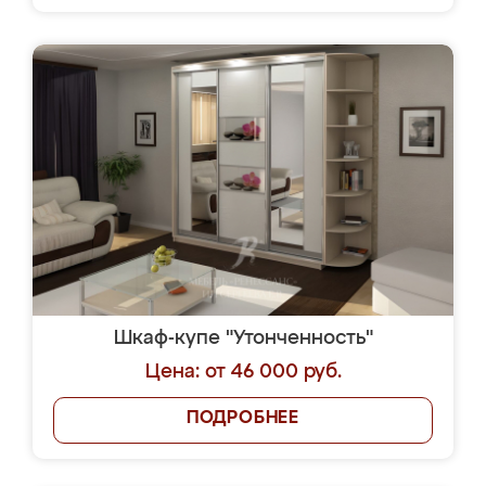
Шкаф-купе "Утонченность"
Цена: от 46 000 руб.
ПОДРОБНЕЕ