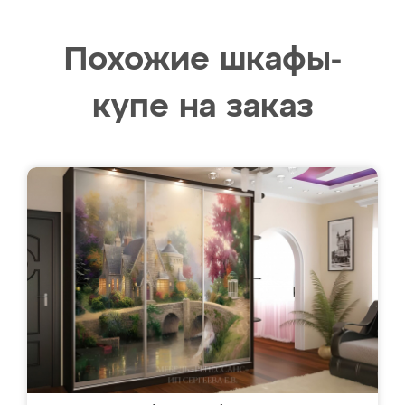
Похожие шкафы-
купе на заказ