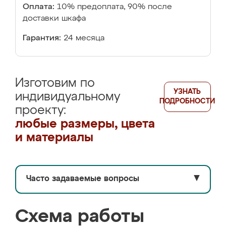
Оплата:
10% предоплата, 90% после
доставки шкафа
Гарантия:
24 месяца
Изготовим по
УЗНАТЬ
индивидуальному
ПОДРОБНОСТИ
проекту:
любые размеры, цвета
и материалы
Часто задаваемые вопросы
▼
Схема работы