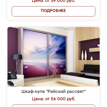
Цена: от 59 000 руб.
ПОДРОБНЕЕ
Шкаф-купе "Райский рассвет"
Цена: от 56 000 руб.