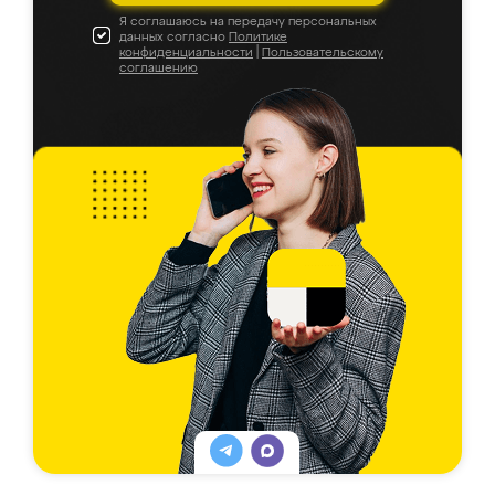
Я соглашаюсь на передачу персональных
данных согласно
Политике
конфиденциальности
|
Пользовательскому
соглашению