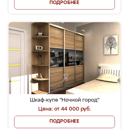
ПОДРОБНЕЕ
Шкаф-купе "Ночной город"
Цена: от 44 000 руб.
ПОДРОБНЕЕ