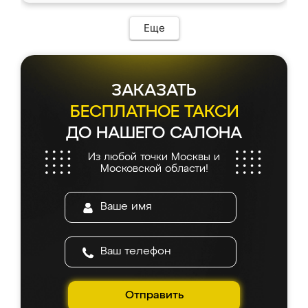
Еще
ЗАКАЗАТЬ
БЕСПЛАТНОЕ ТАКСИ
ДО НАШЕГО САЛОНА
Из любой точки Москвы и
Московской области!
Отправить