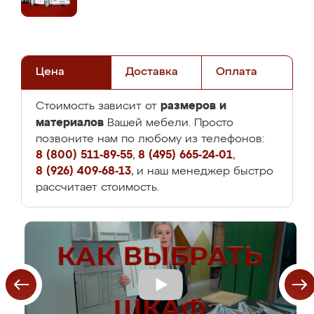
Цена
Доставка
Оплата
размеров и
Стоимость зависит от
материалов
Вашей мебели. Просто
позвоните нам по любому из телефонов:
8 (800) 511-89-55
,
8 (495) 665-24-01
,
8 (926) 409-68-13
, и наш менеджер быстро
рассчитает стоимость.