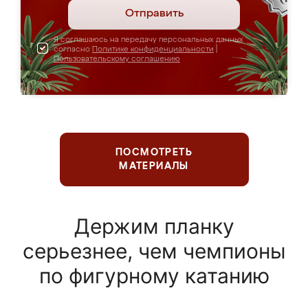
Отправить
Я соглашаюсь на передачу персональных данных
согласно
Политике конфиденциальности
|
Пользовательскому соглашению
ПОСМОТРЕТЬ
МАТЕРИАЛЫ
Держим планку
серьезнее, чем чемпионы
по фигурному катанию