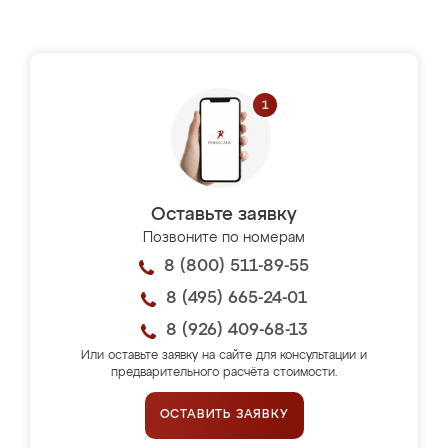
Оставьте заявку
Позвоните по номерам
8 (800) 511-89-55
8 (495) 665-24-01
8 (926) 409-68-13
Или оставьте заявку на сайте для консультации и
предварительного расчёта стоимости.
ОСТАВИТЬ ЗАЯВКУ