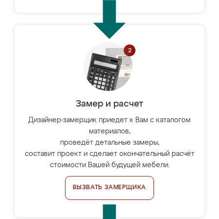
Замер и расчет
Дизайнер-замерщик приедет к Вам с каталогом
материалов,
проведёт детальные замеры,
составит проект и сделает окончательный расчёт
стоимости Вашей будущей мебели.
ВЫЗВАТЬ ЗАМЕРЩИКА