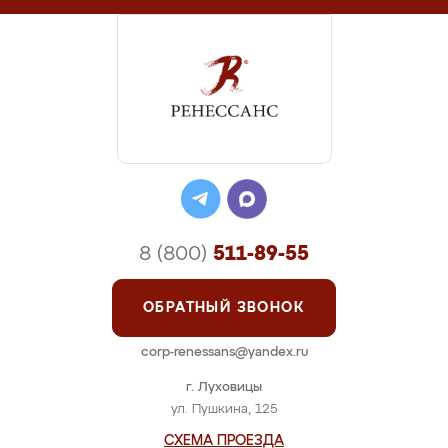
8 (800)
511-89-55
ОБРАТНЫЙ ЗВОНОК
corp-renessans@yandex.ru
г. Луховицы
ул. Пушкина, 125
СХЕМА ПРОЕЗДА