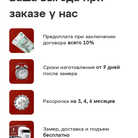
заказе у нас
Предоплата
при заключении
договора
всего 10%
Сроки изготовления
от 7 дней
после замера
Рассрочка
на 3, 4, 6 месяцев
Замер,
доставка и подъем
бесплатно