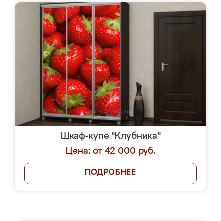
Шкаф-купе "Клубника"
Цена: от 42 000 руб.
ПОДРОБНЕЕ