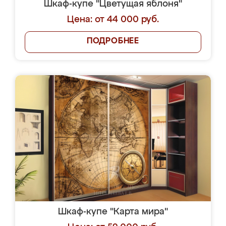
Шкаф-купе "Цветущая яблоня"
Цена: от 44 000 руб.
ПОДРОБНЕЕ
Шкаф-купе "Карта мира"