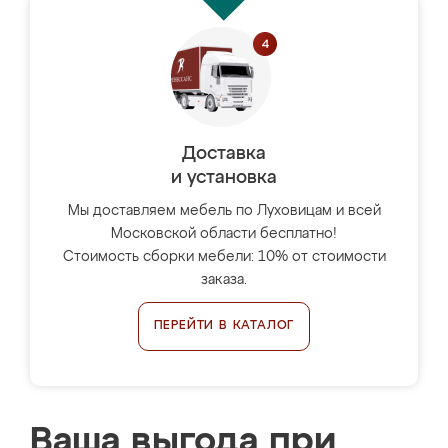
Доставка
и установка
Мы доставляем мебель по Луховицам и всей
Московской области бесплатно!
Стоимость сборки мебели: 10% от стоимости
заказа.
ПЕРЕЙТИ В КАТАЛОГ
Ваша выгода при