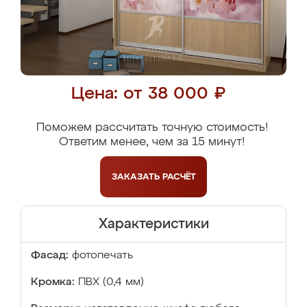
Цена: от 38 000 ₽
Поможем рассчитать точную стоимость!
Ответим менее, чем за 15 минут!
ЗАКАЗАТЬ
РАСЧЁТ
Характеристики
Фасад:
фотопечать
Кромка:
ПВХ (0,4 мм)