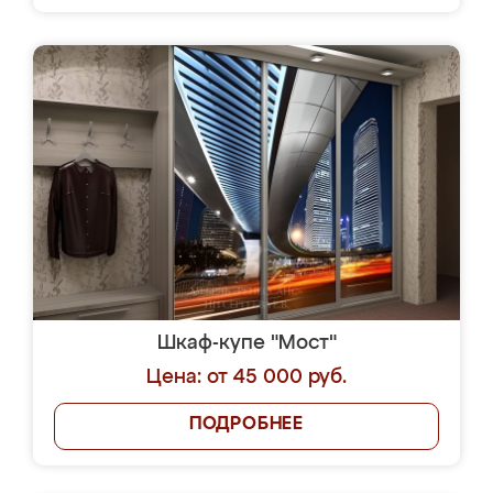
Шкаф-купе "Мост"
Цена: от 45 000 руб.
ПОДРОБНЕЕ