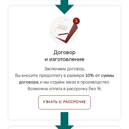
Договор
и изготовление
Заключаем договор,
Вы вносите предоплату в размере
10% от суммы
договора
, и мы отдаём заказ в производство.
Возможна оплата в рассрочку без %.
УЗНАТЬ О РАССРОЧКЕ