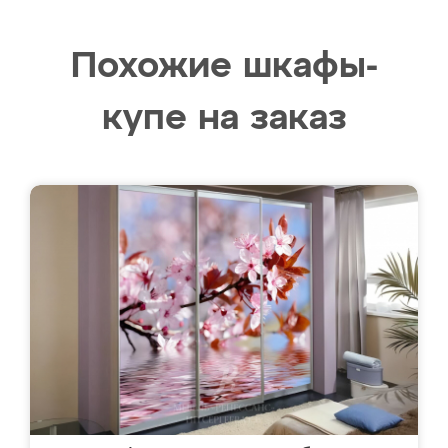
Похожие шкафы-
купе на заказ