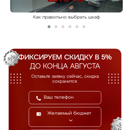
Как правильно выбрать шкаф
ФИКСИРУЕМ СКИДКУ В 5%
ДО КОНЦА АВГУСТА
Оставьте заявку сейчас, скидка
сохранится.
Желаемый бюджет