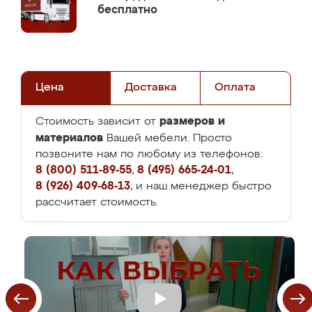
бесплатно
Цена
Доставка
Оплата
размеров и
Стоимость зависит от
материалов
Вашей мебели. Просто
позвоните нам по любому из телефонов:
8 (800) 511-89-55
,
8 (495) 665-24-01
,
8 (926) 409-68-13
, и наш менеджер быстро
рассчитает стоимость.