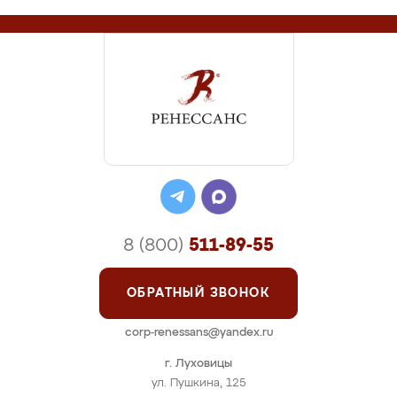
8 (800)
511-89-55
ОБРАТНЫЙ ЗВОНОК
corp-renessans@yandex.ru
г. Луховицы
ул. Пушкина, 125