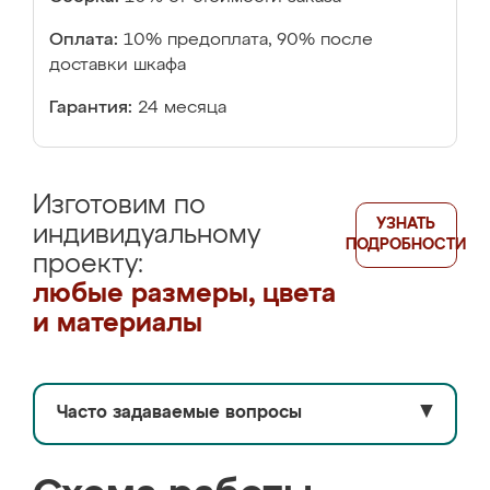
Оплата:
10% предоплата, 90% после
доставки шкафа
Гарантия:
24 месяца
Изготовим по
УЗНАТЬ
индивидуальному
ПОДРОБНОСТИ
проекту:
любые размеры, цвета
и материалы
Часто задаваемые вопросы
▼