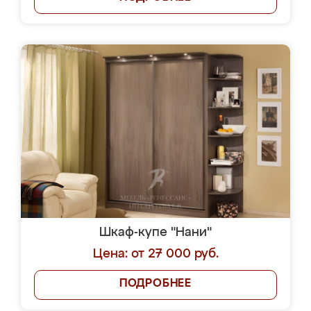
Шкаф-купе "Нани"
Цена: от 27 000 руб.
ПОДРОБНЕЕ