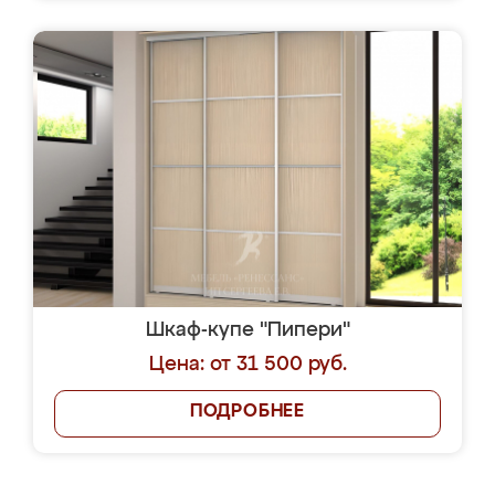
Шкаф-купе "Пипери"
Цена: от 31 500 руб.
ПОДРОБНЕЕ