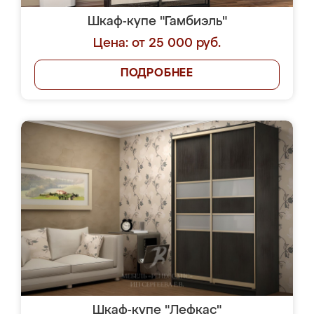
Шкаф-купе "Гамбиэль"
Цена: от 25 000 руб.
ПОДРОБНЕЕ
Шкаф-купе "Лефкас"