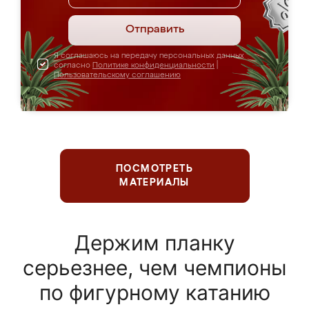
Отправить
Я соглашаюсь на передачу персональных данных
согласно
Политике конфиденциальности
|
Пользовательскому соглашению
ПОСМОТРЕТЬ
МАТЕРИАЛЫ
Держим планку
серьезнее, чем чемпионы
по фигурному катанию