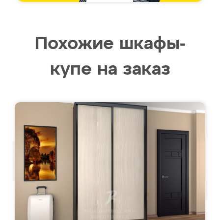
Похожие шкафы-
купе на заказ