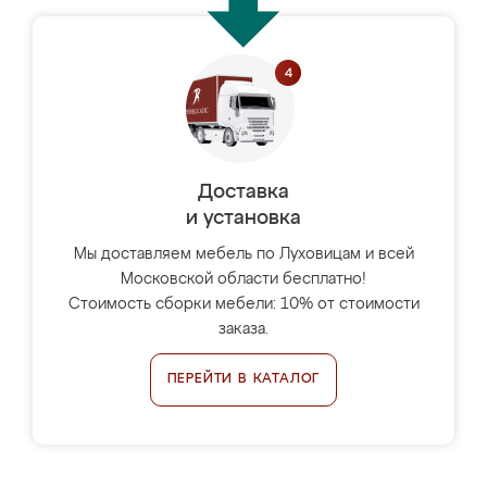
Доставка
и установка
Мы доставляем мебель по Луховицам и всей
Московской области бесплатно!
Стоимость сборки мебели: 10% от стоимости
заказа.
ПЕРЕЙТИ В КАТАЛОГ