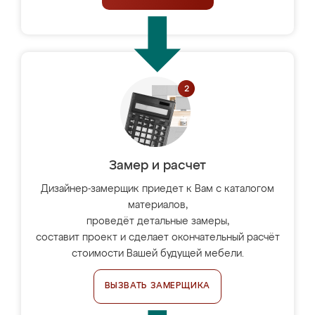
Замер и расчет
Дизайнер-замерщик приедет к Вам с каталогом
материалов,
проведёт детальные замеры,
составит проект и сделает окончательный расчёт
стоимости Вашей будущей мебели.
ВЫЗВАТЬ ЗАМЕРЩИКА