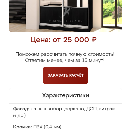
Цена: от 25 000 ₽
Поможем рассчитать точную стоимость!
Ответим менее, чем за 15 минут!
ЗАКАЗАТЬ
РАСЧЁТ
Характеристики
Фасад:
на ваш выбор (зеркало, ДСП, витраж
и др.)
Кромка:
ПВХ (0,4 мм)