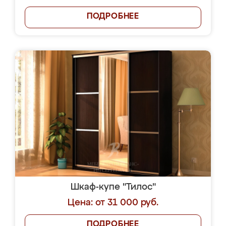
ПОДРОБНЕЕ
Шкаф-купе "Тилос"
Цена: от 31 000 руб.
ПОДРОБНЕЕ