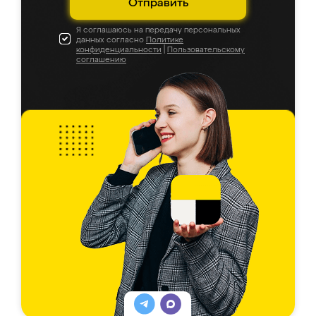
Отправить
Я соглашаюсь на передачу персональных
данных согласно
Политике
конфиденциальности
|
Пользовательскому
соглашению