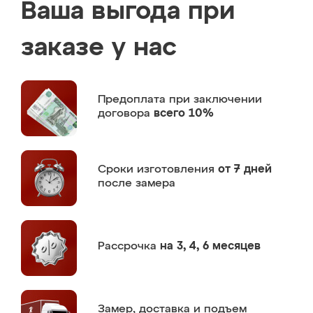
Ваша выгода при
заказе у нас
Предоплата
при заключении
договора
всего 10%
Сроки изготовления
от 7 дней
после замера
Рассрочка
на 3, 4, 6 месяцев
Замер,
доставка и подъем