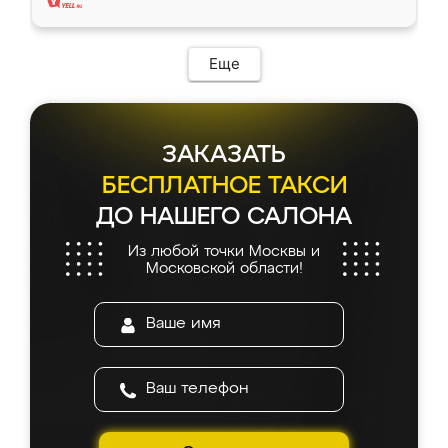
Еще
ЗАКАЗАТЬ
БЕСПЛАТНОЕ ТАКСИ
ДО НАШЕГО САЛОНА
Из любой точки Москвы и
Московской области!