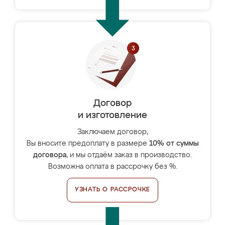
Договор
и изготовление
Заключаем договор,
Вы вносите предоплату в размере
10% от суммы
договора
, и мы отдаём заказ в производство.
Возможна оплата в рассрочку без %.
УЗНАТЬ О РАССРОЧКЕ