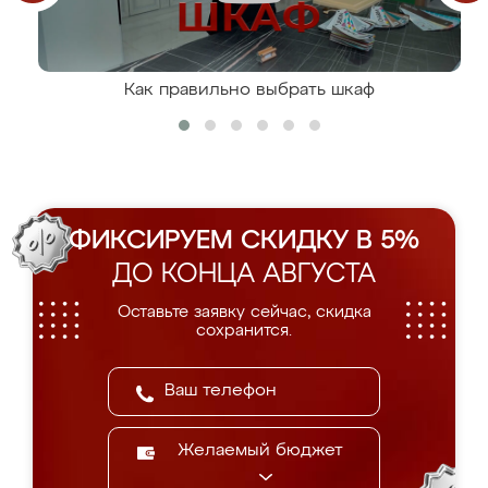
Как правильно выбрать шкаф
ФИКСИРУЕМ СКИДКУ В 5%
ДО КОНЦА АВГУСТА
Оставьте заявку сейчас, скидка
сохранится.
Желаемый бюджет