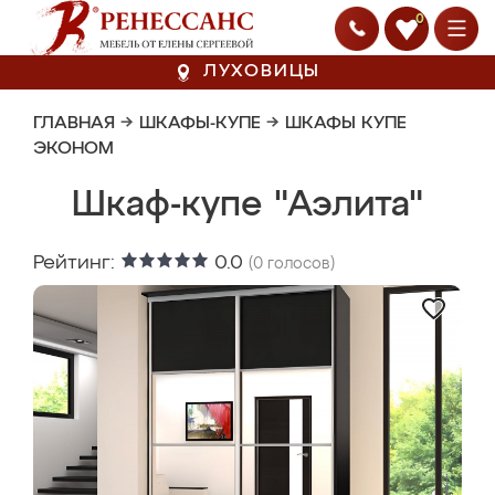
0
ЛУХОВИЦЫ
ГЛАВНАЯ
→
ШКАФЫ-КУПЕ
→
ШКАФЫ КУПЕ
ЭКОНОМ
Шкаф-купе "Аэлита"
Рейтинг:
0.0
(
0
голосов)