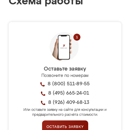
Схема работы
Оставьте заявку
Позвоните по номерам
8 (800) 511-89-55
8 (495) 665-24-01
8 (926) 409-68-13
Или оставьте заявку на сайте для консультации и
предварительного расчёта стоимости.
ОСТАВИТЬ ЗАЯВКУ