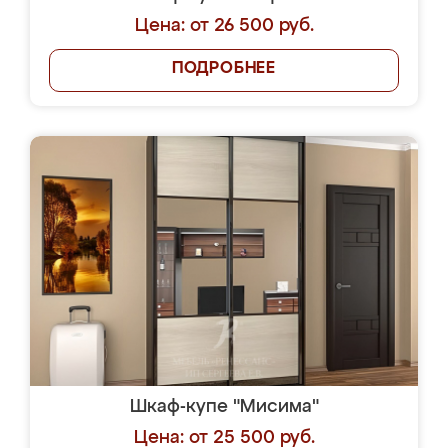
Цена: от 26 500 руб.
ПОДРОБНЕЕ
Шкаф-купе "Мисима"
Цена: от 25 500 руб.