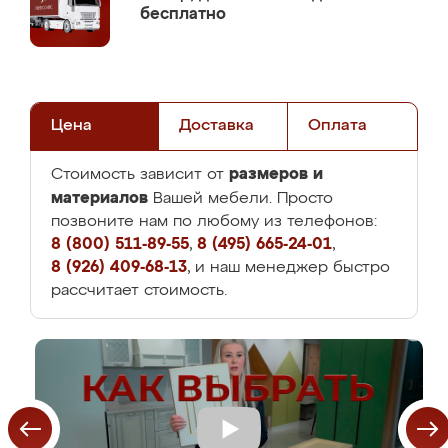
бесплатно
Цена
Доставка
Оплата
размеров и
Стоимость зависит от
материалов
Вашей мебели. Просто
позвоните нам по любому из телефонов:
8 (800) 511-89-55
,
8 (495) 665-24-01
,
8 (926) 409-68-13
, и наш менеджер быстро
рассчитает стоимость.