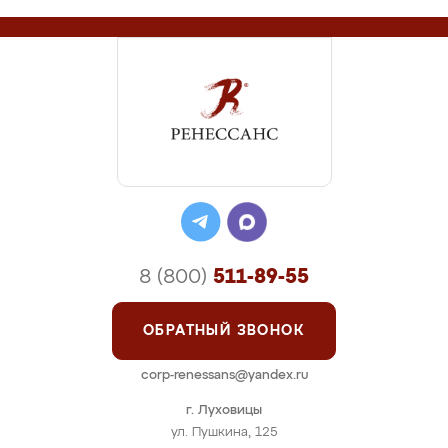
8 (800)
511-89-55
ОБРАТНЫЙ ЗВОНОК
corp-renessans@yandex.ru
г. Луховицы
ул. Пушкина, 125