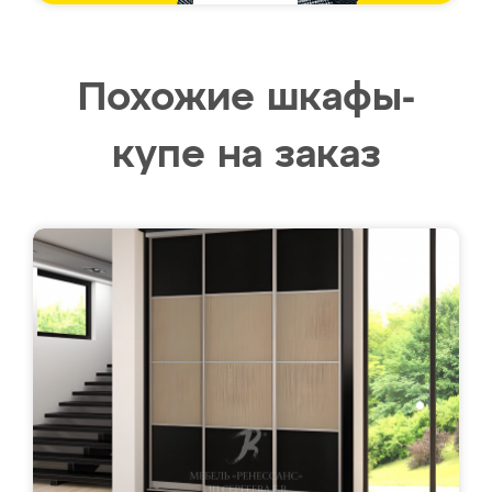
Похожие шкафы-
купе на заказ