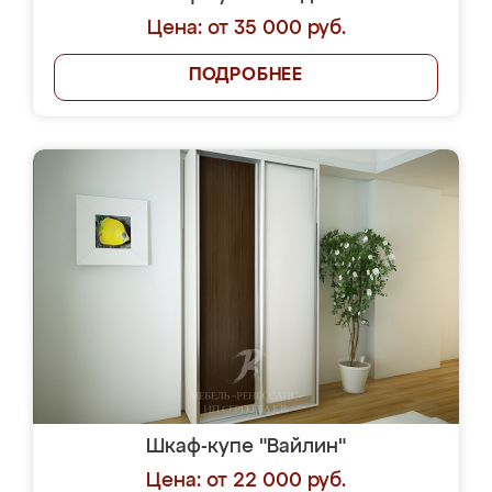
Цена: от 35 000 руб.
ПОДРОБНЕЕ
Шкаф-купе "Вайлин"
Цена: от 22 000 руб.