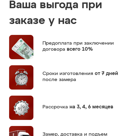
Ваша выгода при
заказе у нас
Предоплата
при заключении
договора
всего 10%
Сроки изготовления
от 7 дней
после замера
Рассрочка
на 3, 4, 6 месяцев
Замер,
доставка и подъем