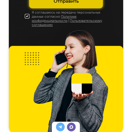
Отправить
Я соглашаюсь на передачу персональных
данных согласно
Политике
конфиденциальности
|
Пользовательскому
соглашению