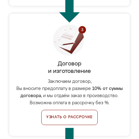
Договор
и изготовление
Заключаем договор,
Вы вносите предоплату в размере
10% от суммы
договора
, и мы отдаём заказ в производство.
Возможна оплата в рассрочку без %.
УЗНАТЬ О РАССРОЧКЕ