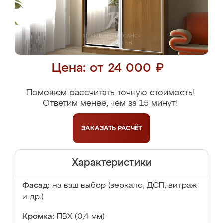
Цена: от 24 000 ₽
Поможем рассчитать точную стоимость!
Ответим менее, чем за 15 минут!
ЗАКАЗАТЬ
РАСЧЁТ
Характеристики
Фасад:
на ваш выбор (зеркало, ДСП, витраж
и др.)
Кромка:
ПВХ (0,4 мм)