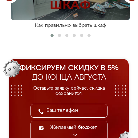
Как правильно выбрать шкаф
ФИКСИРУЕМ СКИДКУ В 5%
ДО КОНЦА АВГУСТА
Оставьте заявку сейчас, скидка
сохранится.
Желаемый бюджет