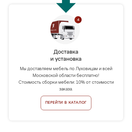
Доставка
и установка
Мы доставляем мебель по Луховицам и всей
Московской области бесплатно!
Стоимость сборки мебели: 10% от стоимости
заказа.
ПЕРЕЙТИ В КАТАЛОГ