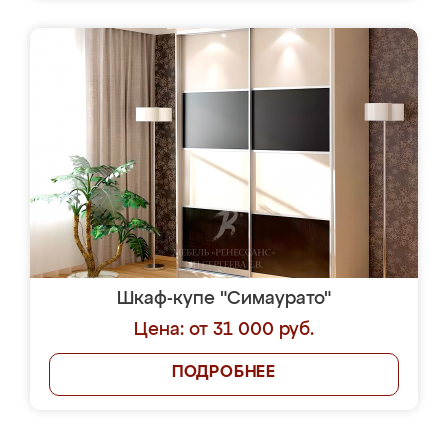
Шкаф-купе "Симаурато"
Цена: от 31 000 руб.
ПОДРОБНЕЕ