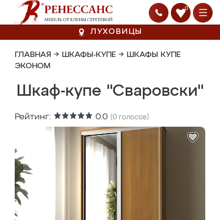
0
ЛУХОВИЦЫ
ГЛАВНАЯ
→
ШКАФЫ-КУПЕ
→
ШКАФЫ КУПЕ
ЭКОНОМ
Шкаф-купе "Сваровски"
Рейтинг:
0.0
(
0
голосов)