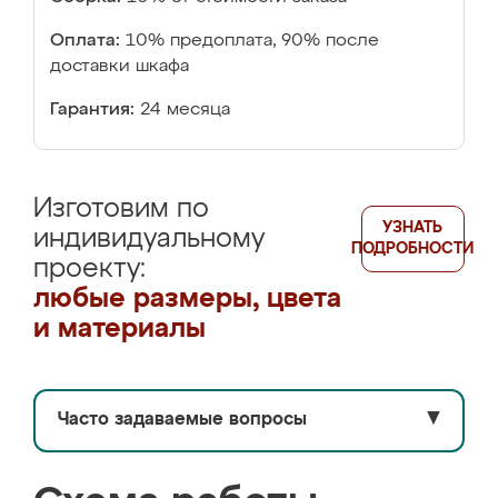
Оплата:
10% предоплата, 90% после
доставки шкафа
Гарантия:
24 месяца
Изготовим по
УЗНАТЬ
индивидуальному
ПОДРОБНОСТИ
проекту:
любые размеры, цвета
и материалы
Часто задаваемые вопросы
▼