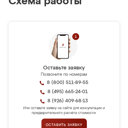
Схема работы
Оставьте заявку
Позвоните по номерам
8 (800) 511-89-55
8 (495) 665-24-01
8 (926) 409-68-13
Или оставьте заявку на сайте для консультации и
предварительного расчёта стоимости.
ОСТАВИТЬ ЗАЯВКУ