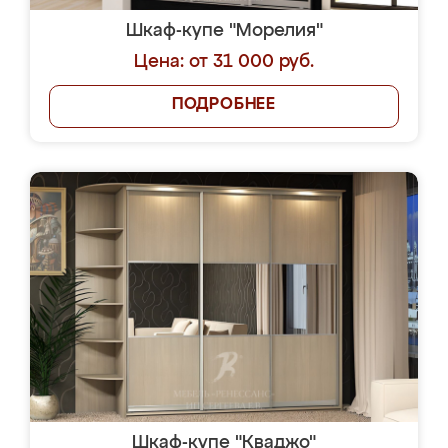
Шкаф-купе "Морелия"
Цена: от 31 000 руб.
ПОДРОБНЕЕ
Шкаф-купе "Кваджо"