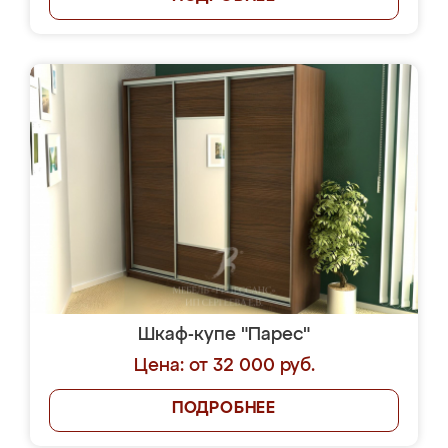
Шкаф-купе "Парес"
Цена: от 32 000 руб.
ПОДРОБНЕЕ