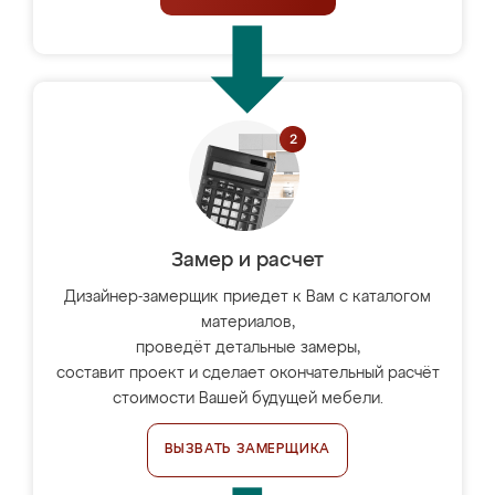
Замер и расчет
Дизайнер-замерщик приедет к Вам с каталогом
материалов,
проведёт детальные замеры,
составит проект и сделает окончательный расчёт
стоимости Вашей будущей мебели.
ВЫЗВАТЬ ЗАМЕРЩИКА