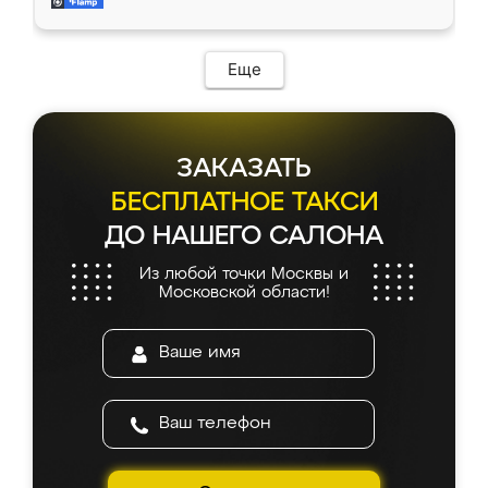
мебель за качественную работу!
Еще
ЗАКАЗАТЬ
БЕСПЛАТНОЕ ТАКСИ
ДО НАШЕГО САЛОНА
Из любой точки Москвы и
Московской области!