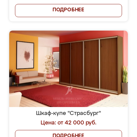
ПОДРОБНЕЕ
Шкаф-купе "Страсбург"
Цена: от 42 000 руб.
ПОДРОБНЕЕ