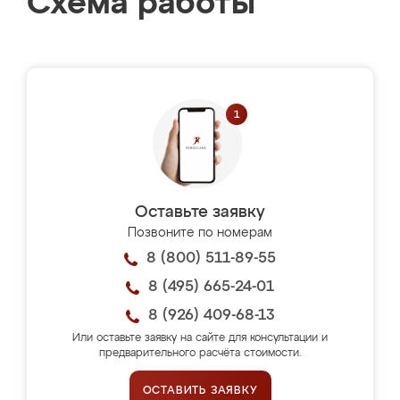
Схема работы
Оставьте заявку
Позвоните по номерам
8 (800) 511-89-55
8 (495) 665-24-01
8 (926) 409-68-13
Или оставьте заявку на сайте для консультации и
предварительного расчёта стоимости.
ОСТАВИТЬ ЗАЯВКУ