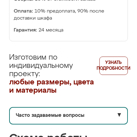
Оплата:
10% предоплата, 90% после
доставки шкафа
Гарантия:
24 месяца
Изготовим по
УЗНАТЬ
индивидуальному
ПОДРОБНОСТИ
проекту:
любые размеры, цвета
и материалы
Часто задаваемые вопросы
▼