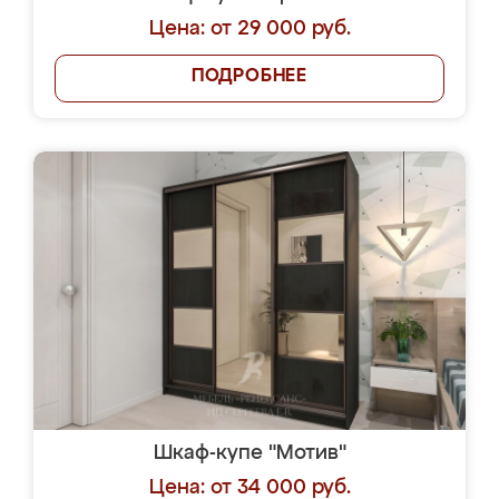
Цена: от 29 000 руб.
ПОДРОБНЕЕ
Шкаф-купе "Мотив"
Цена: от 34 000 руб.