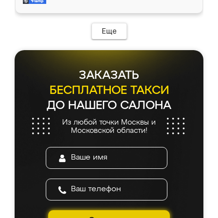
мебель за качественную работу!
Еще
ЗАКАЗАТЬ
БЕСПЛАТНОЕ ТАКСИ
ДО НАШЕГО САЛОНА
Из любой точки Москвы и
Московской области!