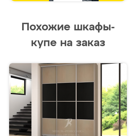
Похожие шкафы-
купе на заказ