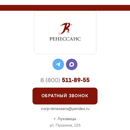
8 (800)
511-89-55
ОБРАТНЫЙ ЗВОНОК
corp-renessans@yandex.ru
г. Луховицы
ул. Пушкина, 125