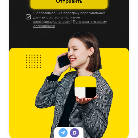
Отправить
Я соглашаюсь на передачу персональных
данных согласно
Политике
конфиденциальности
|
Пользовательскому
соглашению