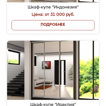
Шкаф-купе "Индонезия"
Цена: от 31 000 руб.
ПОДРОБНЕЕ
Шкаф-купе "Ираклия"