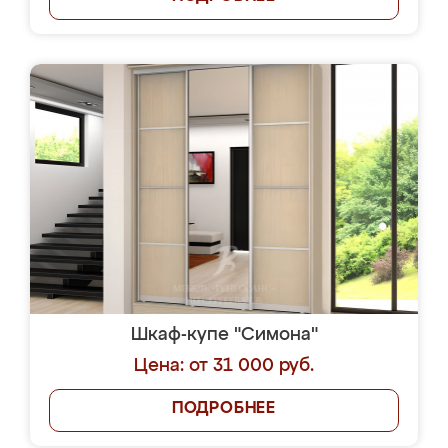
Шкаф-купе "Симона"
Цена: от 31 000 руб.
ПОДРОБНЕЕ