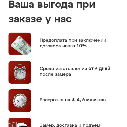
Ваша выгода при
заказе у нас
Предоплата
при заключении
договора
всего 10%
Сроки изготовления
от 7 дней
после замера
Рассрочка
на 3, 4, 6 месяцев
Замер,
доставка и подъем