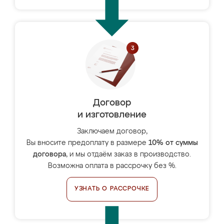
Договор
и изготовление
Заключаем договор,
Вы вносите предоплату в размере
10% от суммы
договора
, и мы отдаём заказ в производство.
Возможна оплата в рассрочку без %.
УЗНАТЬ О РАССРОЧКЕ