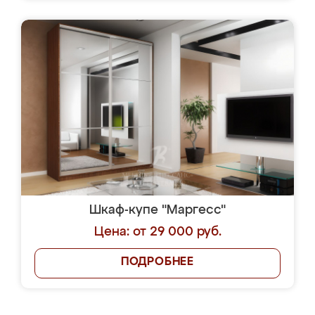
Шкаф-купе "Маргесс"
Цена: от 29 000 руб.
ПОДРОБНЕЕ