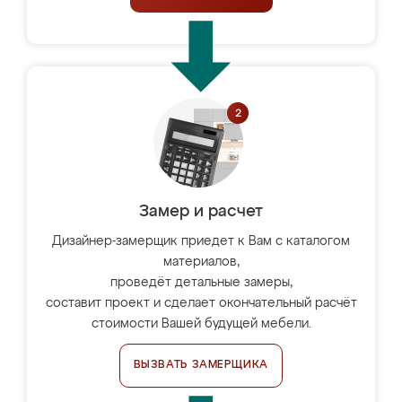
Замер и расчет
Дизайнер-замерщик приедет к Вам с каталогом
материалов,
проведёт детальные замеры,
составит проект и сделает окончательный расчёт
стоимости Вашей будущей мебели.
ВЫЗВАТЬ ЗАМЕРЩИКА