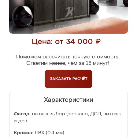
Цена: от 34 000 ₽
Поможем рассчитать точную стоимость!
Ответим менее, чем за 15 минут!
ЗАКАЗАТЬ
РАСЧЁТ
Характеристики
Фасад:
на ваш выбор (зеркало, ДСП, витраж
и др.)
Кромка:
ПВХ (0,4 мм)