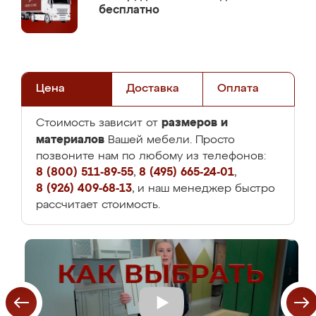
бесплатно
Цена
Доставка
Оплата
размеров и
Стоимость зависит от
материалов
Вашей мебели. Просто
позвоните нам по любому из телефонов:
8 (800) 511-89-55
,
8 (495) 665-24-01
,
8 (926) 409-68-13
, и наш менеджер быстро
рассчитает стоимость.