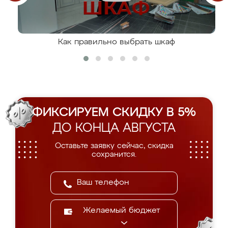
Как правильно выбрать шкаф
ФИКСИРУЕМ СКИДКУ В 5%
ДО КОНЦА АВГУСТА
Оставьте заявку сейчас, скидка
сохранится.
Желаемый бюджет