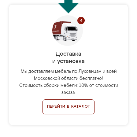
Доставка
и установка
Мы доставляем мебель по Луховицам и всей
Московской области бесплатно!
Стоимость сборки мебели: 10% от стоимости
заказа.
ПЕРЕЙТИ В КАТАЛОГ