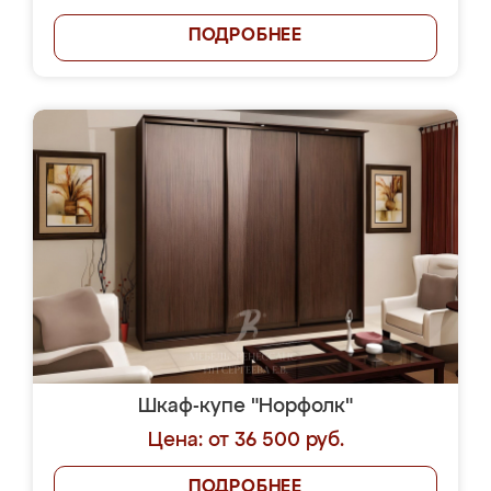
ПОДРОБНЕЕ
Шкаф-купе "Норфолк"
Цена: от 36 500 руб.
ПОДРОБНЕЕ