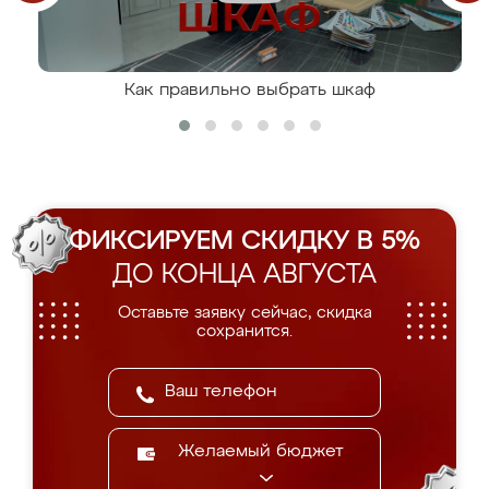
Как правильно выбрать шкаф
ФИКСИРУЕМ СКИДКУ В 5%
ДО КОНЦА АВГУСТА
Оставьте заявку сейчас, скидка
сохранится.
Желаемый бюджет