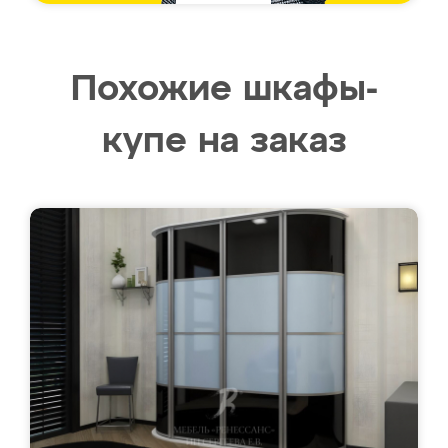
Похожие шкафы-
купе на заказ