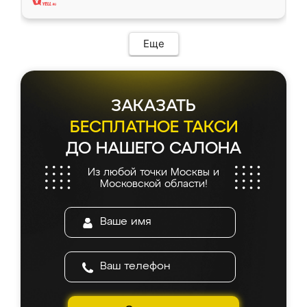
Еще
ЗАКАЗАТЬ
БЕСПЛАТНОЕ ТАКСИ
ДО НАШЕГО САЛОНА
Из любой точки Москвы и
Московской области!