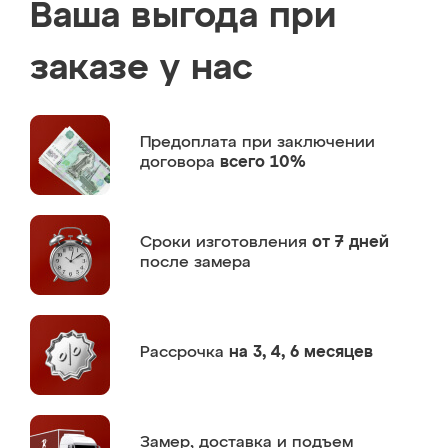
Ваша выгода при
заказе у нас
Предоплата
при заключении
договора
всего 10%
Сроки изготовления
от 7 дней
после замера
Рассрочка
на 3, 4, 6 месяцев
Замер,
доставка и подъем