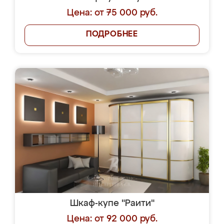
Цена: от 75 000 руб.
ПОДРОБНЕЕ
Шкаф-купе "Раити"
Цена: от 92 000 руб.