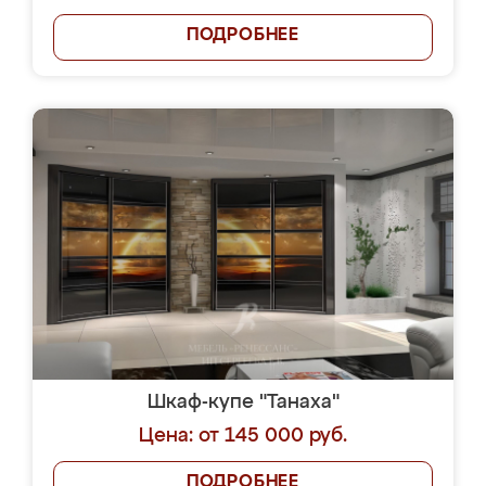
ПОДРОБНЕЕ
Шкаф-купе "Танаха"
Цена: от 145 000 руб.
ПОДРОБНЕЕ