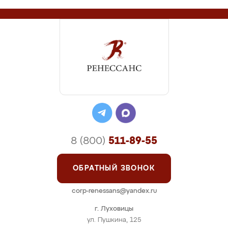
8 (800)
511-89-55
ОБРАТНЫЙ ЗВОНОК
corp-renessans@yandex.ru
г. Луховицы
ул. Пушкина, 125