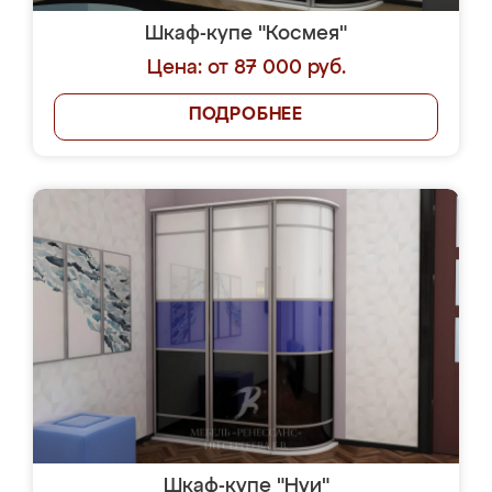
Шкаф-купе "Космея"
Цена: от 87 000 руб.
ПОДРОБНЕЕ
Шкаф-купе "Нуи"