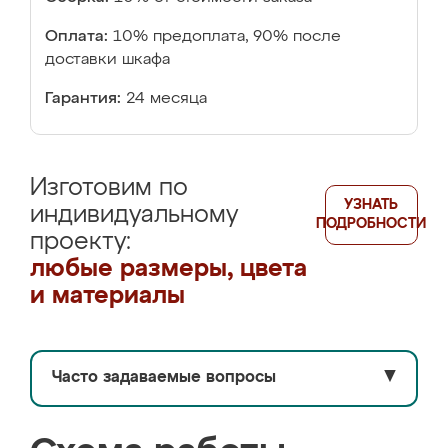
Оплата:
10% предоплата, 90% после
доставки шкафа
Гарантия:
24 месяца
Изготовим по
УЗНАТЬ
индивидуальному
ПОДРОБНОСТИ
проекту:
любые размеры, цвета
и материалы
Часто задаваемые вопросы
▼