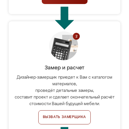
Замер и расчет
Дизайнер-замерщик приедет к Вам с каталогом
материалов,
проведёт детальные замеры,
составит проект и сделает окончательный расчёт
стоимости Вашей будущей мебели.
ВЫЗВАТЬ ЗАМЕРЩИКА