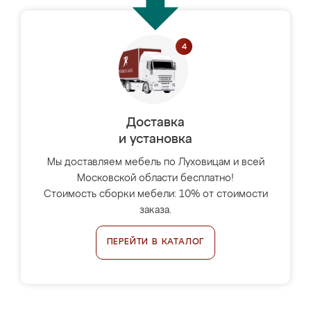
Доставка
и установка
Мы доставляем мебель по Луховицам и всей
Московской области бесплатно!
Стоимость сборки мебели: 10% от стоимости
заказа.
ПЕРЕЙТИ В КАТАЛОГ