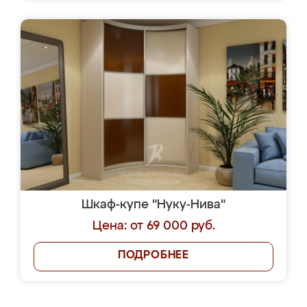
Шкаф-купе "Нуку-Нива"
Цена: от 69 000 руб.
ПОДРОБНЕЕ