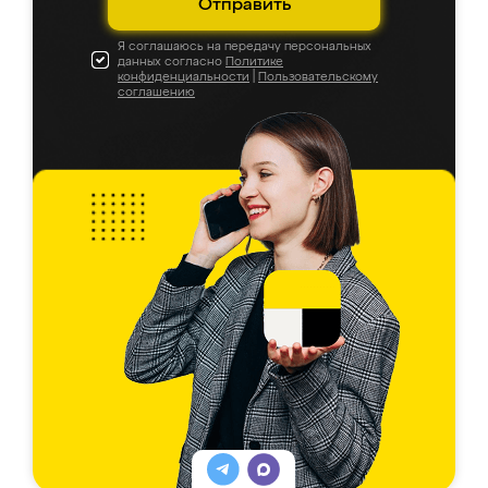
Отправить
Я соглашаюсь на передачу персональных
данных согласно
Политике
конфиденциальности
|
Пользовательскому
соглашению