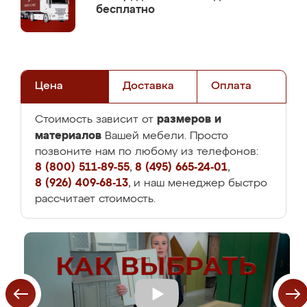
бесплатно
Цена
Доставка
Оплата
размеров и
Стоимость зависит от
материалов
Вашей мебели. Просто
позвоните нам по любому из телефонов:
8 (800) 511-89-55
,
8 (495) 665-24-01
,
8 (926) 409-68-13
, и наш менеджер быстро
рассчитает стоимость.