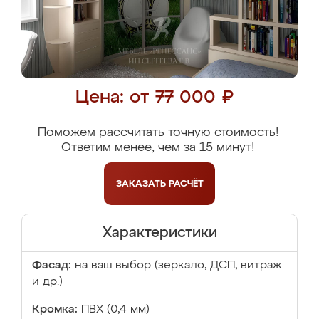
Цена: от 77 000 ₽
Поможем рассчитать точную стоимость!
Ответим менее, чем за 15 минут!
ЗАКАЗАТЬ
РАСЧЁТ
Характеристики
Фасад:
на ваш выбор (зеркало, ДСП, витраж
и др.)
Кромка:
ПВХ (0,4 мм)