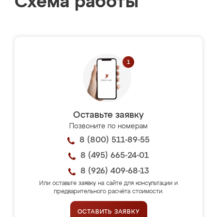
Схема работы
Оставьте заявку
Позвоните по номерам
8 (800) 511-89-55
8 (495) 665-24-01
8 (926) 409-68-13
Или оставьте заявку на сайте для консультации и
предварительного расчёта стоимости.
ОСТАВИТЬ ЗАЯВКУ