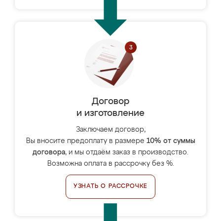
Договор
и изготовление
Заключаем договор,
Вы вносите предоплату в размере
10% от суммы
договора
, и мы отдаём заказ в производство.
Возможна оплата в рассрочку без %.
УЗНАТЬ О РАССРОЧКЕ