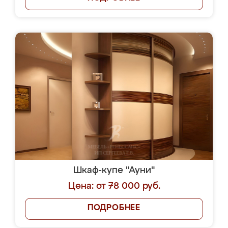
Шкаф-купе "Ауни"
Цена: от 78 000 руб.
ПОДРОБНЕЕ