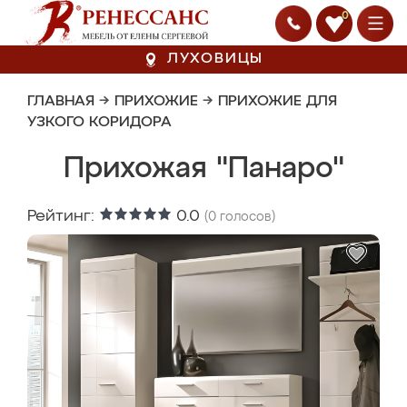
0
ЛУХОВИЦЫ
ГЛАВНАЯ
→
ПРИХОЖИЕ
→
ПРИХОЖИЕ ДЛЯ
УЗКОГО КОРИДОРА
Прихожая "Панаро"
Рейтинг:
0.0
(
0
голосов)