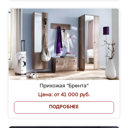
Прихожая "Брента"
Цена: от 41 000 руб.
ПОДРОБНЕЕ