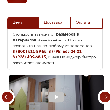
Цена
Доставка
Оплата
размеров и
Стоимость зависит от
материалов
Вашей мебели. Просто
позвоните нам по любому из телефонов:
8 (800) 511-89-55
,
8 (495) 665-24-01
,
8 (926) 409-68-13
, и наш менеджер быстро
рассчитает стоимость.