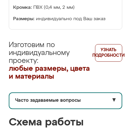
Кромка:
ПВХ (0,4 мм, 2 мм)
Размеры:
индивидуально под Ваш заказ
Изготовим по
УЗНАТЬ
индивидуальному
ПОДРОБНОСТИ
проекту:
любые размеры, цвета
и материалы
Часто задаваемые вопросы
▼
Схема работы