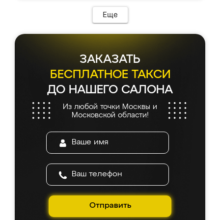
Еще
ЗАКАЗАТЬ
БЕСПЛАТНОЕ ТАКСИ
ДО НАШЕГО САЛОНА
Из любой точки Москвы и
Московской области!
Отправить