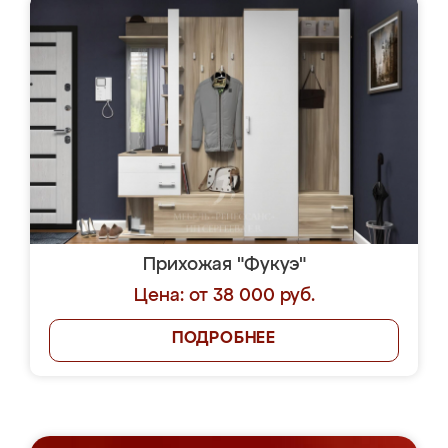
Прихожая "Фукуэ"
Цена: от 38 000 руб.
ПОДРОБНЕЕ