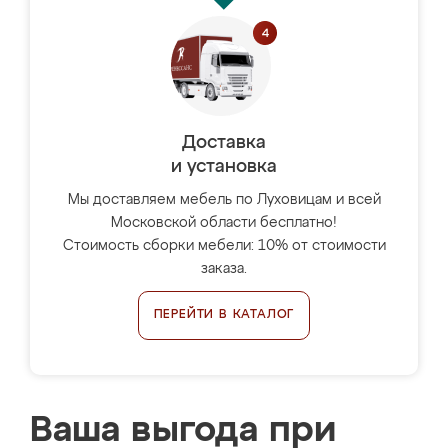
Доставка
и установка
Мы доставляем мебель по Луховицам и всей
Московской области бесплатно!
Стоимость сборки мебели: 10% от стоимости
заказа.
ПЕРЕЙТИ В КАТАЛОГ
Ваша выгода при