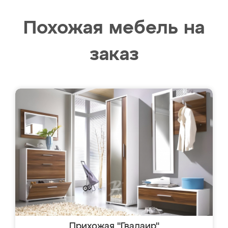
Похожая мебель на
заказ
Прихожая "Гвадаир"