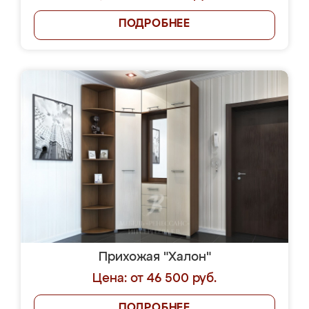
ПОДРОБНЕЕ
Прихожая "Халон"
Цена: от 46 500 руб.
ПОДРОБНЕЕ