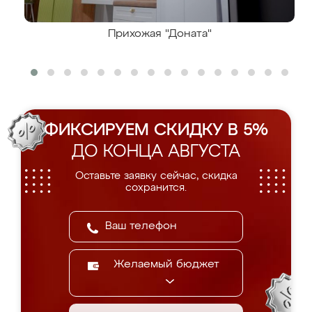
Прихожая "Доната"
ФИКСИРУЕМ СКИДКУ В 5%
ДО КОНЦА АВГУСТА
Оставьте заявку сейчас, скидка
сохранится.
Желаемый бюджет