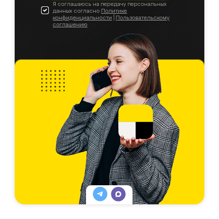
Я соглашаюсь на передачу персональных
данных согласно
Политике
конфиденциальности
|
Пользовательскому
соглашению