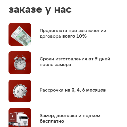
заказе у нас
Предоплата
при заключении
договора
всего 10%
Сроки изготовления
от 7 дней
после замера
Рассрочка
на 3, 4, 6 месяцев
Замер,
доставка и подъем
бесплатно