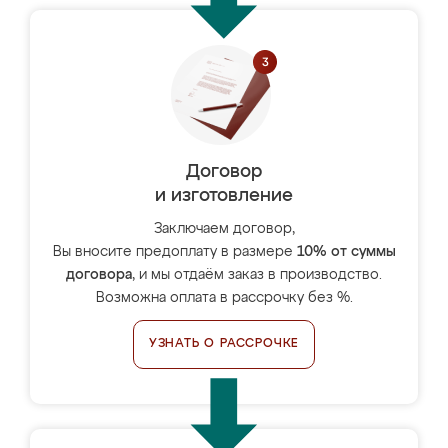
Договор
и изготовление
Заключаем договор,
Вы вносите предоплату в размере
10% от суммы
договора
, и мы отдаём заказ в производство.
Возможна оплата в рассрочку без %.
УЗНАТЬ О РАССРОЧКЕ