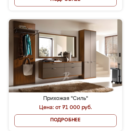
Прихожая "Силь"
Цена: от 71 000 руб.
ПОДРОБНЕЕ