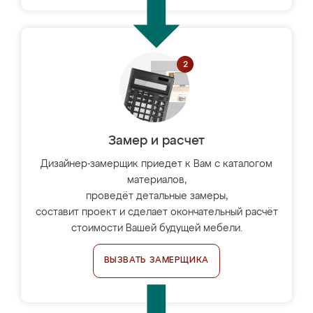
Замер и расчет
Дизайнер-замерщик приедет к Вам с каталогом
материалов,
проведёт детальные замеры,
составит проект и сделает окончательный расчёт
стоимости Вашей будущей мебели.
ВЫЗВАТЬ ЗАМЕРЩИКА