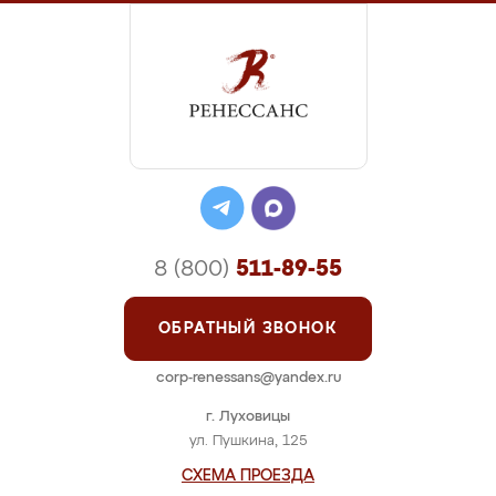
8 (800)
511-89-55
ОБРАТНЫЙ ЗВОНОК
corp-renessans@yandex.ru
г. Луховицы
ул. Пушкина, 125
СХЕМА ПРОЕЗДА