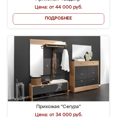
Цена: от 44 000 руб.
ПОДРОБНЕЕ
Прихожая "Сегура"
Цена: от 34 000 руб.