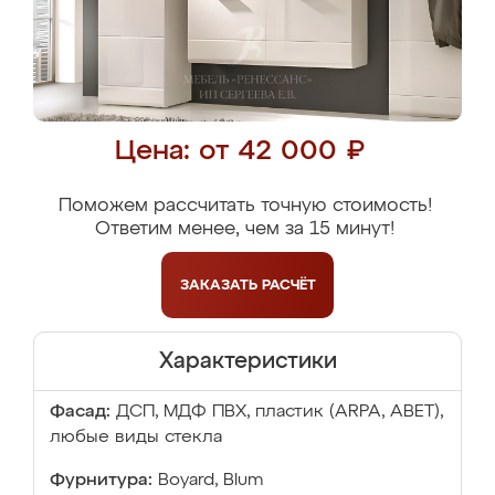
Цена: от 42 000 ₽
Поможем рассчитать точную стоимость!
Ответим менее, чем за 15 минут!
ЗАКАЗАТЬ
РАСЧЁТ
Характеристики
Фасад:
ДСП, МДФ ПВХ, пластик (ARPA, ABET),
любые виды стекла
Фурнитура:
Boyard, Blum