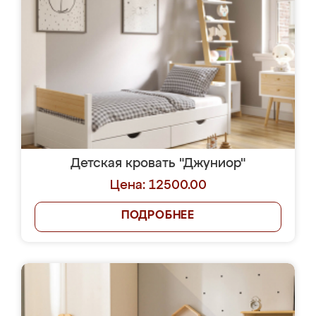
Детская кровать "Джуниор"
Цена: 12500.00
ПОДРОБНЕЕ