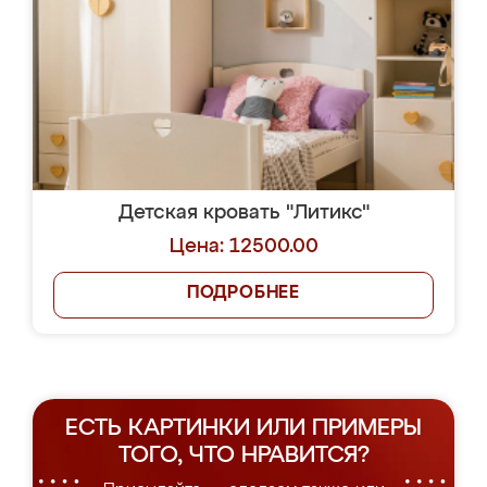
Детская кровать "Литикс"
Цена: 12500.00
ПОДРОБНЕЕ
ЕСТЬ КАРТИНКИ ИЛИ ПРИМЕРЫ
ТОГО, ЧТО НРАВИТСЯ?