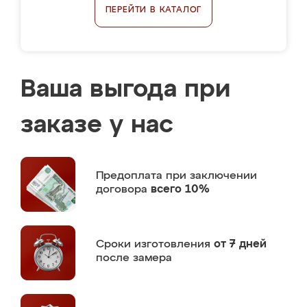
ПЕРЕЙТИ В КАТАЛОГ
Ваша выгода при
заказе у нас
Предоплата
при заключении
договора
всего 10%
Сроки изготовления
от 7 дней
после замера