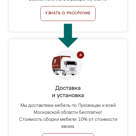
УЗНАТЬ О РАССРОЧКЕ
Доставка
и установка
Мы доставляем мебель по Луховицам и всей
Московской области бесплатно!
Стоимость сборки мебели: 10% от стоимости
заказа.