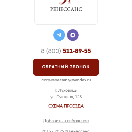
8 (800)
511-89-55
ОБРАТНЫЙ ЗВОНОК
corp-renessans@yandex.ru
г. Луховицы
ул. Пушкина, 125
СХЕМА ПРОЕЗДА
Добавить в избранное
2015 - 2026 © Ренессанс.