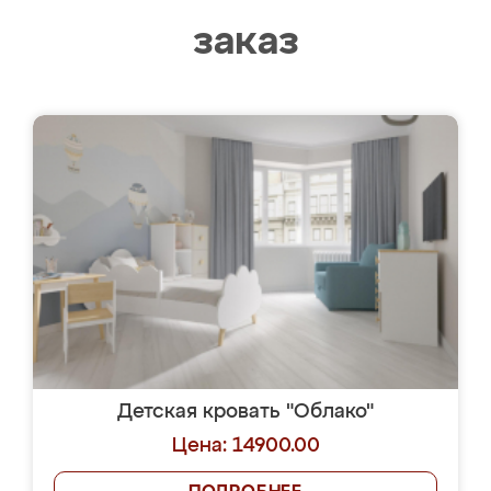
заказ
Детская кровать "Облако"
Цена: 14900.00