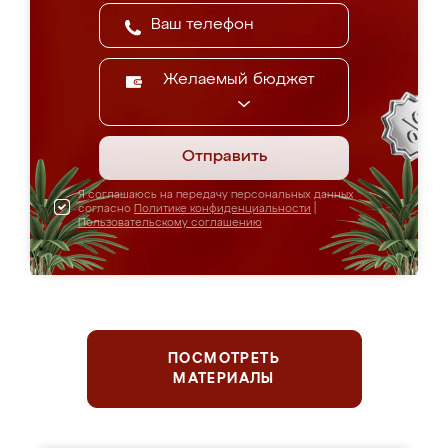
Желаемый бюджет
Отправить
Я соглашаюсь на передачу персональных данных
согласно
Политике конфиденциальности
|
Пользовательскому соглашению
ПОСМОТРЕТЬ
МАТЕРИАЛЫ