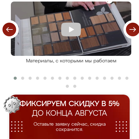
Материалы, с которыми мы работаем
ФИКСИРУЕМ СКИДКУ В 5%
ДО КОНЦА АВГУСТА
Оставьте заявку сейчас, скидка
сохранится.