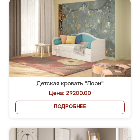
Детская кровать "Лори"
Цена: 29200.00
ПОДРОБНЕЕ