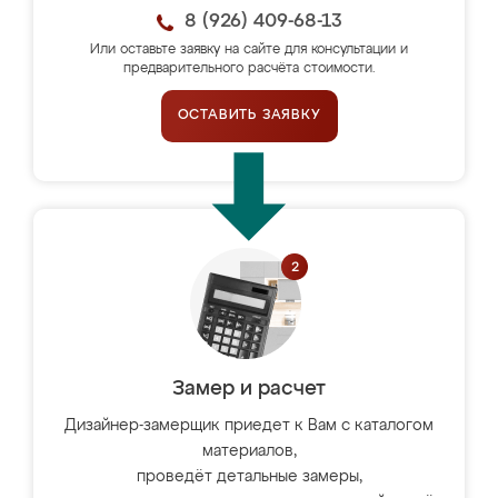
8 (926) 409-68-13
Или оставьте заявку на сайте для консультации и
предварительного расчёта стоимости.
ОСТАВИТЬ ЗАЯВКУ
Замер и расчет
Дизайнер-замерщик приедет к Вам с каталогом
материалов,
проведёт детальные замеры,