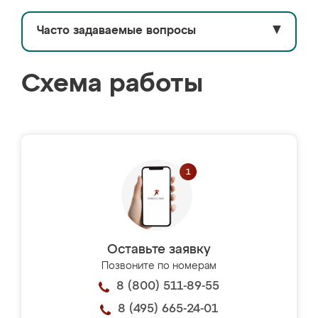
Часто задаваемые вопросы
▼
Схема работы
Оставьте заявку
Позвоните по номерам
8 (800) 511-89-55
8 (495) 665-24-01