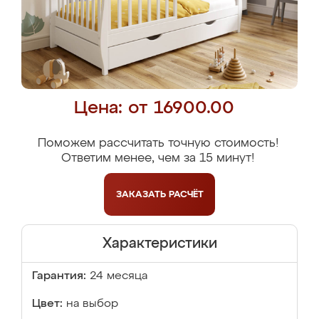
Цена: от 16900.00
Поможем рассчитать точную стоимость!
Ответим менее, чем за 15 минут!
ЗАКАЗАТЬ
РАСЧЁТ
Характеристики
Гарантия:
24 месяца
Цвет:
на выбор