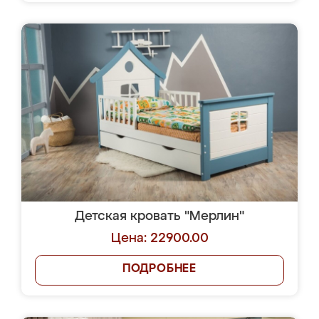
Детская кровать "Мерлин"
Цена: 22900.00
ПОДРОБНЕЕ