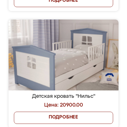
ПОДРОБНЕЕ
Детская кровать "Нильс"
Цена: 20900.00
ПОДРОБНЕЕ