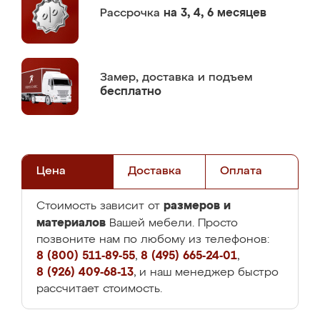
Рассрочка
на 3, 4, 6 месяцев
Замер,
доставка и подъем
бесплатно
Цена
Доставка
Оплата
размеров и
Стоимость зависит от
материалов
Вашей мебели. Просто
позвоните нам по любому из телефонов:
8 (800) 511-89-55
,
8 (495) 665-24-01
,
8 (926) 409-68-13
, и наш менеджер быстро
рассчитает стоимость.