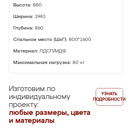
Высота:
880
Ширина:
1940
Глубина:
860
Спальное место (ШхГ):
800*1600
Материал:
ЛДСП/МДФ
Максимальная нагрузка:
80 кг
Изготовим по
УЗНАТЬ
индивидуальному
ПОДРОБНОСТИ
проекту:
любые размеры, цвета
и материалы