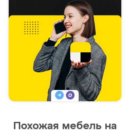
Похожая мебель на