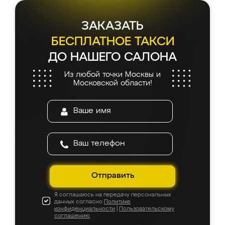
ЗАКАЗАТЬ
БЕСПЛАТНОЕ ТАКСИ
ДО НАШЕГО САЛОНА
Из любой точки Москвы и
Московской области!
Отправить
Я соглашаюсь на передачу персональных
данных согласно
Политике
конфиденциальности
|
Пользовательскому
соглашению