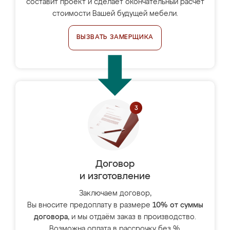
составит проект и сделает окончательный расчёт
стоимости Вашей будущей мебели.
ВЫЗВАТЬ ЗАМЕРЩИКА
Договор
и изготовление
Заключаем договор,
Вы вносите предоплату в размере
10% от суммы
договора
, и мы отдаём заказ в производство.
Возможна оплата в рассрочку без %.