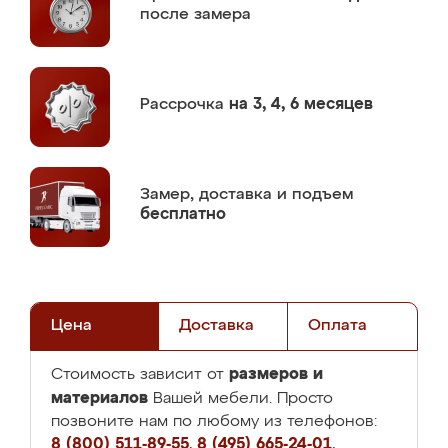
после замера
Рассрочка
на 3, 4, 6 месяцев
Замер,
доставка и подъем
бесплатно
Цена
Доставка
Оплата
размеров и
Стоимость зависит от
материалов
Вашей мебели. Просто
позвоните нам по любому из телефонов:
8 (800) 511-89-55
,
8 (495) 665-24-01
,