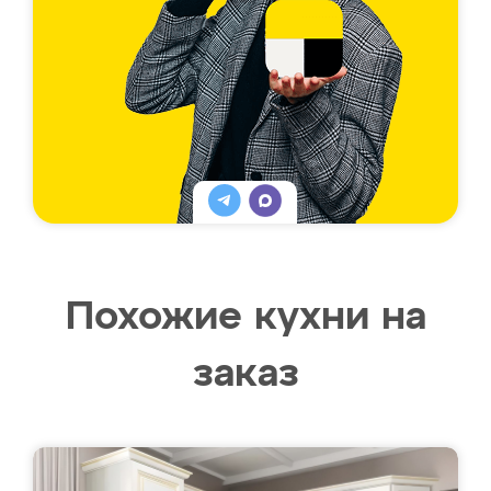
Похожие кухни на
заказ