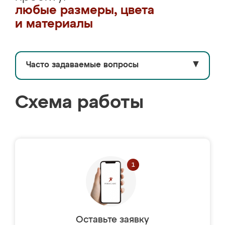
любые размеры, цвета
и материалы
Часто задаваемые вопросы
▼
Схема работы
Оставьте заявку