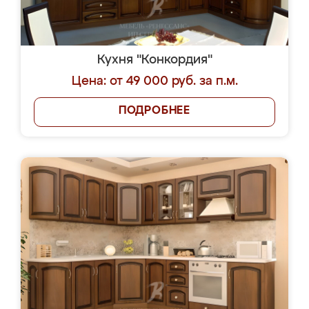
Кухня "Конкордия"
Цена: от 49 000 руб. за п.м.
ПОДРОБНЕЕ