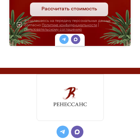
Рассчитать стоимость
Я соглашаюсь на передачу персональных данных
согласно
Политике конфиденциальности
|
Пользовательскому соглашению