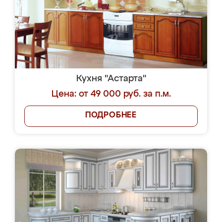
Кухня "Астарта"
Цена: от 49 000 руб. за п.м.
ПОДРОБНЕЕ