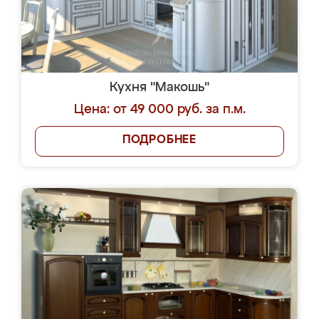
Кухня "Макошь"
Цена: от 49 000 руб. за п.м.
ПОДРОБНЕЕ