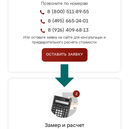
Позвоните по номерам
8 (800) 511-89-55
8 (495) 665-24-01
8 (926) 409-68-13
Или оставьте заявку на сайте для консультации и
предварительного расчёта стоимости.
ОСТАВИТЬ ЗАЯВКУ
Замер и расчет