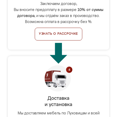
Заключаем договор,
Вы вносите предоплату в размере
10% от суммы
договора
, и мы отдаём заказ в производство.
Возможна оплата в рассрочку без %.
УЗНАТЬ О РАССРОЧКЕ
Доставка
и установка
Мы доставляем мебель по Луховицам и всей