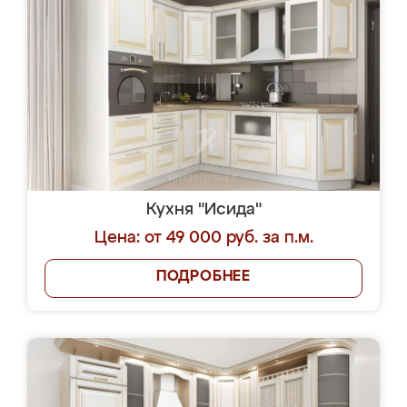
Кухня "Исида"
Цена: от 49 000 руб. за п.м.
ПОДРОБНЕЕ