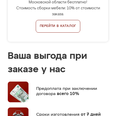
Московской области бесплатно!
Стоимость сборки мебели: 10% от стоимости
заказа.
ПЕРЕЙТИ В КАТАЛОГ
Ваша выгода при
заказе у нас
Предоплата
при заключении
договора
всего 10%
Сроки изготовления
от 7 дней