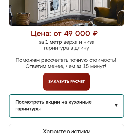
Цена: от 49 000 ₽
за
1 метр
верха и низа
гарнитура в длину
Поможем рассчитать точную стоимость!
Ответим менее, чем за 15 минут!
ЗАКАЗАТЬ
РАСЧЁТ
Посмотреть акции на кухонные
▼
гарнитуры
Характеристики