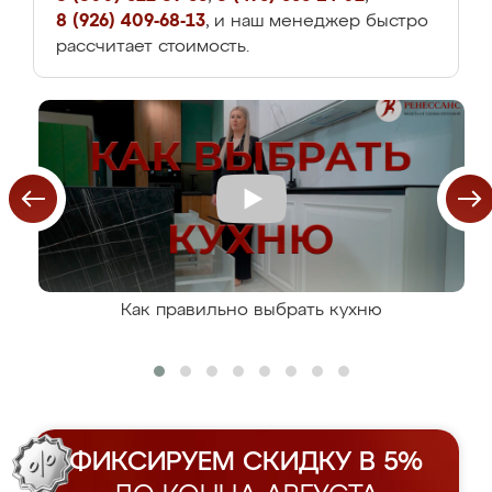
8 (926) 409-68-13
, и наш менеджер быстро
рассчитает стоимость.
Как правильно выбрать кухню
ФИКСИРУЕМ СКИДКУ В 5%