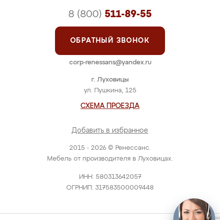
8 (800)
511-89-55
ОБРАТНЫЙ ЗВОНОК
corp-renessans@yandex.ru
г. Луховицы
ул. Пушкина, 125
СХЕМА ПРОЕЗДА
Добавить в избранное
2015 - 2026 © Ренессанс.
Мебель от производителя в Луховицах.
ИНН: 580313642057
ОГРНИП: 317583500009448