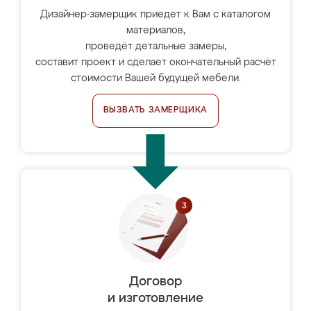
Дизайнер-замерщик приедет к Вам с каталогом
материалов,
проведёт детальные замеры,
составит проект и сделает окончательный расчёт
стоимости Вашей будущей мебели.
ВЫЗВАТЬ ЗАМЕРЩИКА
Договор
и изготовление