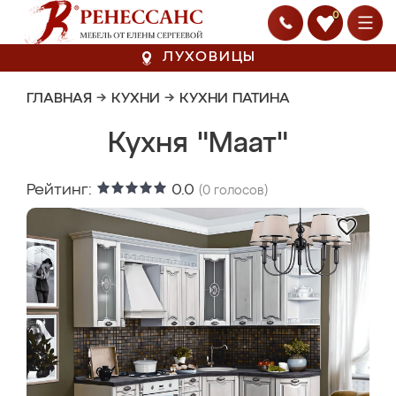
0
ЛУХОВИЦЫ
ГЛАВНАЯ
→
КУХНИ
→
КУХНИ ПАТИНА
Кухня "Маат"
Рейтинг:
0.0
(
0
голосов)