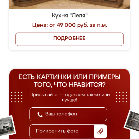
Кухня "Леля"
Цена: от 49 000 руб. за п.м.
ПОДРОБНЕЕ
ЕСТЬ КАРТИНКИ ИЛИ ПРИМЕРЫ
ТОГО, ЧТО НРАВИТСЯ?
Присылайте — сделаем также или
лучше!
Прикрепить фото