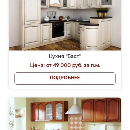
Кухня "Баст"
Цена: от 49 000 руб. за п.м.
ПОДРОБНЕЕ