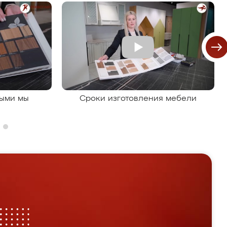
рыми мы
Сроки изготовления мебели