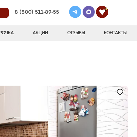
0
8 (800) 511-89-55
РОЧКА
АКЦИИ
ОТЗЫВЫ
КОНТАКТЫ