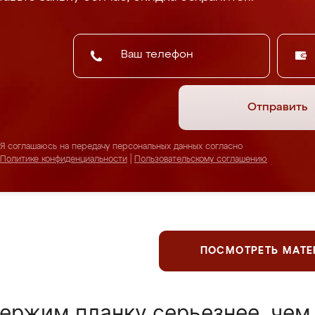
Отправить
Я соглашаюсь на передачу персональных данных согласно
Политике конфиденциальности
|
Пользовательскому соглашению
ПОСМОТРЕТЬ МАТ
ержим планку серьезнее, чем