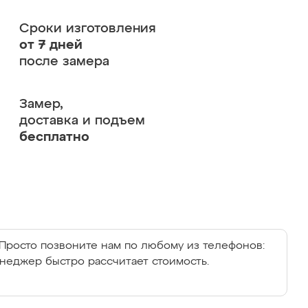
Сроки изготовления
от 7 дней
после замера
Замер,
доставка и подъем
бесплатно
Просто позвоните нам по любому из телефонов:
енеджер быстро рассчитает стоимость.