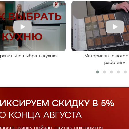
правильно выбрать кухню
Материалы, с кото
работаем
ИКСИРУЕМ СКИДКУ В 5%
О КОНЦА АВГУСТА
авьте заявку сейчас, скидка сохранится.