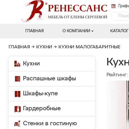
Графи
ГЛАВНАЯ
О КОМПАНИИ
КАТАЛОГ
ГЛАВНАЯ
→
КУХНИ
→
КУХНИ МАЛОГАБАРИТНЫЕ
Кухн
Кухни
Рейтинг
Распашные шкафы
Шкафы-купе
Гардеробные
Стенки в гостиную