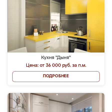
Кухня "Дыня"
Цена: от 36 000 руб. за п.м.
ПОДРОБНЕЕ