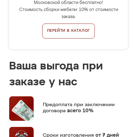
Московской области бесплатно!
Стоимость сборки мебели: 10% от стоимости
заказа.
ПЕРЕЙТИ В КАТАЛОГ
Ваша выгода при
заказе у нас
Предоплата
при заключении
договора
всего 10%
Сроки изготовления
от 7 дней