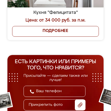
Кухня "Фелицитата"
Цена: от 34 000 руб. за п.м.
ПОДРОБНЕЕ
ЕСТЬ КАРТИНКИ ИЛИ ПРИМЕРЫ
ТОГО, ЧТО НРАВИТСЯ?
Присылайте — сделаем также или
лучше!
Прикрепить фото