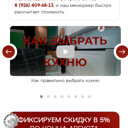
8 (926) 409-68-13
, и наш менеджер быстро
рассчитает стоимость.
Как правильно выбрать кухню
ФИКСИРУЕМ СКИДКУ В 5%