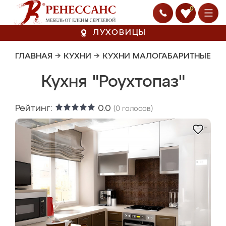
0
ЛУХОВИЦЫ
ГЛАВНАЯ
→
КУХНИ
→
КУХНИ МАЛОГАБАРИТНЫЕ
Кухня "Роухтопаз"
Рейтинг:
0.0
(
0
голосов)