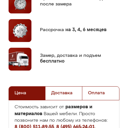
после замера
Рассрочка
на 3, 4, 6 месяцев
Замер,
доставка и подъем
бесплатно
Цена
Доставка
Оплата
размеров и
Стоимость зависит от
материалов
Вашей мебели. Просто
позвоните нам по любому из телефонов:
8 (800) 511-89-55
,
8 (495) 665-24-01
,