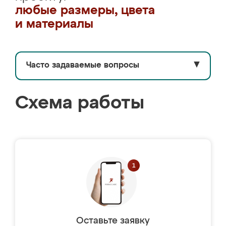
любые размеры, цвета
и материалы
Часто задаваемые вопросы
▼
Схема работы
Оставьте заявку