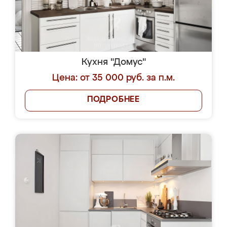
Кухня "Домус"
Цена: от 35 000 руб. за п.м.
ПОДРОБНЕЕ