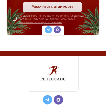
Рассчитать стоимость
Я соглашаюсь на передачу персональных данных
согласно
Политике конфиденциальности
|
Пользовательскому соглашению