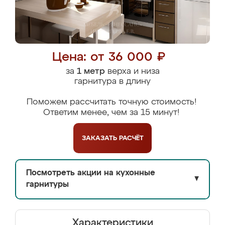
Цена: от 36 000 ₽
за
1 метр
верха и низа
гарнитура в длину
Поможем рассчитать точную стоимость!
Ответим менее, чем за 15 минут!
ЗАКАЗАТЬ
РАСЧЁТ
Посмотреть акции на кухонные
▼
гарнитуры
Характеристики