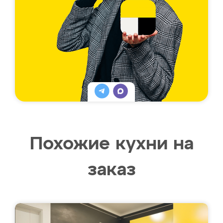
Похожие кухни на
заказ