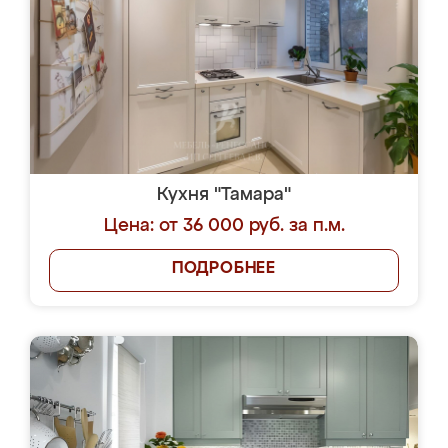
Кухня "Тамара"
Цена: от 36 000 руб. за п.м.
ПОДРОБНЕЕ