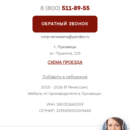
8 (800)
511-89-55
ОБРАТНЫЙ ЗВОНОК
corp-renessans@yandex.ru
г. Луховицы
ул. Пушкина, 125
СХЕМА ПРОЕЗДА
Добавить в избранное
2015 - 2026 © Ренессанс.
Мебель от производителя в Луховицах.
ИНН: 580313642057
ОГРНИП: 317583500009448