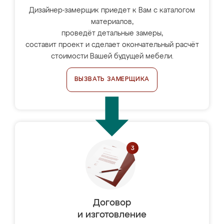
Дизайнер-замерщик приедет к Вам с каталогом
материалов,
проведёт детальные замеры,
составит проект и сделает окончательный расчёт
стоимости Вашей будущей мебели.
ВЫЗВАТЬ ЗАМЕРЩИКА
Договор
и изготовление