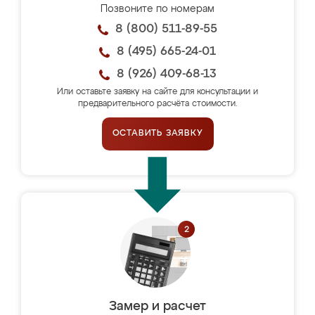
Позвоните по номерам
8 (800) 511-89-55
8 (495) 665-24-01
8 (926) 409-68-13
Или оставьте заявку на сайте для консультации и
предварительного расчёта стоимости.
ОСТАВИТЬ ЗАЯВКУ
Замер и расчет