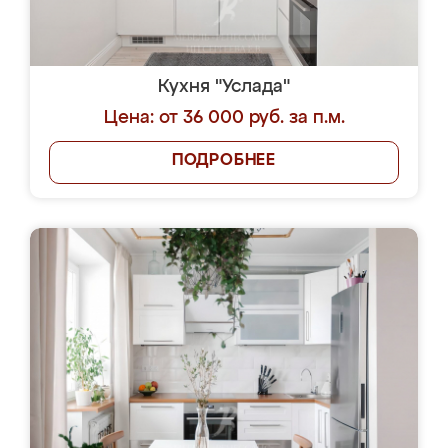
Кухня "Услада"
Цена: от 36 000 руб. за п.м.
ПОДРОБНЕЕ