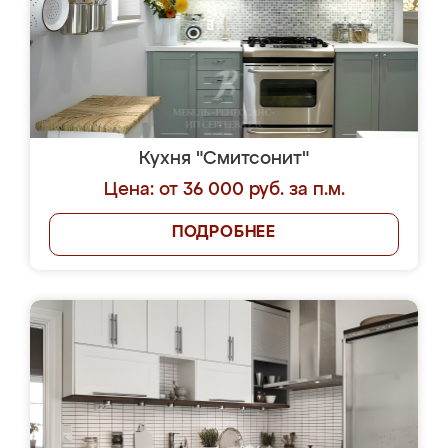
Кухня "Смитсонит"
Цена: от 36 000 руб. за п.м.
ПОДРОБНЕЕ