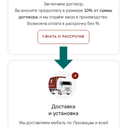
Заключаем договор,
Вы вносите предоплату в размере
10% от суммы
договора
, и мы отдаём заказ в производство.
Возможна оплата в рассрочку без %.
УЗНАТЬ О РАССРОЧКЕ
Доставка
и установка
Мы доставляем мебель по Луховицам и всей