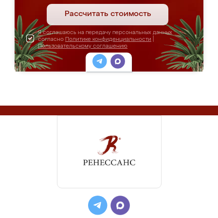
Рассчитать стоимость
Я соглашаюсь на передачу персональных данных
согласно
Политике конфиденциальности
|
Пользовательскому соглашению