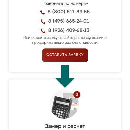
Позвоните по номерам
8 (800) 511-89-55
8 (495) 665-24-01
8 (926) 409-68-13
Или оставьте заявку на сайте для консультации и
предварительного расчёта стоимости.
ОСТАВИТЬ ЗАЯВКУ
Замер и расчет