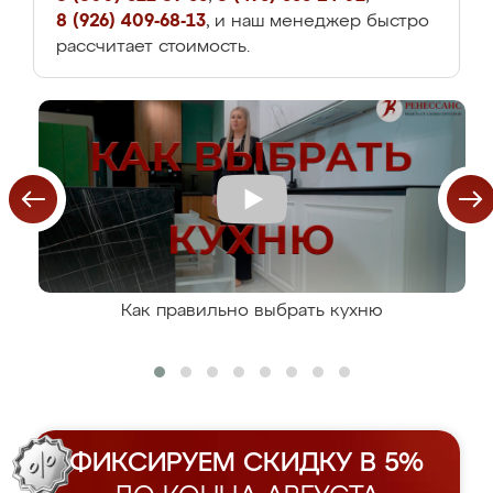
8 (926) 409-68-13
, и наш менеджер быстро
рассчитает стоимость.
Как правильно выбрать кухню
ФИКСИРУЕМ СКИДКУ В 5%