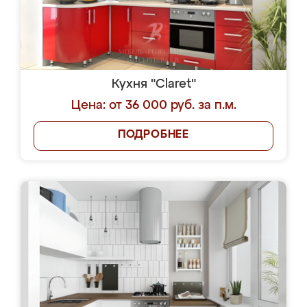
Кухня "Claret"
Цена: от 36 000 руб. за п.м.
ПОДРОБНЕЕ