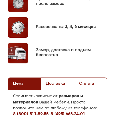
после замера
Рассрочка
на 3, 4, 6 месяцев
Замер,
доставка и подъем
бесплатно
Цена
Доставка
Оплата
размеров и
Стоимость зависит от
материалов
Вашей мебели. Просто
позвоните нам по любому из телефонов:
8 (800) 511-89-55
,
8 (495) 665-24-01
,