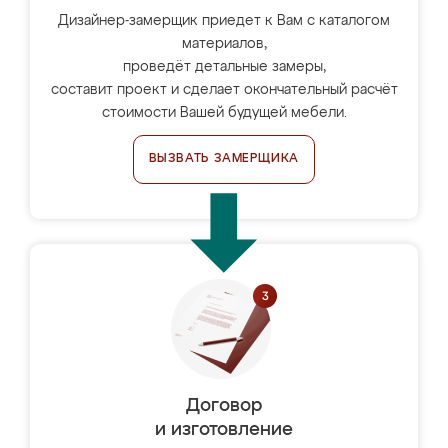
Дизайнер-замерщик приедет к Вам с каталогом
материалов,
проведёт детальные замеры,
составит проект и сделает окончательный расчёт
стоимости Вашей будущей мебели.
ВЫЗВАТЬ ЗАМЕРЩИКА
Договор
и изготовление