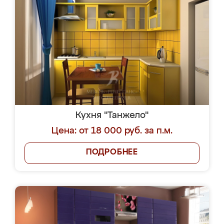
Кухня "Танжело"
Цена: от 18 000 руб. за п.м.
ПОДРОБНЕЕ