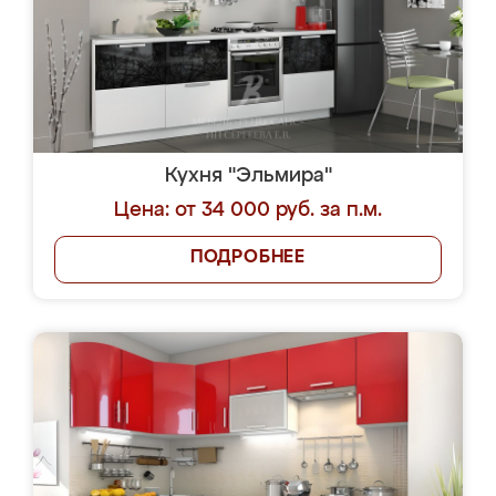
Кухня "Эльмира"
Цена: от 34 000 руб. за п.м.
ПОДРОБНЕЕ