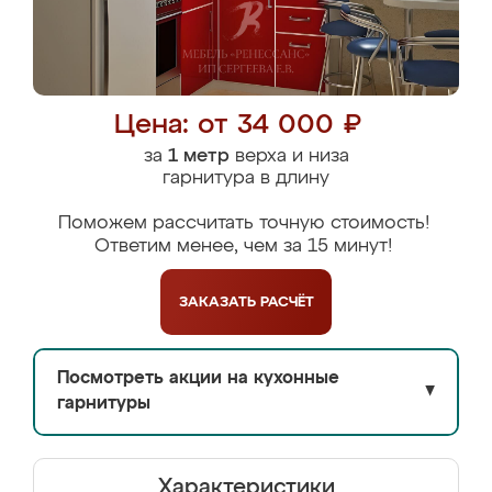
Цена: от 34 000 ₽
за
1 метр
верха и низа
гарнитура в длину
Поможем рассчитать точную стоимость!
Ответим менее, чем за 15 минут!
ЗАКАЗАТЬ
РАСЧЁТ
Посмотреть акции на кухонные
▼
гарнитуры
Характеристики