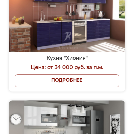
Кухня "Хиония"
Цена: от 34 000 руб. за п.м.
ПОДРОБНЕЕ