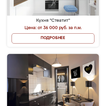
Кухня "Стеатит"
Цена: от 36 000 руб. за п.м.
ПОДРОБНЕЕ