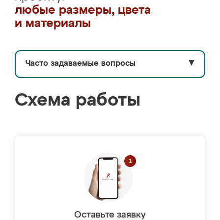
любые размеры, цвета
и материалы
Часто задаваемые вопросы
▼
Схема работы
Оставьте заявку