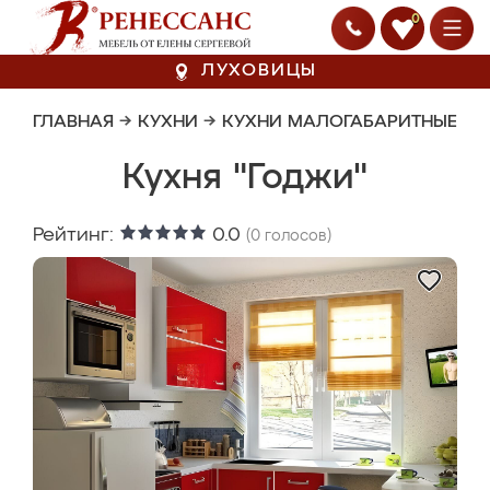
0
ЛУХОВИЦЫ
ГЛАВНАЯ
→
КУХНИ
→
КУХНИ МАЛОГАБАРИТНЫЕ
Кухня "Годжи"
Рейтинг:
0.0
(
0
голосов)