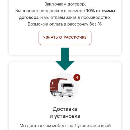
Заключаем договор,
Вы вносите предоплату в размере
10% от суммы
договора
, и мы отдаём заказ в производство.
Возможна оплата в рассрочку без %.
УЗНАТЬ О РАССРОЧКЕ
Доставка
и установка
Мы доставляем мебель по Луховицам и всей