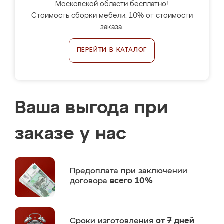
Московской области бесплатно!
Стоимость сборки мебели: 10% от стоимости
заказа.
ПЕРЕЙТИ В КАТАЛОГ
Ваша выгода при
заказе у нас
Предоплата
при заключении
договора
всего 10%
Сроки изготовления
от 7 дней