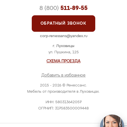
8 (800)
511-89-55
ОБРАТНЫЙ ЗВОНОК
corp-renessans@yandex.ru
г. Луховицы
ул. Пушкина, 125
СХЕМА ПРОЕЗДА
Добавить в избранное
2015 - 2026 © Ренессанс.
Мебель от производителя в Луховицах.
ИНН: 580313642057
ОГРНИП: 317583500009448