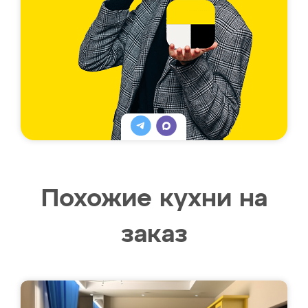
Похожие кухни на
заказ