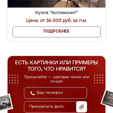
Кухня "Антимонит"
Цена: от 36 000 руб. за п.м.
ПОДРОБНЕЕ
ЕСТЬ КАРТИНКИ ИЛИ ПРИМЕРЫ
ТОГО, ЧТО НРАВИТСЯ?
Присылайте — сделаем также или
лучше!
Прикрепить фото