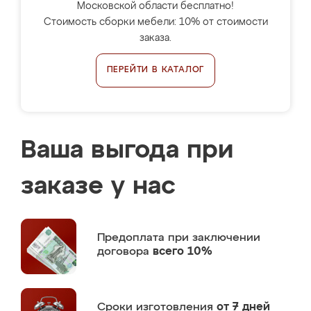
Московской области бесплатно!
Стоимость сборки мебели: 10% от стоимости
заказа.
ПЕРЕЙТИ В КАТАЛОГ
Ваша выгода при
заказе у нас
Предоплата
при заключении
договора
всего 10%
Сроки изготовления
от 7 дней