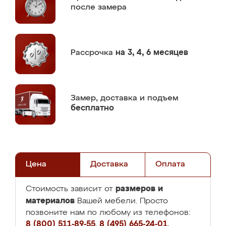
после замера
Рассрочка
на 3, 4, 6 месяцев
Замер,
доставка и подъем
бесплатно
Цена
Доставка
Оплата
размеров и
Стоимость зависит от
материалов
Вашей мебели. Просто
позвоните нам по любому из телефонов:
8 (800) 511-89-55
,
8 (495) 665-24-01
,