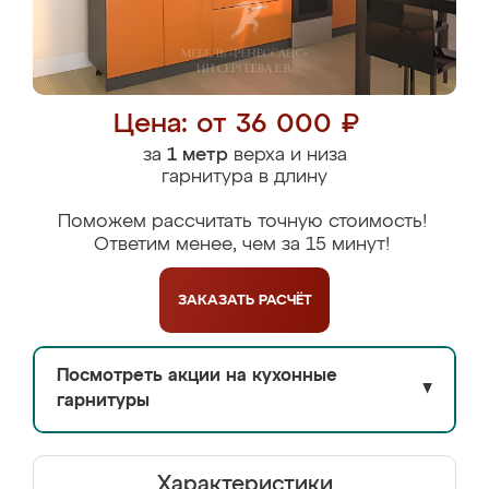
Цена: от 36 000 ₽
за
1 метр
верха и низа
гарнитура в длину
Поможем рассчитать точную стоимость!
Ответим менее, чем за 15 минут!
ЗАКАЗАТЬ
РАСЧЁТ
Посмотреть акции на кухонные
▼
гарнитуры
Характеристики