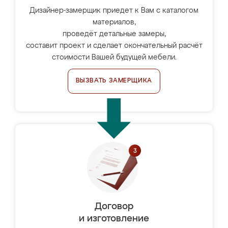
Дизайнер-замерщик приедет к Вам с каталогом
материалов,
проведёт детальные замеры,
составит проект и сделает окончательный расчёт
стоимости Вашей будущей мебели.
ВЫЗВАТЬ ЗАМЕРЩИКА
Договор
и изготовление