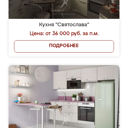
Кухня "Святослава"
Цена: от 36 000 руб. за п.м.
ПОДРОБНЕЕ