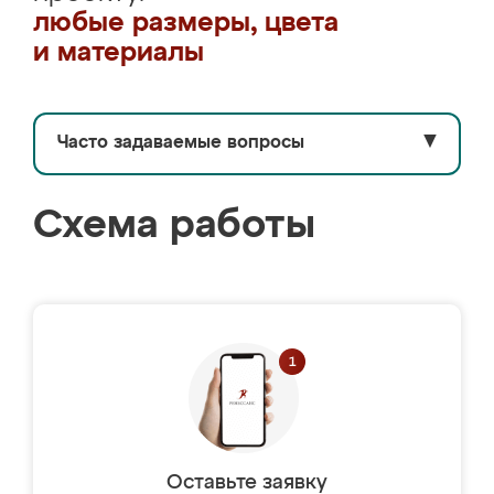
любые размеры, цвета
и материалы
Часто задаваемые вопросы
▼
Схема работы
Оставьте заявку