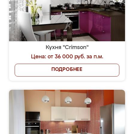
Кухня "Crimson"
Цена: от 36 000 руб. за п.м.
ПОДРОБНЕЕ