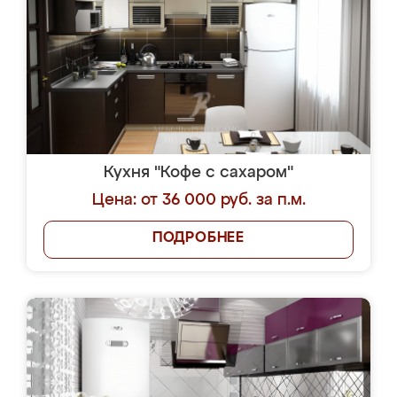
Кухня "Кофе с сахаром"
Цена: от 36 000 руб. за п.м.
ПОДРОБНЕЕ