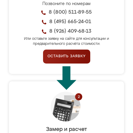
Позвоните по номерам
8 (800) 511-89-55
8 (495) 665-24-01
8 (926) 409-68-13
Или оставьте заявку на сайте для консультации и
предварительного расчёта стоимости.
ОСТАВИТЬ ЗАЯВКУ
Замер и расчет