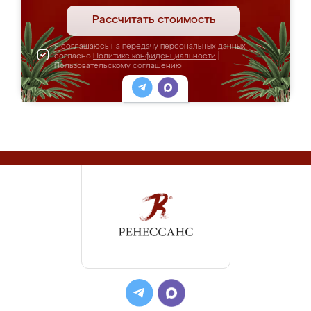
Рассчитать стоимость
Я соглашаюсь на передачу персональных данных
согласно
Политике конфиденциальности
|
Пользовательскому соглашению