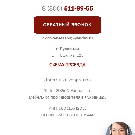
8 (800)
511-89-55
ОБРАТНЫЙ ЗВОНОК
corp-renessans@yandex.ru
г. Луховицы
ул. Пушкина, 125
СХЕМА ПРОЕЗДА
Добавить в избранное
2015 - 2026 © Ренессанс.
Мебель от производителя в Луховицах.
ИНН: 580313642057
ОГРНИП: 317583500009448