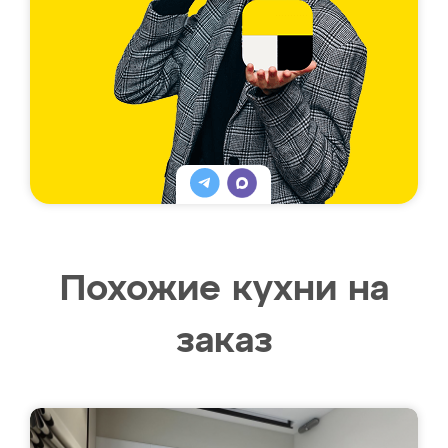
Похожие кухни на
заказ