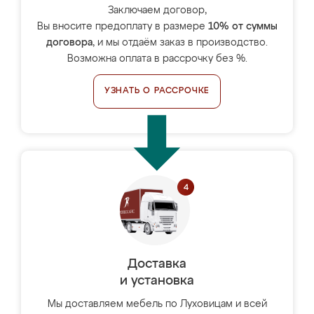
Заключаем договор,
Вы вносите предоплату в размере
10% от суммы
договора
, и мы отдаём заказ в производство.
Возможна оплата в рассрочку без %.
УЗНАТЬ О РАССРОЧКЕ
Доставка
и установка
Мы доставляем мебель по Луховицам и всей