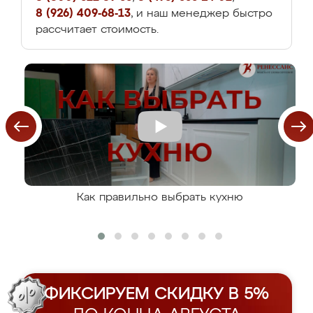
8 (926) 409-68-13
, и наш менеджер быстро
рассчитает стоимость.
Как правильно выбрать кухню
ФИКСИРУЕМ СКИДКУ В 5%