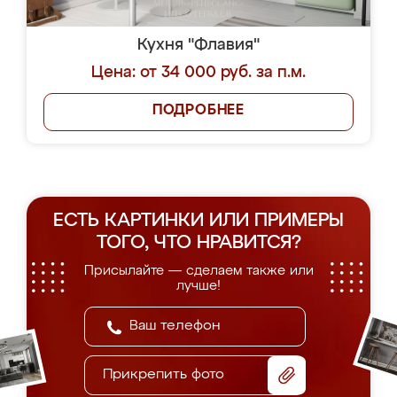
Кухня "Флавия"
Цена: от 34 000 руб. за п.м.
ПОДРОБНЕЕ
ЕСТЬ КАРТИНКИ ИЛИ ПРИМЕРЫ
ТОГО, ЧТО НРАВИТСЯ?
Присылайте — сделаем также или
лучше!
Прикрепить фото