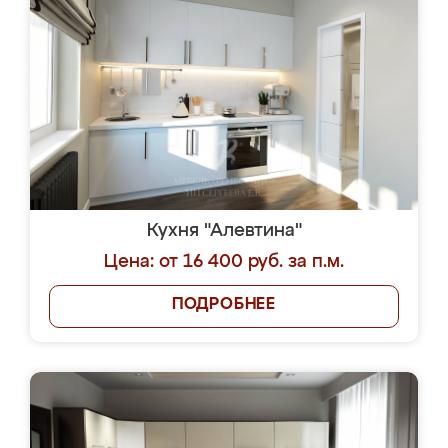
Кухня "Алевтина"
Цена: от 16 400 руб. за п.м.
ПОДРОБНЕЕ