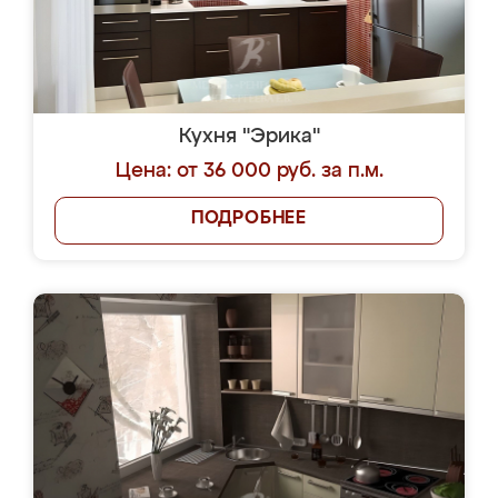
Кухня "Эрика"
Цена: от 36 000 руб. за п.м.
ПОДРОБНЕЕ