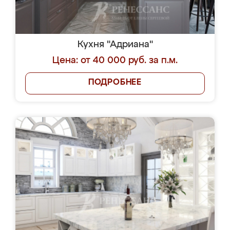
Кухня "Адриана"
Цена: от 40 000 руб. за п.м.
ПОДРОБНЕЕ