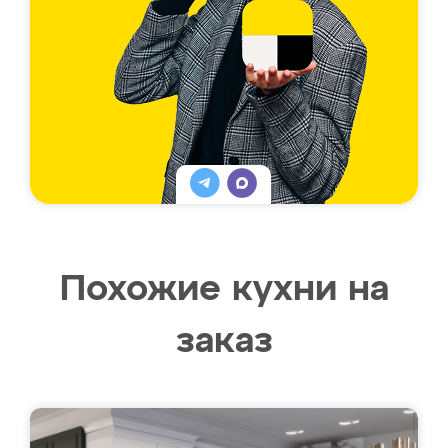
Похожие кухни на
заказ