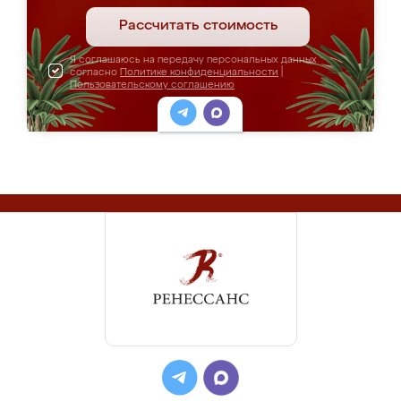
Рассчитать стоимость
Я соглашаюсь на передачу персональных данных
согласно
Политике конфиденциальности
|
Пользовательскому соглашению