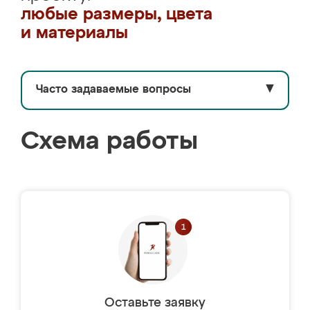
любые размеры, цвета
и материалы
Часто задаваемые вопросы
▼
Схема работы
Оставьте заявку