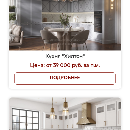
Кухня "Хилтон"
Цена: от 39 000 руб. за п.м.
ПОДРОБНЕЕ