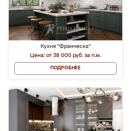
Кухня "Франческа"
Цена: от 38 000 руб. за п.м.
ПОДРОБНЕЕ