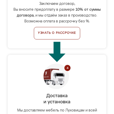
Заключаем договор,
Вы вносите предоплату в размере
10% от суммы
договора
, и мы отдаём заказ в производство.
Возможна оплата в рассрочку без %.
УЗНАТЬ О РАССРОЧКЕ
Доставка
и установка
Мы доставляем мебель по Луховицам и всей