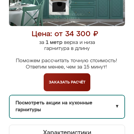
Цена: от 34 300 ₽
за
1 метр
верха и низа
гарнитура в длину
Поможем рассчитать точную стоимость!
Ответим менее, чем за 15 минут!
ЗАКАЗАТЬ
РАСЧЁТ
Посмотреть акции на кухонные
▼
гарнитуры
Характеристики