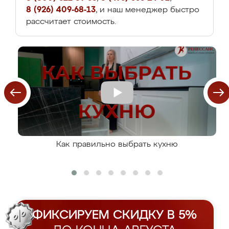
8 (926) 409-68-13
, и наш менеджер быстро
рассчитает стоимость.
Как правильно выбрать кухню
ФИКСИРУЕМ СКИДКУ В 5%