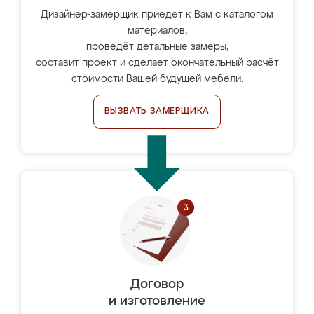
Дизайнер-замерщик приедет к Вам с каталогом
материалов,
проведёт детальные замеры,
составит проект и сделает окончательный расчёт
стоимости Вашей будущей мебели.
ВЫЗВАТЬ ЗАМЕРЩИКА
Договор
и изготовление