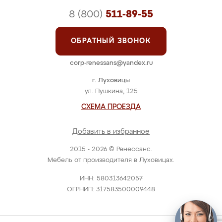
8 (800)
511-89-55
ОБРАТНЫЙ ЗВОНОК
corp-renessans@yandex.ru
г. Луховицы
ул. Пушкина, 125
СХЕМА ПРОЕЗДА
Добавить в избранное
2015 - 2026 © Ренессанс.
Мебель от производителя в Луховицах.
ИНН: 580313642057
ОГРНИП: 317583500009448