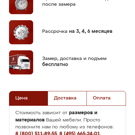
после замера
Рассрочка
на 3, 4, 6 месяцев
Замер,
доставка и подъем
бесплатно
Цена
Доставка
Оплата
размеров и
Стоимость зависит от
материалов
Вашей мебели. Просто
позвоните нам по любому из телефонов:
8 (800) 511-89-55
,
8 (495) 665-24-01
,