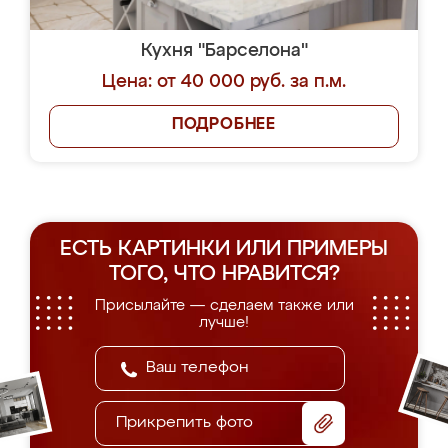
Кухня "Барселона"
Цена: от 40 000 руб. за п.м.
ПОДРОБНЕЕ
ЕСТЬ КАРТИНКИ ИЛИ ПРИМЕРЫ
ТОГО, ЧТО НРАВИТСЯ?
Присылайте — сделаем также или
лучше!
Прикрепить фото