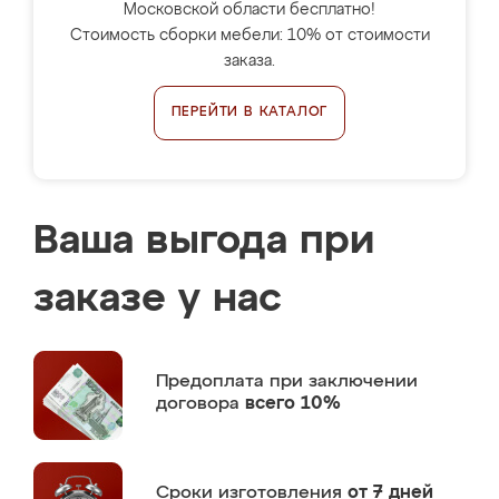
Московской области бесплатно!
Стоимость сборки мебели: 10% от стоимости
заказа.
ПЕРЕЙТИ В КАТАЛОГ
Ваша выгода при
заказе у нас
Предоплата
при заключении
договора
всего 10%
Сроки изготовления
от 7 дней