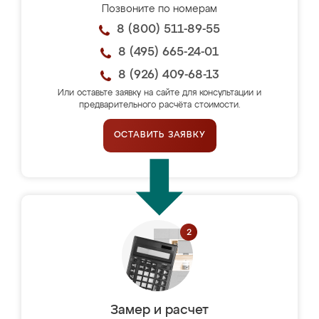
Позвоните по номерам
8 (800) 511-89-55
8 (495) 665-24-01
8 (926) 409-68-13
Или оставьте заявку на сайте для консультации и
предварительного расчёта стоимости.
ОСТАВИТЬ ЗАЯВКУ
Замер и расчет