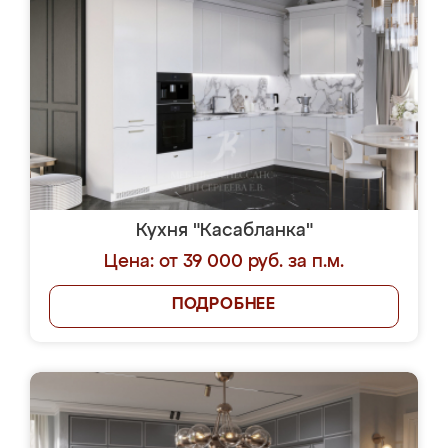
Кухня "Касабланка"
Цена: от 39 000 руб. за п.м.
ПОДРОБНЕЕ