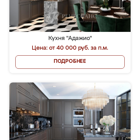
Кухня "Адажио"
Цена: от 40 000 руб. за п.м.
ПОДРОБНЕЕ