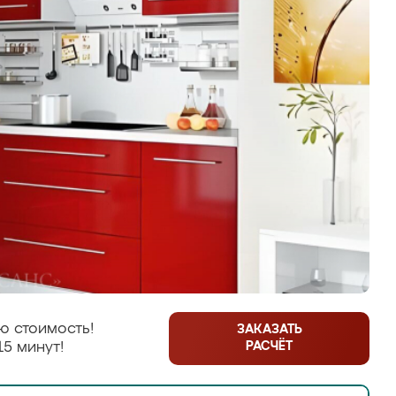
ю стоимость!
ЗАКАЗАТЬ
РАСЧЁТ
15 минут!