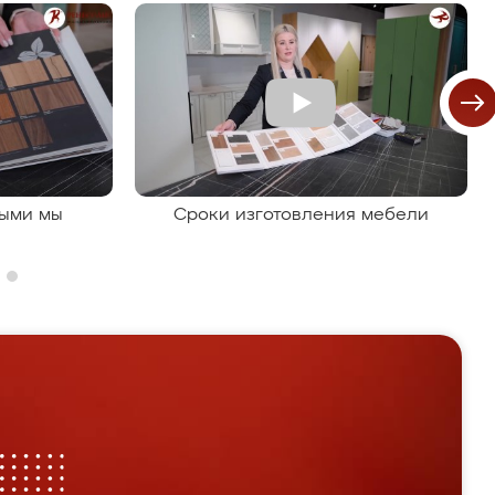
рыми мы
Сроки изготовления мебели