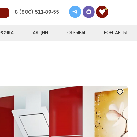
0
8 (800) 511-89-55
РОЧКА
АКЦИИ
ОТЗЫВЫ
КОНТАКТЫ