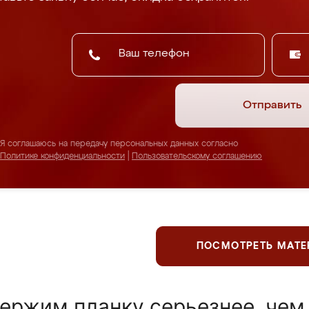
Отправить
Я соглашаюсь на передачу персональных данных согласно
Политике конфиденциальности
|
Пользовательскому соглашению
ПОСМОТРЕТЬ МАТ
ержим планку серьезнее, чем