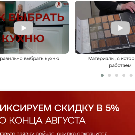
правильно выбрать кухню
Материалы, с кото
работаем
ИКСИРУЕМ СКИДКУ В 5%
О КОНЦА АВГУСТА
авьте заявку сейчас, скидка сохранится.