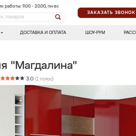
к работы: 9.00 - 20.00, пн-вс
ЗАКАЗАТЬ ЗВОНОК
ДОСТАВКА И ОПЛАТА
ШОУ-РУМ
РАСС
ня "Магдалина"
:
3.0
(
1
голос)