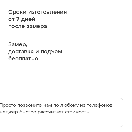
Сроки изготовления
от 7 дней
после замера
Замер,
доставка и подъем
бесплатно
Просто позвоните нам по любому из телефонов:
енеджер быстро рассчитает стоимость.