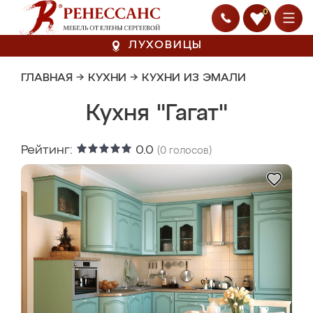
0
ЛУХОВИЦЫ
ГЛАВНАЯ
→
КУХНИ
→
КУХНИ ИЗ ЭМАЛИ
Кухня "Гагат"
Рейтинг:
0.0
(
0
голосов)