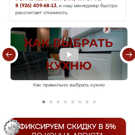
8 (926) 409-68-13
, и наш менеджер быстро
рассчитает стоимость.
Как правильно выбрать кухню
ФИКСИРУЕМ СКИДКУ В 5%