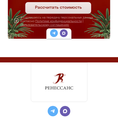
Рассчитать стоимость
Я соглашаюсь на передачу персональных данных
согласно
Политике конфиденциальности
|
Пользовательскому соглашению