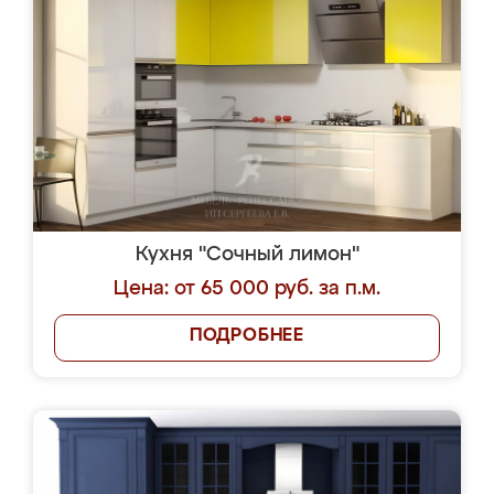
Кухня "Сочный лимон"
Цена: от 65 000 руб. за п.м.
ПОДРОБНЕЕ