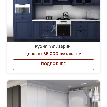
Кухня "Ализарин"
Цена: от 65 000 руб. за п.м.
ПОДРОБНЕЕ