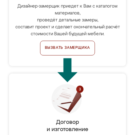
Дизайнер-замерщик приедет к Вам с каталогом
материалов,
проведёт детальные замеры,
составит проект и сделает окончательный расчёт
стоимости Вашей будущей мебели.
ВЫЗВАТЬ ЗАМЕРЩИКА
Договор
и изготовление