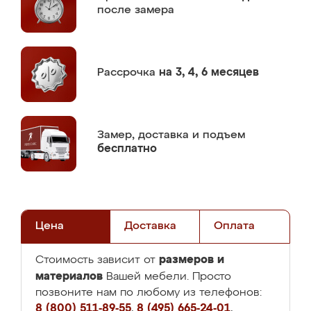
после замера
Рассрочка
на 3, 4, 6 месяцев
Замер,
доставка и подъем
бесплатно
Цена
Доставка
Оплата
размеров и
Стоимость зависит от
материалов
Вашей мебели. Просто
позвоните нам по любому из телефонов:
8 (800) 511-89-55
,
8 (495) 665-24-01
,