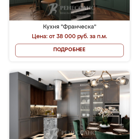
Кухня "Франческа"
Цена: от 38 000 руб. за п.м.
ПОДРОБНЕЕ