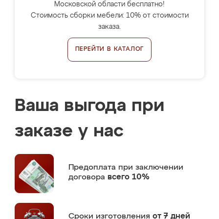
Московской области бесплатно!
Стоимость сборки мебели: 10% от стоимости
заказа.
ПЕРЕЙТИ В КАТАЛОГ
Ваша выгода при
заказе у нас
Предоплата
при заключении
договора
всего 10%
Сроки изготовления
от 7 дней