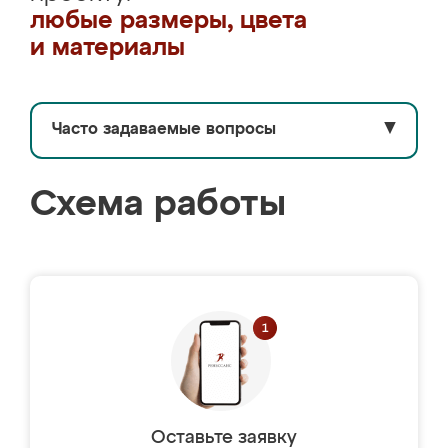
любые размеры, цвета
и материалы
Часто задаваемые вопросы
▼
Схема работы
Оставьте заявку