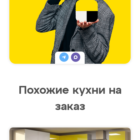
Похожие кухни на
заказ