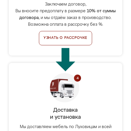
Заключаем договор,
Вы вносите предоплату в размере
10% от суммы
договора
, и мы отдаём заказ в производство.
Возможна оплата в рассрочку без %.
УЗНАТЬ О РАССРОЧКЕ
Доставка
и установка
Мы доставляем мебель по Луховицам и всей