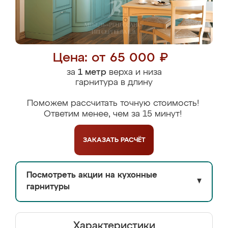
Цена: от 65 000 ₽
за
1 метр
верха и низа
гарнитура в длину
Поможем рассчитать точную стоимость!
Ответим менее, чем за 15 минут!
ЗАКАЗАТЬ
РАСЧЁТ
Посмотреть акции на кухонные
▼
гарнитуры
Характеристики