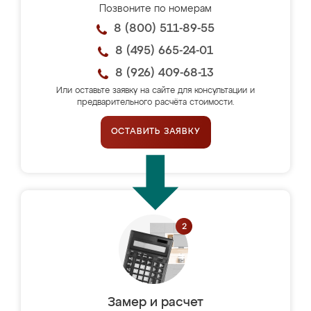
Позвоните по номерам
8 (800) 511-89-55
8 (495) 665-24-01
8 (926) 409-68-13
Или оставьте заявку на сайте для консультации и
предварительного расчёта стоимости.
ОСТАВИТЬ ЗАЯВКУ
Замер и расчет