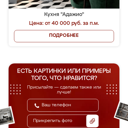
Кухня "Адажио"
Цена: от 40 000 руб. за п.м.
ПОДРОБНЕЕ
ЕСТЬ КАРТИНКИ ИЛИ ПРИМЕРЫ
ТОГО, ЧТО НРАВИТСЯ?
Присылайте — сделаем также или
лучше!
Прикрепить фото