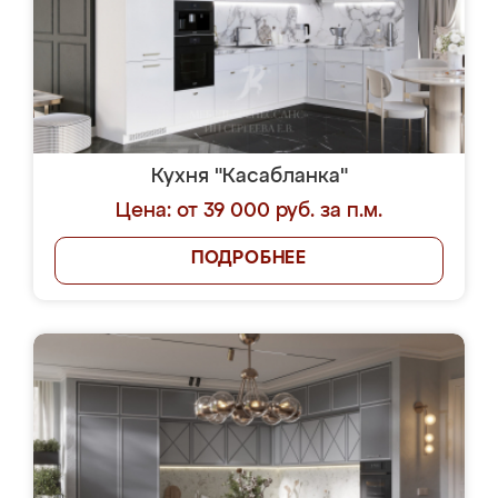
Кухня "Касабланка"
Цена: от 39 000 руб. за п.м.
ПОДРОБНЕЕ