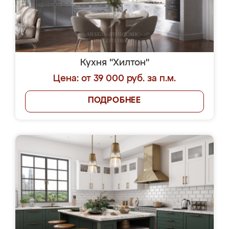
Кухня "Хилтон"
Цена: от 39 000 руб. за п.м.
ПОДРОБНЕЕ