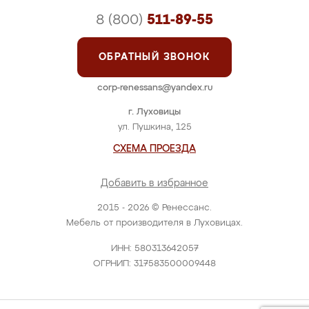
8 (800)
511-89-55
ОБРАТНЫЙ ЗВОНОК
corp-renessans@yandex.ru
г. Луховицы
ул. Пушкина, 125
СХЕМА ПРОЕЗДА
Добавить в избранное
2015 - 2026 © Ренессанс.
Мебель от производителя в Луховицах.
ИНН: 580313642057
ОГРНИП: 317583500009448