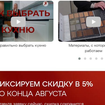
правильно выбрать кухню
Материалы, с кото
работаем
ИКСИРУЕМ СКИДКУ В 5%
О КОНЦА АВГУСТА
авьте заявку сейчас, скидка сохранится.