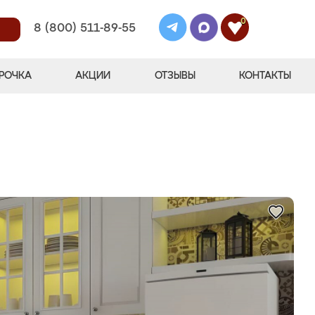
0
8 (800) 511-89-55
РОЧКА
АКЦИИ
ОТЗЫВЫ
КОНТАКТЫ