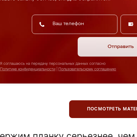
Отправить
Я соглашаюсь на передачу персональных данных согласно
Политике конфиденциальности
|
Пользовательскому соглашению
ПОСМОТРЕТЬ МАТ
ержим планку серьезнее, чем