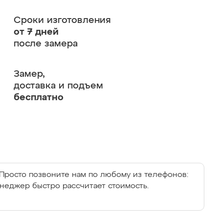
Сроки изготовления
от 7 дней
после замера
Замер,
доставка и подъем
бесплатно
Просто позвоните нам по любому из телефонов:
енеджер быстро рассчитает стоимость.