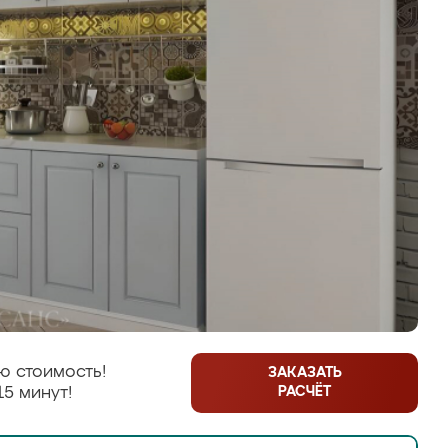
ю стоимость!
ЗАКАЗАТЬ
РАСЧЁТ
15 минут!