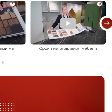
рыми мы
Сроки изготовления мебели