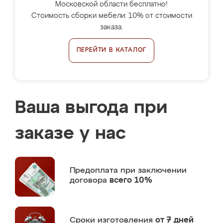
Московской области бесплатно!
Стоимость сборки мебели: 10% от стоимости
заказа.
ПЕРЕЙТИ В КАТАЛОГ
Ваша выгода при
заказе у нас
Предоплата
при заключении
договора
всего 10%
Сроки изготовления
от 7 дней