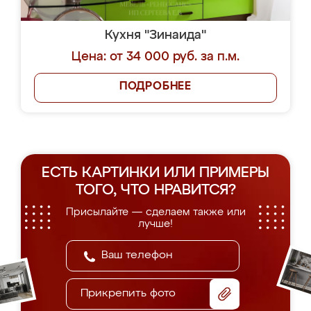
Кухня "Зинаида"
Цена: от 34 000 руб. за п.м.
ПОДРОБНЕЕ
ЕСТЬ КАРТИНКИ ИЛИ ПРИМЕРЫ
ТОГО, ЧТО НРАВИТСЯ?
Присылайте — сделаем также или
лучше!
Прикрепить фото