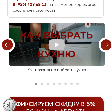
8 (926) 409-68-13
, и наш менеджер быстро
рассчитает стоимость.
Как правильно выбрать кухню
ФИКСИРУЕМ СКИДКУ В 5%