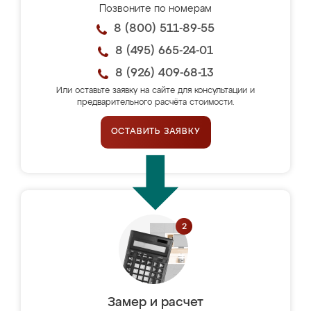
Позвоните по номерам
8 (800) 511-89-55
8 (495) 665-24-01
8 (926) 409-68-13
Или оставьте заявку на сайте для консультации и
предварительного расчёта стоимости.
ОСТАВИТЬ ЗАЯВКУ
Замер и расчет