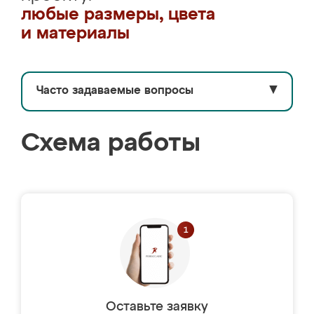
любые размеры, цвета
и материалы
Часто задаваемые вопросы
▼
Схема работы
Оставьте заявку