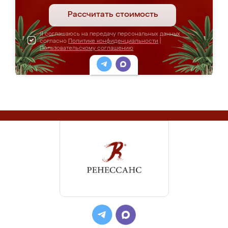
Рассчитать стоимость
Я соглашаюсь на передачу персональных данных
согласно
Политике конфиденциальности
|
Пользовательскому соглашению