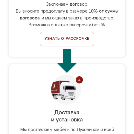
Заключаем договор,
Вы вносите предоплату в размере
10% от суммы
договора
, и мы отдаём заказ в производство.
Возможна оплата в рассрочку без %.
УЗНАТЬ О РАССРОЧКЕ
Доставка
и установка
Мы доставляем мебель по Луховицам и всей