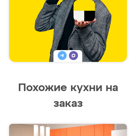
Похожие кухни на
заказ