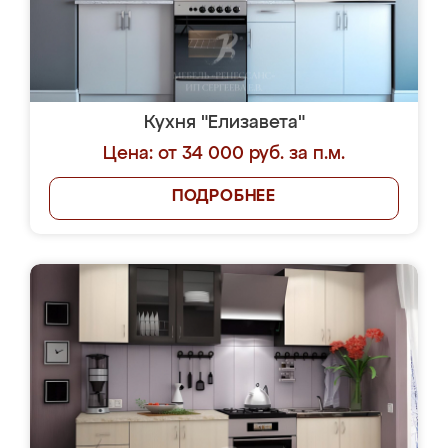
Кухня "Елизавета"
Цена: от 34 000 руб. за п.м.
ПОДРОБНЕЕ