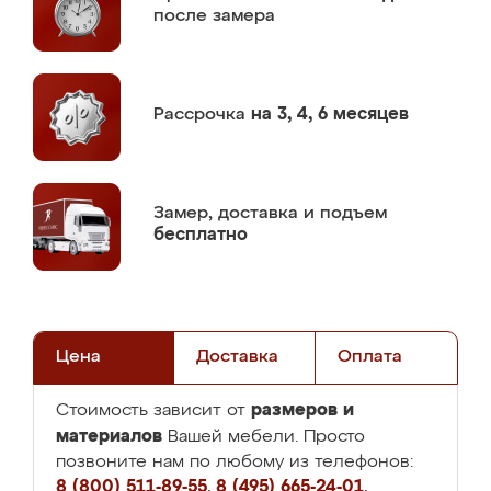
после замера
Рассрочка
на 3, 4, 6 месяцев
Замер,
доставка и подъем
бесплатно
Цена
Доставка
Оплата
размеров и
Стоимость зависит от
материалов
Вашей мебели. Просто
позвоните нам по любому из телефонов:
8 (800) 511-89-55
,
8 (495) 665-24-01
,