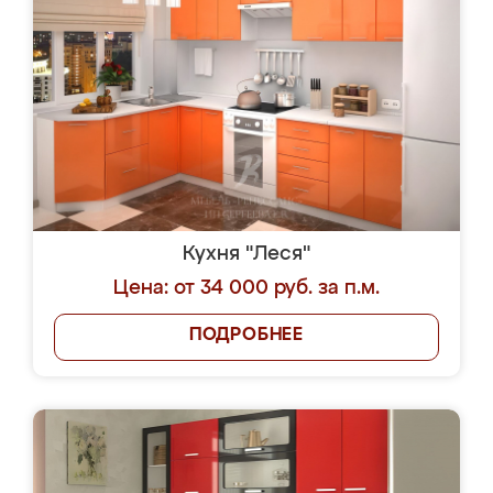
Кухня "Леся"
Цена: от 34 000 руб. за п.м.
ПОДРОБНЕЕ