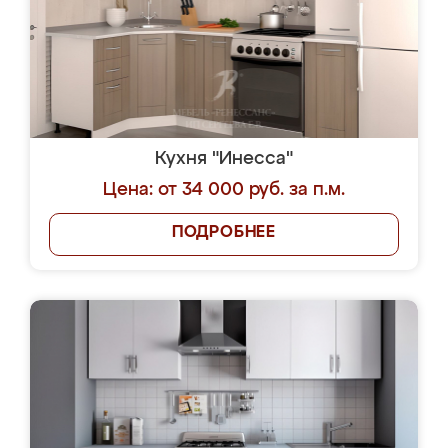
Кухня "Инесса"
Цена: от 34 000 руб. за п.м.
ПОДРОБНЕЕ