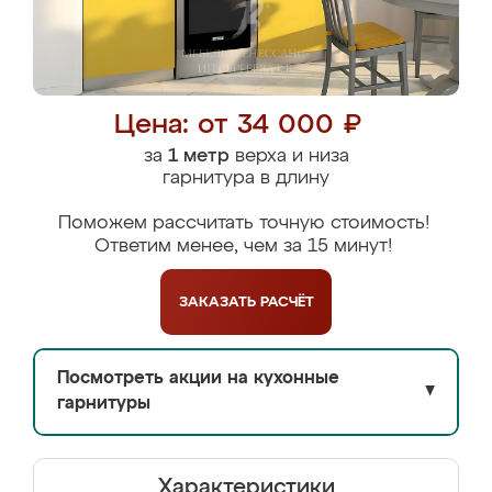
Цена: от 34 000 ₽
за
1 метр
верха и низа
гарнитура в длину
Поможем рассчитать точную стоимость!
Ответим менее, чем за 15 минут!
ЗАКАЗАТЬ
РАСЧЁТ
Посмотреть акции на кухонные
▼
гарнитуры
Характеристики