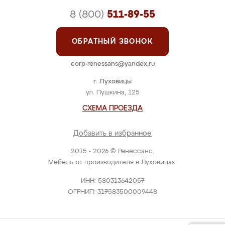
8 (800)
511-89-55
ОБРАТНЫЙ ЗВОНОК
corp-renessans@yandex.ru
г. Луховицы
ул. Пушкина, 125
СХЕМА ПРОЕЗДА
Добавить в избранное
2015 - 2026 © Ренессанс.
Мебель от производителя в Луховицах.
ИНН: 580313642057
ОГРНИП: 317583500009448