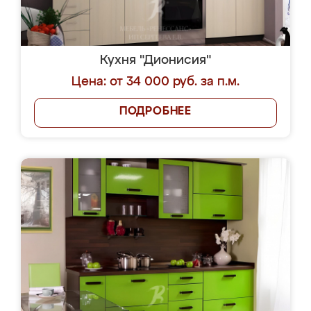
Кухня "Дионисия"
Цена: от 34 000 руб. за п.м.
ПОДРОБНЕЕ