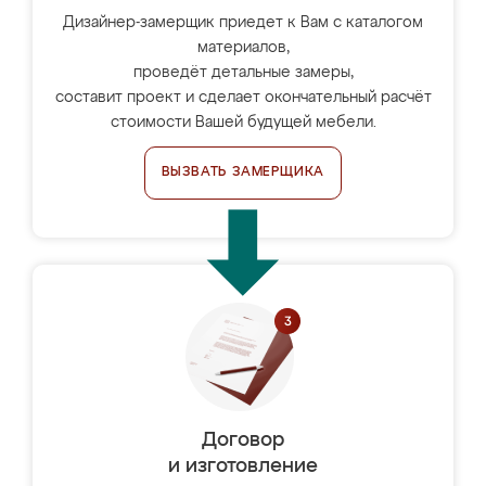
Дизайнер-замерщик приедет к Вам с каталогом
материалов,
проведёт детальные замеры,
составит проект и сделает окончательный расчёт
стоимости Вашей будущей мебели.
ВЫЗВАТЬ ЗАМЕРЩИКА
Договор
и изготовление