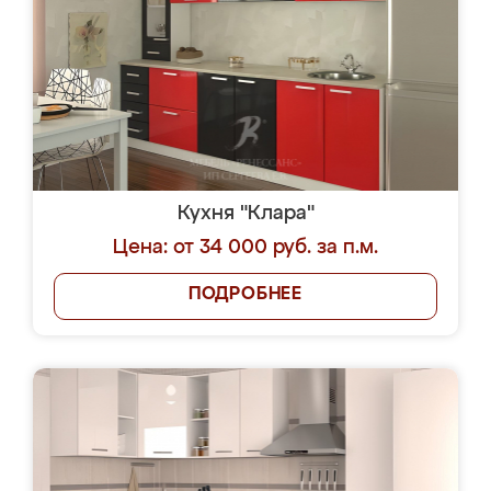
Кухня "Клара"
Цена: от 34 000 руб. за п.м.
ПОДРОБНЕЕ