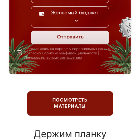
Желаемый бюджет
Отправить
Я соглашаюсь на передачу персональных данных
согласно
Политике конфиденциальности
|
Пользовательскому соглашению
ПОСМОТРЕТЬ
МАТЕРИАЛЫ
Держим планку