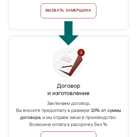
ВЫЗВАТЬ ЗАМЕРЩИКА
Договор
и изготовление
Заключаем договор,
Вы вносите предоплату в размере
10% от суммы
договора
, и мы отдаём заказ в производство.
Возможна оплата в рассрочку без %.