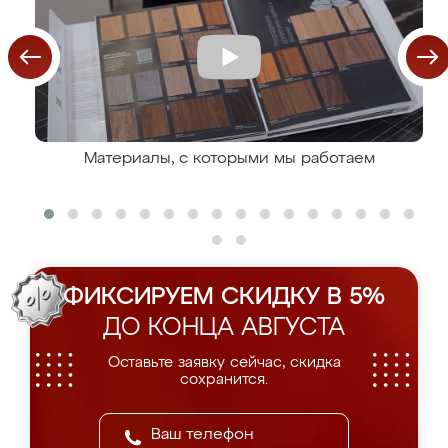
Материалы, с которыми мы работаем
ФИКСИРУЕМ СКИДКУ В 5%
ДО КОНЦА АВГУСТА
Оставьте заявку сейчас, скидка
сохранится.