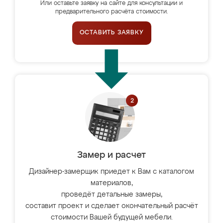
Или оставьте заявку на сайте для консультации и
предварительного расчёта стоимости.
ОСТАВИТЬ ЗАЯВКУ
Замер и расчет
Дизайнер-замерщик приедет к Вам с каталогом
материалов,
проведёт детальные замеры,
составит проект и сделает окончательный расчёт
стоимости Вашей будущей мебели.