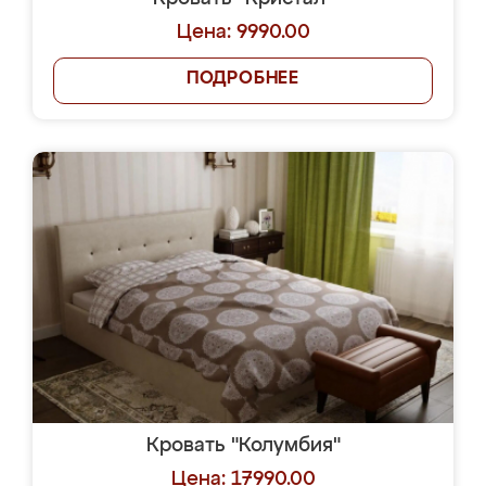
Цена: 9990.00
ПОДРОБНЕЕ
Кровать "Колумбия"
Цена: 17990.00