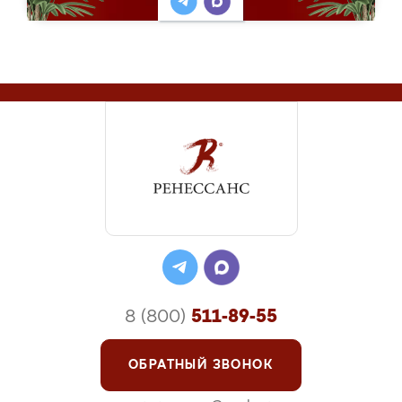
8 (800)
511-89-55
ОБРАТНЫЙ ЗВОНОК