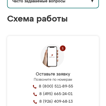
Часто задаваемые вопросы
▼
Схема работы
Оставьте заявку
Позвоните по номерам
8 (800) 511-89-55
8 (495) 665-24-01
8 (926) 409-68-13