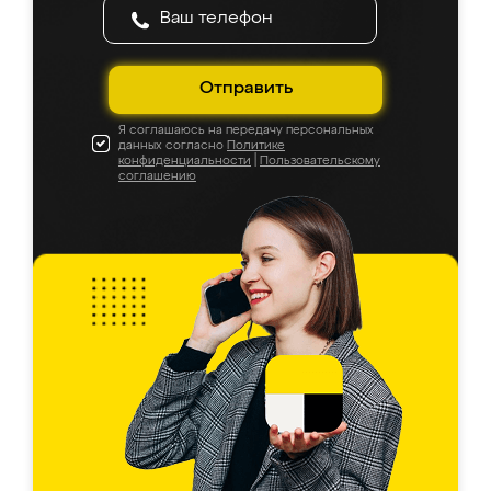
Отправить
Я соглашаюсь на передачу персональных
данных согласно
Политике
конфиденциальности
|
Пользовательскому
соглашению