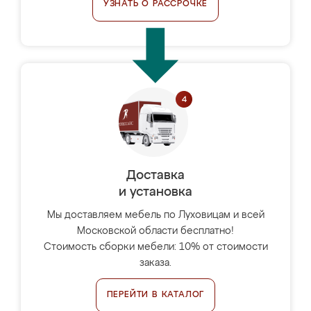
УЗНАТЬ О РАССРОЧКЕ
Доставка
и установка
Мы доставляем мебель по Луховицам и всей
Московской области бесплатно!
Стоимость сборки мебели: 10% от стоимости
заказа.
ПЕРЕЙТИ В КАТАЛОГ