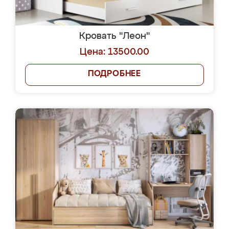
Кровать "Леон"
Цена: 13500.00
ПОДРОБНЕЕ