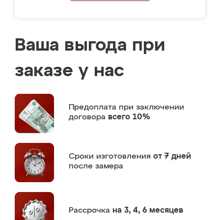
Ваша выгода при
заказе у нас
Предоплата
при заключении
договора
всего 10%
Сроки изготовления
от 7 дней
после замера
Рассрочка
на 3, 4, 6 месяцев