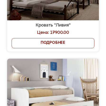
Кровать "Ливия"
Цена: 17900.00
ПОДРОБНЕЕ