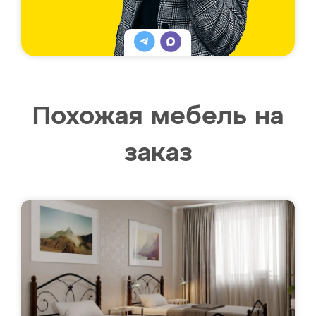
Похожая мебель на
заказ