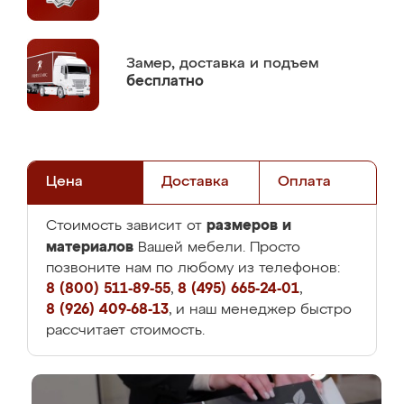
Замер,
доставка и подъем
бесплатно
Цена
Доставка
Оплата
размеров и
Стоимость зависит от
материалов
Вашей мебели. Просто
позвоните нам по любому из телефонов:
8 (800) 511-89-55
,
8 (495) 665-24-01
,
8 (926) 409-68-13
, и наш менеджер быстро
рассчитает стоимость.