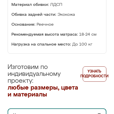
Материал обивки:
ЛДСП
Обивка задней части:
Экокожа
Основание:
Реечное
Рекомендуемая высота матраса:
18-24 см
Нагрузка на спальное место:
До 100 кг
Изготовим по
УЗНАТЬ
индивидуальному
ПОДРОБНОСТИ
проекту:
любые размеры, цвета
и материалы