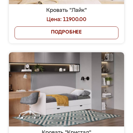
Кровать "Лайк"
Цена: 11900.00
ПОДРОБНЕЕ
Кровать "Кристал"