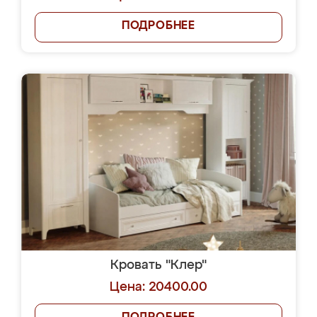
ПОДРОБНЕЕ
Кровать "Клер"
Цена: 20400.00