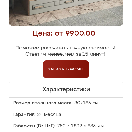
Цена: от 9900.00
Поможем рассчитать точную стоимость!
Ответим менее, чем за 15 минут!
ЗАКАЗАТЬ
РАСЧЁТ
Характеристики
Размер спального места:
80х186 см
Гарантия:
24 месяца
Габариты (В×Ш×Г):
750 × 1892 × 833 мм