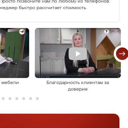
Просто позвоните нам по любому из телефонов:
енеджер быстро рассчитает стоимость.
я мебели
Благодарность клиентам за
доверие