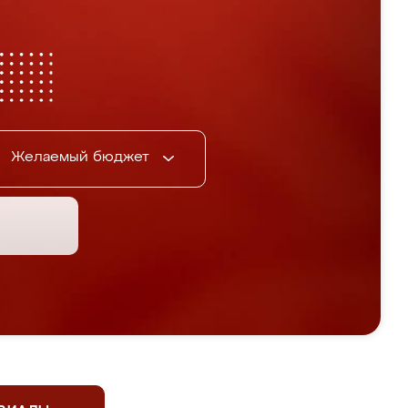
Желаемый бюджет