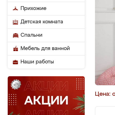
Прихожие
Детская комната
Спальни
Мебель для ванной
Наши работы
Цена: 