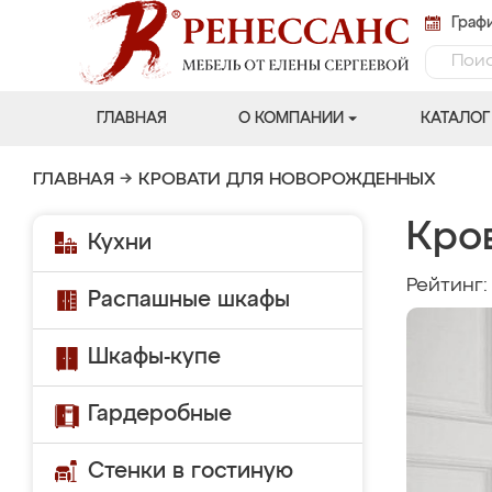
Графи
ГЛАВНАЯ
О КОМПАНИИ
КАТАЛОГ
ГЛАВНАЯ
→
КРОВАТИ ДЛЯ НОВОРОЖДЕННЫХ
Кро
Кухни
Рейтинг
Распашные шкафы
Шкафы-купе
Гардеробные
Стенки в гостиную