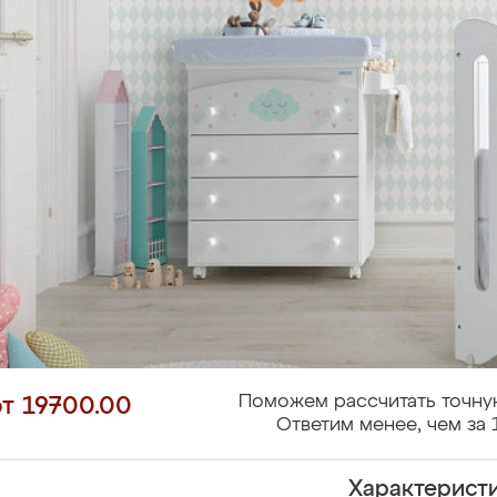
Поможем рассчитать точну
от 19700.00
Ответим менее, чем за 
Характерист