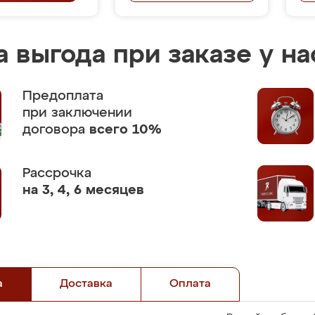
 выгода при заказе у на
Предоплата
при заключении
договора
всего 10%
Рассрочка
на 3, 4, 6 месяцев
а
Доставка
Оплата