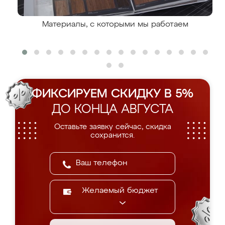
Материалы, с которыми мы работаем
ФИКСИРУЕМ СКИДКУ В 5%
ДО КОНЦА АВГУСТА
Оставьте заявку сейчас, скидка
сохранится.
Желаемый бюджет