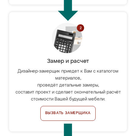
Замер и расчет
Дизайнер-замерщик приедет к Вам с каталогом
материалов,
проведёт детальные замеры,
составит проект и сделает окончательный расчёт
стоимости Вашей будущей мебели.
ВЫЗВАТЬ ЗАМЕРЩИКА