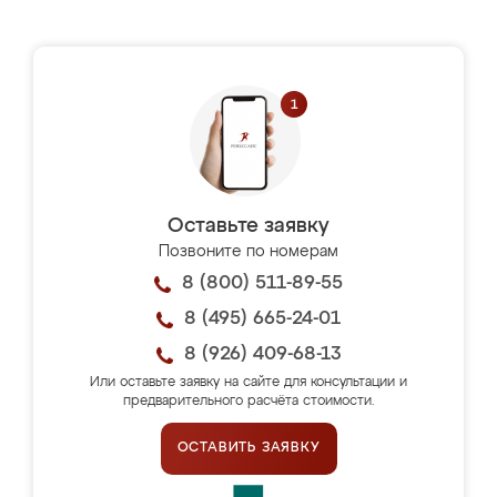
Оставьте заявку
Позвоните по номерам
8 (800) 511-89-55
8 (495) 665-24-01
8 (926) 409-68-13
Или оставьте заявку на сайте для консультации и
предварительного расчёта стоимости.
ОСТАВИТЬ ЗАЯВКУ