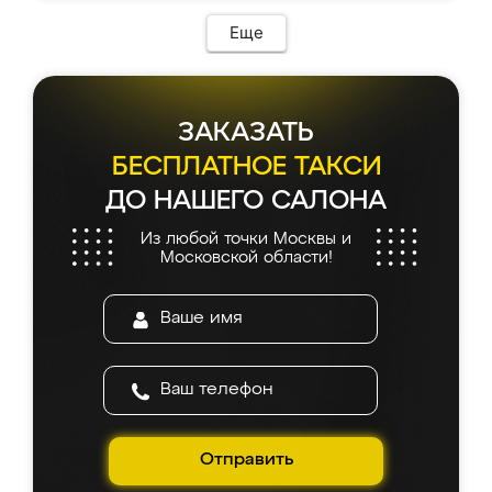
Еще
ЗАКАЗАТЬ
БЕСПЛАТНОЕ ТАКСИ
ДО НАШЕГО САЛОНА
Из любой точки Москвы и
Московской области!
Отправить