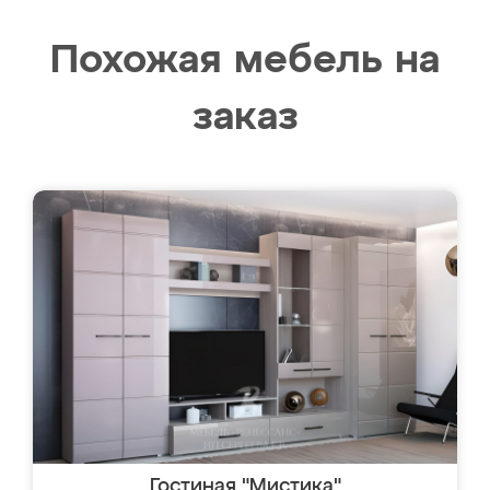
Похожая мебель на
заказ
Гостиная "Мистика"