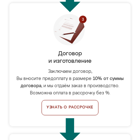
Договор
и изготовление
Заключаем договор,
Вы вносите предоплату в размере
10% от суммы
договора
, и мы отдаём заказ в производство.
Возможна оплата в рассрочку без %.
УЗНАТЬ О РАССРОЧКЕ