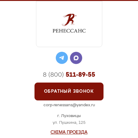
8 (800)
511-89-55
ОБРАТНЫЙ ЗВОНОК
corp-renessans@yandex.ru
г. Луховицы
ул. Пушкина, 125
СХЕМА ПРОЕЗДА