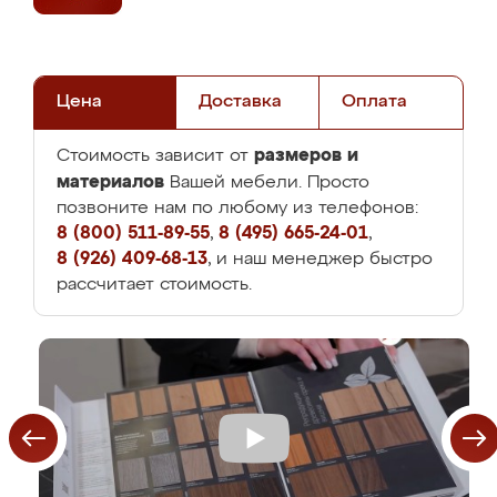
Цена
Доставка
Оплата
размеров и
Стоимость зависит от
материалов
Вашей мебели. Просто
позвоните нам по любому из телефонов:
8 (800) 511-89-55
,
8 (495) 665-24-01
,
8 (926) 409-68-13
, и наш менеджер быстро
рассчитает стоимость.