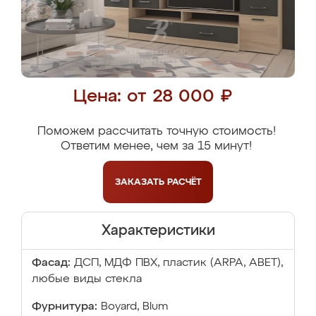
Цена: от 28 000 ₽
Поможем рассчитать точную стоимость!
Ответим менее, чем за 15 минут!
ЗАКАЗАТЬ
РАСЧЁТ
Характеристики
Фасад:
ДСП, МДФ ПВХ, пластик (ARPA, ABET),
любые виды стекла
Фурнитура:
Boyard, Blum