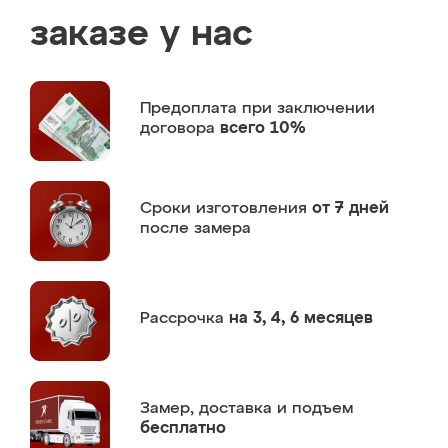
заказе у нас
Предоплата
при заключении
договора
всего 10%
Сроки изготовления
от 7 дней
после замера
Рассрочка
на 3, 4, 6 месяцев
Замер,
доставка и подъем
бесплатно