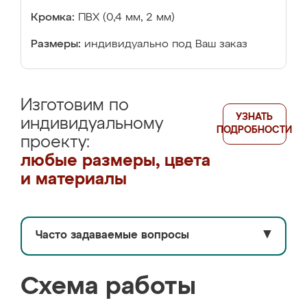
Кромка:
ПВХ (0,4 мм, 2 мм)
Размеры:
индивидуально под Ваш заказ
Изготовим по
УЗНАТЬ
индивидуальному
ПОДРОБНОСТИ
проекту:
любые размеры, цвета
и материалы
Часто задаваемые вопросы
▼
Схема работы