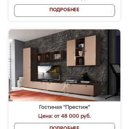
ПОДРОБНЕЕ
Гостиная "Престиж"
Цена: от 48 000 руб.
ПОДРОБНЕЕ