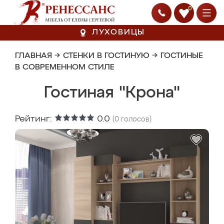
0
ЛУХОВИЦЫ
ГЛАВНАЯ
→
СТЕНКИ В ГОСТИНУЮ
→
ГОСТИНЫЕ
В СОВРЕМЕННОМ СТИЛЕ
Гостиная "Крона"
Рейтинг:
0.0
(
0
голосов)