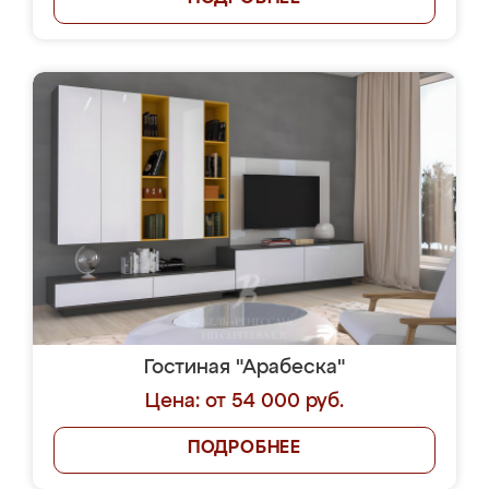
Гостиная "Арабеска"
Цена: от 54 000 руб.
ПОДРОБНЕЕ