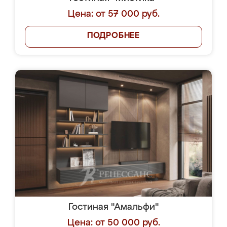
Цена: от 57 000 руб.
ПОДРОБНЕЕ
Гостиная "Амальфи"
Цена: от 50 000 руб.