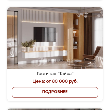
Гостиная "Тайра"
Цена: от 80 000 руб.
ПОДРОБНЕЕ