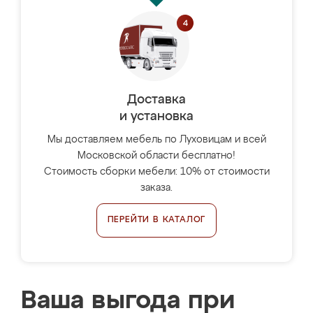
Доставка
и установка
Мы доставляем мебель по Луховицам и всей
Московской области бесплатно!
Стоимость сборки мебели: 10% от стоимости
заказа.
ПЕРЕЙТИ В КАТАЛОГ
Ваша выгода при