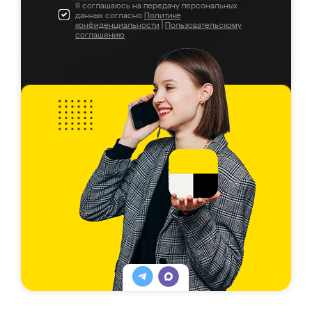
Я соглашаюсь на передачу персональных
данных согласно
Политике
конфиденциальности
|
Пользовательскому
соглашению