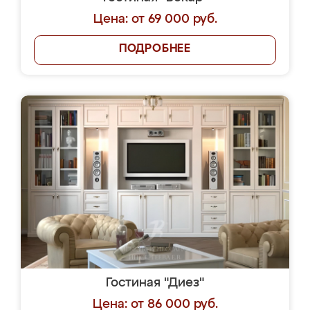
Цена: от 69 000 руб.
ПОДРОБНЕЕ
Гостиная "Диез"
Цена: от 86 000 руб.