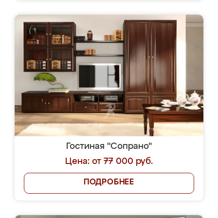
Гостиная "Сопрано"
Цена: от 77 000 руб.
ПОДРОБНЕЕ