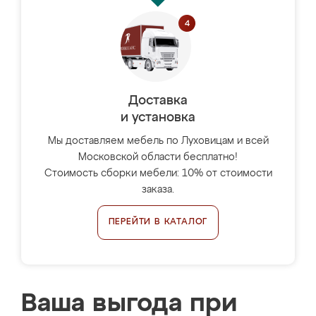
Доставка
и установка
Мы доставляем мебель по Луховицам и всей
Московской области бесплатно!
Стоимость сборки мебели: 10% от стоимости
заказа.
ПЕРЕЙТИ В КАТАЛОГ
Ваша выгода при