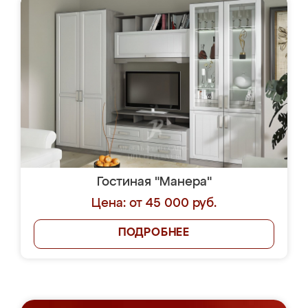
Гостиная "Манера"
Цена: от 45 000 руб.
ПОДРОБНЕЕ