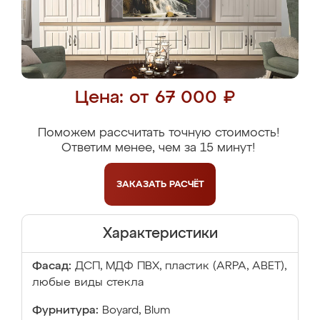
Цена: от 67 000 ₽
Поможем рассчитать точную стоимость!
Ответим менее, чем за 15 минут!
ЗАКАЗАТЬ
РАСЧЁТ
Характеристики
Фасад:
ДСП, МДФ ПВХ, пластик (ARPA, ABET),
любые виды стекла
Фурнитура:
Boyard, Blum