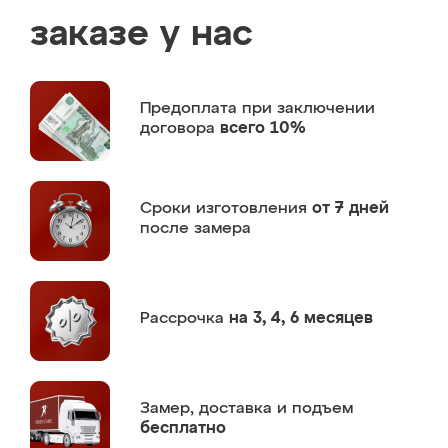
заказе у нас
Предоплата
при заключении
договора
всего 10%
Сроки изготовления
от 7 дней
после замера
Рассрочка
на 3, 4, 6 месяцев
Замер,
доставка и подъем
бесплатно