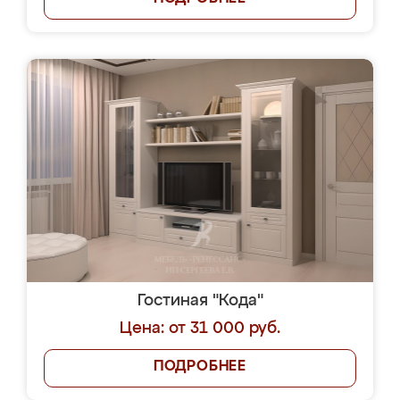
Гостиная "Кода"
Цена: от 31 000 руб.
ПОДРОБНЕЕ