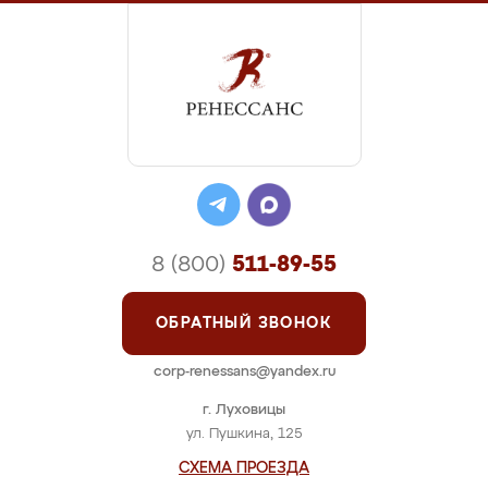
8 (800)
511-89-55
ОБРАТНЫЙ ЗВОНОК
corp-renessans@yandex.ru
г. Луховицы
ул. Пушкина, 125
СХЕМА ПРОЕЗДА