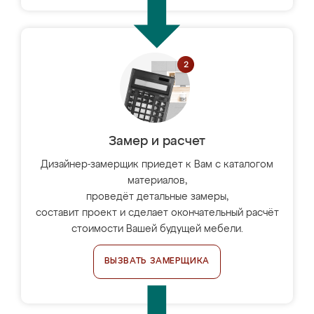
Замер и расчет
Дизайнер-замерщик приедет к Вам с каталогом
материалов,
проведёт детальные замеры,
составит проект и сделает окончательный расчёт
стоимости Вашей будущей мебели.
ВЫЗВАТЬ ЗАМЕРЩИКА