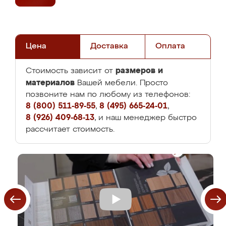
Цена
Доставка
Оплата
размеров и
Стоимость зависит от
материалов
Вашей мебели. Просто
позвоните нам по любому из телефонов:
8 (800) 511-89-55
,
8 (495) 665-24-01
,
8 (926) 409-68-13
, и наш менеджер быстро
рассчитает стоимость.