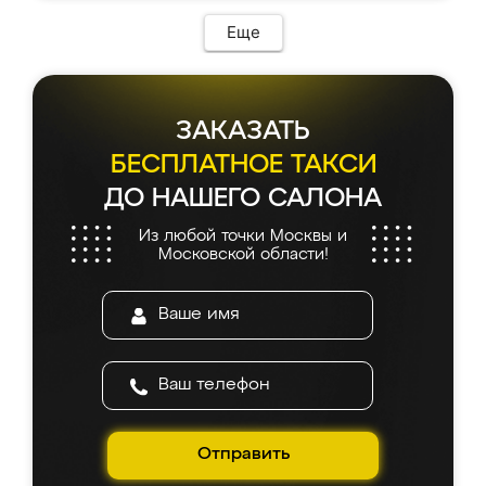
Еще
ЗАКАЗАТЬ
БЕСПЛАТНОЕ ТАКСИ
ДО НАШЕГО САЛОНА
Из любой точки Москвы и
Московской области!
Отправить