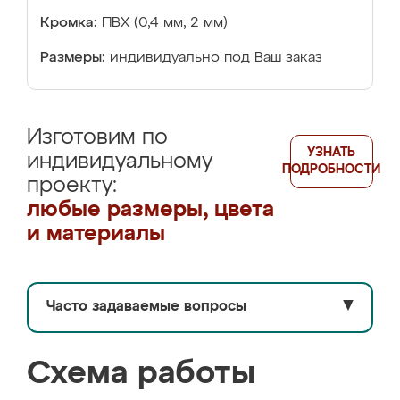
Кромка:
ПВХ (0,4 мм, 2 мм)
Размеры:
индивидуально под Ваш заказ
Изготовим по
УЗНАТЬ
индивидуальному
ПОДРОБНОСТИ
проекту:
любые размеры, цвета
и материалы
Часто задаваемые вопросы
▼
Схема работы