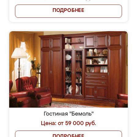
ПОДРОБНЕЕ
Гостиная "Бемоль"
Цена: от 59 000 руб.
ПОДРОБНЕЕ