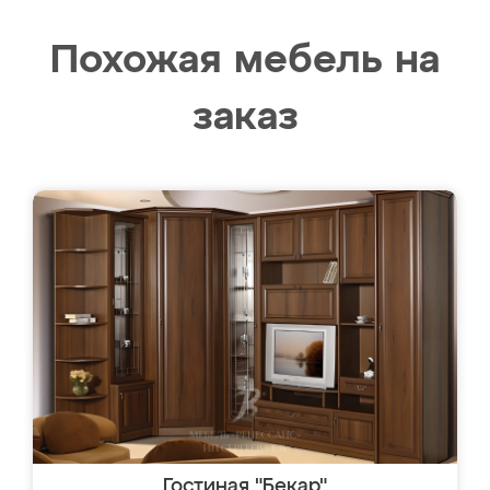
Похожая мебель на
заказ
Гостиная "Бекар"