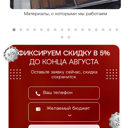
Материалы, с которыми мы работаем
ФИКСИРУЕМ СКИДКУ В 5%
ДО КОНЦА АВГУСТА
Оставьте заявку сейчас, скидка
сохранится.
Желаемый бюджет