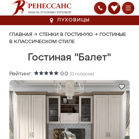
0
ЛУХОВИЦЫ
ГЛАВНАЯ
→
СТЕНКИ В ГОСТИНУЮ
→
ГОСТИНЫЕ
В КЛАССИЧЕСКОМ СТИЛЕ
Гостиная "Балет"
Рейтинг:
0.0
(
0
голосов)