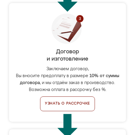
Договор
и изготовление
Заключаем договор,
Вы вносите предоплату в размере
10% от суммы
договора
, и мы отдаём заказ в производство.
Возможна оплата в рассрочку без %.
УЗНАТЬ О РАССРОЧКЕ