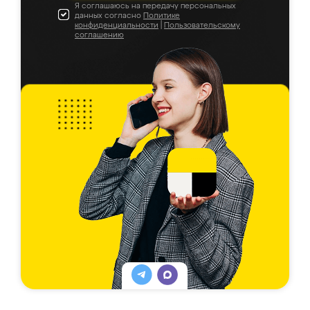
Я соглашаюсь на передачу персональных
данных согласно
Политике
конфиденциальности
|
Пользовательскому
соглашению