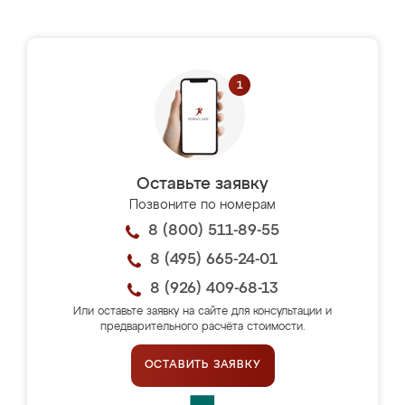
Оставьте заявку
Позвоните по номерам
8 (800) 511-89-55
8 (495) 665-24-01
8 (926) 409-68-13
Или оставьте заявку на сайте для консультации и
предварительного расчёта стоимости.
ОСТАВИТЬ ЗАЯВКУ